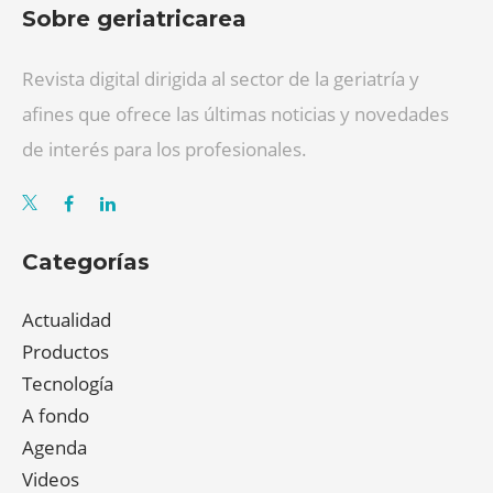
Sobre geriatricarea
Revista digital dirigida al sector de la geriatría y
afines que ofrece las últimas noticias y novedades
de interés para los profesionales.
Categorías
Actualidad
Productos
Tecnología
A fondo
Agenda
Videos