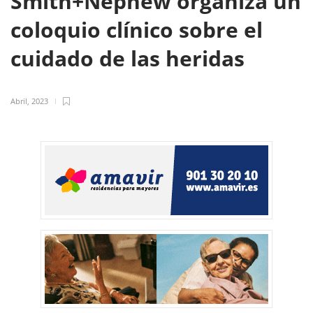
Smith+Nephew organiza un
coloquio clínico sobre el
cuidado de las heridas
Abril, 2023