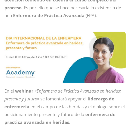
proceso
. Es por ello que se hace necesaria la existencia de
una
Enfermera de Práctica Avanzada
(EPA).
En el
webinar
«Enfermera de Práctica Avanzada en heridas:
presente y futuro»
se fomentará apoyar el
liderazgo de
enfermería
en el campo de las heridas y el dialogo sobre el
posicionamiento presente y futuro de la
enfermera de
práctica avanzada en heridas
.