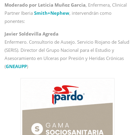
Moderado por Leticia Muñoz Garcia
, Enfermera, Clinical
Partner Iberia
Smith+Nephew
, intervendrán como
ponentes:
Javier Soldevilla Agreda
Enfermero. Consultorio de Ausejo. Servicio Riojano de Salud
(SERIS). Director del Grupo Nacional para el Estudio y
Asesoramiento en Ulceras por Presión y Heridas Crónicas
(
GNEAUPP
)