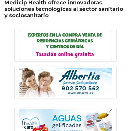
Medicip Health ofrece innovadoras
soluciones tecnológicas al sector sanitario
y sociosanitario