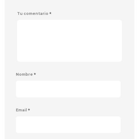
*
Tu comentario
*
Nombre
*
Email