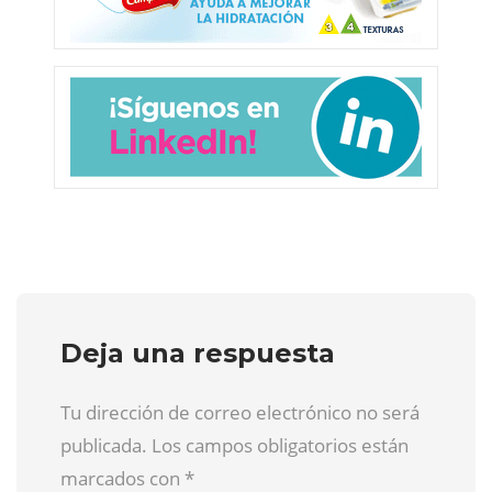
Deja una respuesta
Tu dirección de correo electrónico no será
publicada. Los campos obligatorios están
marcados con
*