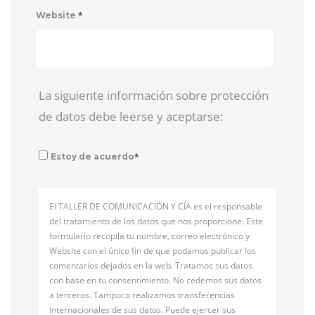
*
Website
La siguiente información sobre protección
de datos debe leerse y aceptarse:
*
Estoy de acuerdo
El TALLER DE COMUNICACIÓN Y CÍA es el responsable
del tratamiento de los datos que nos proporcione. Este
formulario recopila tu nombre, correo electrónico y
Website con el único fin de que podamos publicar los
comentarios dejados en la web. Tratamos sus datos
con base en tu consentimiento. No cedemos sus datos
a terceros. Tampoco realizamos transferencias
internacionales de sus datos. Puede ejercer sus