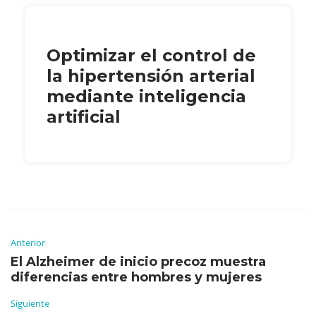
Optimizar el control de
la hipertensión arterial
mediante inteligencia
artificial
Anterior
El Alzheimer de inicio precoz muestra
diferencias entre hombres y mujeres
Siguiente