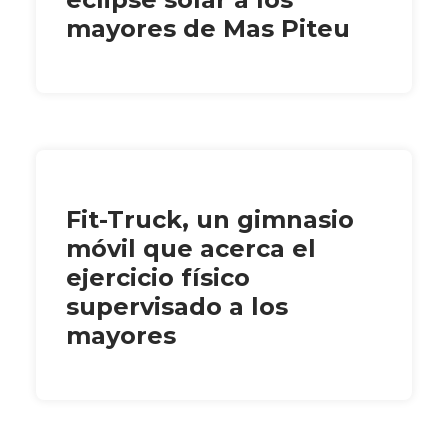
mayores de Mas Piteu
Fit-Truck, un gimnasio
móvil que acerca el
ejercicio físico
supervisado a los
mayores