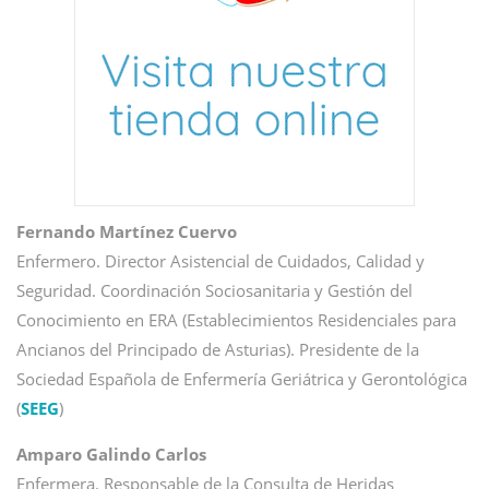
Fernando Martínez Cuervo
Enfermero. Director Asistencial de Cuidados, Calidad y
Seguridad. Coordinación Sociosanitaria y Gestión del
Conocimiento en ERA (Establecimientos Residenciales para
Ancianos del Principado de Asturias). Presidente de la
Sociedad Española de Enfermería Geriátrica y Gerontológica
(
SEEG
)
Amparo Galindo Carlos
Enfermera. Responsable de la Consulta de Heridas