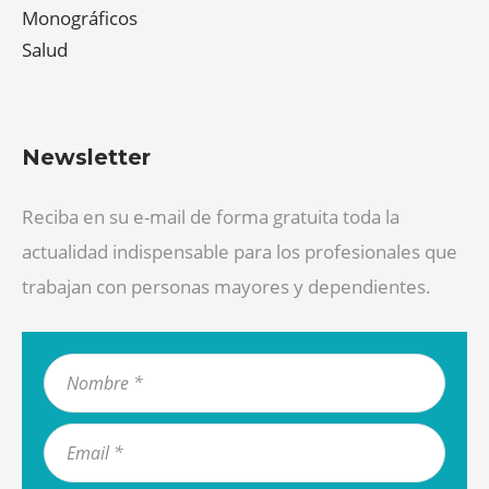
Monográficos
Salud
Newsletter
Reciba en su e-mail de forma gratuita toda la
actualidad indispensable para los profesionales que
trabajan con personas mayores y dependientes.