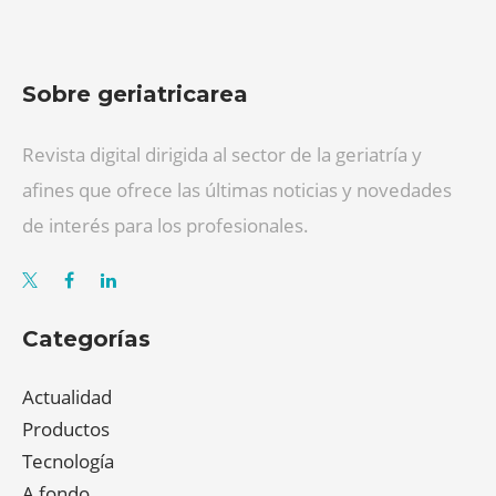
Sobre geriatricarea
Revista digital dirigida al sector de la geriatría y
afines que ofrece las últimas noticias y novedades
de interés para los profesionales.
Categorías
Actualidad
Productos
Tecnología
A fondo