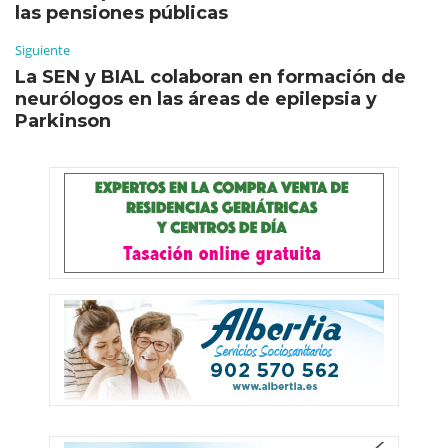
las pensiones públicas
Siguiente
La SEN y BIAL colaboran en formación de
neurólogos en las áreas de epilepsia y
Parkinson