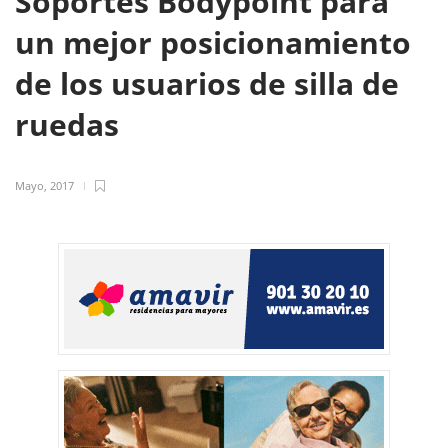
Soportes Bodypoint para
un mejor posicionamiento
de los usuarios de silla de
ruedas
Mayo, 2017