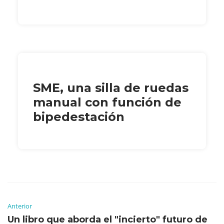
SME, una silla de ruedas
manual con función de
bipedestación
Anterior
Un libro que aborda el "incierto" futuro de