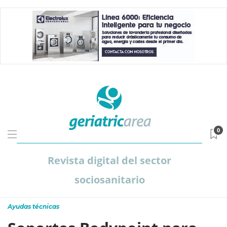
0
Revista digital del sector
sociosanitario
Ayudas técnicas