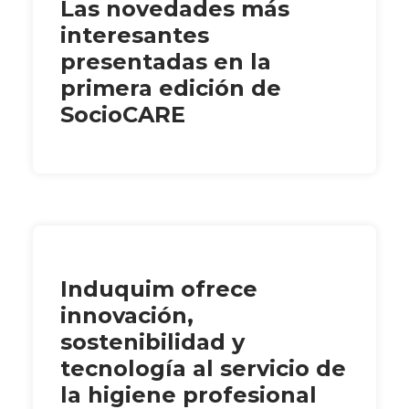
Las novedades más
interesantes
presentadas en la
primera edición de
SocioCARE
Induquim ofrece
innovación,
sostenibilidad y
tecnología al servicio de
la higiene profesional