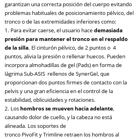
garantizan una correcta posición del cuerpo evitando
problemas habituales de posicionamiento pélvico, del
tronco o de las extremidades inferiores como:
1. Para evitar caerse, el usuario hace
demasiada
presión para mantener el tronco en el respaldo
de la silla
. El cinturón pélvico, de 2 puntos o 4
puntos, alivia la presión o rellenar huecos. Pueden
incorpora almohadillas de gel (Pads) en forma de
lágrima Sub-ASIS rellenos de SynerGel, que
proporcionan dos puntos firmes de contacto con la
pelvis y una gran eficiencia en el control de la
estabilidad, oblicuidades y rotaciones.
2. Los
hombros se mueven hacia adelante
,
causando dolor de cuello, y la cabeza no está
alineada. Los soportes de
tronco PivoFit y Trimline retraen los hombros al