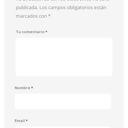
publicada. Los campos obligatorios están
marcados con
*
*
Tu comentario
*
Nombre
*
Email