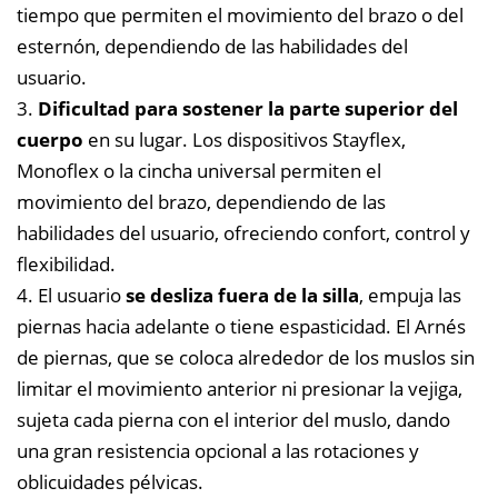
tiempo que permiten el movimiento del brazo o del
esternón, dependiendo de las habilidades del
usuario.
3.
Dificultad para sostener la parte superior del
cuerpo
en su lugar.
Los dispositivos Stayflex,
Monoflex o la cincha universal permiten el
movimiento del brazo, dependiendo de las
habilidades del usuario, ofreciendo confort, control y
flexibilidad.
4. El usuario
se desliza fuera de la silla
, empuja las
piernas hacia adelante o tiene espasticidad. El Arnés
de piernas, que se coloca alrededor de los muslos sin
limitar el movimiento anterior ni presionar la vejiga,
sujeta cada pierna con el interior del muslo, dando
una gran resistencia opcional a las rotaciones y
oblicuidades pélvicas.