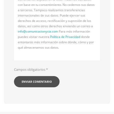
con base en tu consentimiento. No cedemos sus datos
a terceros. Tampoco realizamos transferencias
internacionales de sus datos. Puede ejercer sus
derechos de acceso, rectificación y supresión de los
datos, así como otros derechos enviando un correo a
info@
comunicacionycia.com
Para más información
puedes visitar nuestra
Política de Privacidad
donde
entontarás más información sobre dónde, cómo y por
qué almacenamos sus datos.
Campos obligatorios
*