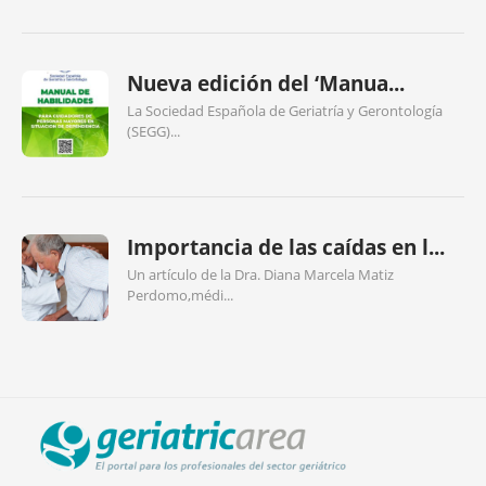
Nueva edición del ‘Manua...
La Sociedad Española de Geriatría y Gerontología
(SEGG)...
Importancia de las caídas en l...
Un artículo de la Dra. Diana Marcela Matiz
Perdomo,médi...