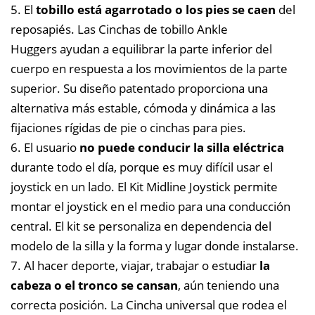
5. El
tobillo está agarrotado o los pies se caen
del
reposapiés. Las Cinchas de tobillo Ankle
Huggers ayudan a equilibrar la parte inferior del
cuerpo en respuesta a los movimientos de la parte
superior. Su diseño patentado proporciona una
alternativa más estable, cómoda y dinámica a las
fijaciones rígidas de pie o cinchas para pies.
6. El usuario
no puede conducir la silla eléctrica
durante todo el día, porque es muy difícil usar el
joystick en un lado. El Kit Midline Joystick permite
montar el joystick en el medio para una conducción
central. El kit se personaliza en dependencia del
modelo de la silla y la forma y lugar donde instalarse.
7. Al hacer deporte, viajar, trabajar o estudiar
la
cabeza o el tronco se cansan
, aún teniendo una
correcta posición. La Cincha universal que rodea el