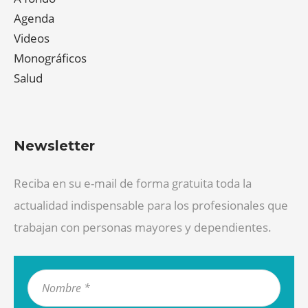
Agenda
Videos
Monográficos
Salud
Newsletter
Reciba en su e-mail de forma gratuita toda la
actualidad indispensable para los profesionales que
trabajan con personas mayores y dependientes.