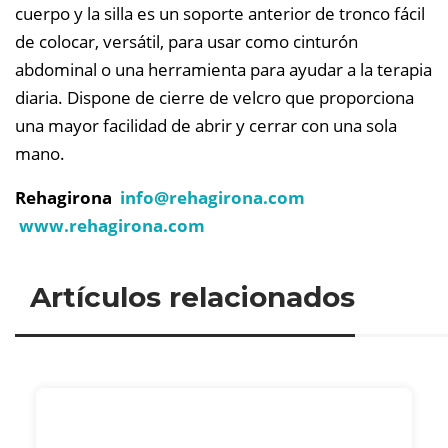
cuerpo y la silla es un soporte anterior de tronco fácil
de colocar, versátil, para usar como cinturón
abdominal o una herramienta para ayudar a la terapia
diaria. Dispone de cierre de velcro que proporciona
una mayor facilidad de abrir y cerrar con una sola
mano.
Rehagirona
info@
rehagirona.com
www.rehagirona.com
Artículos relacionados