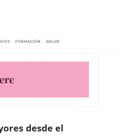
ICOS
FORMACIÓN
SALUD
yores desde el