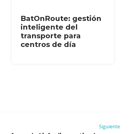
BatOnRoute: gestión
inteligente del
transporte para
centros de día
Siguiente