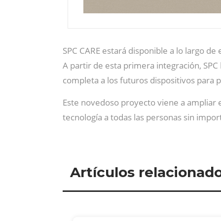
SPC CARE estará disponible a lo largo de 
A partir de esta primera integración, SPC
completa a los futuros dispositivos para
Este novedoso proyecto viene a ampliar e
tecnología a todas las personas sin impor
Artículos relacionad