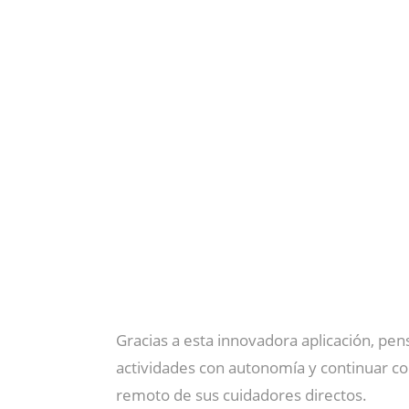
Gracias a esta innovadora aplicación, pe
actividades con autonomía y continuar c
remoto de sus cuidadores directos.