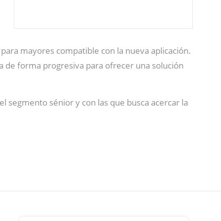
l para mayores compatible con la nueva aplicación.
ca de forma progresiva para ofrecer una solución
el segmento sénior y con las que busca acercar la