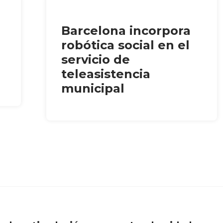
Barcelona incorpora
robótica social en el
servicio de
teleasistencia
municipal