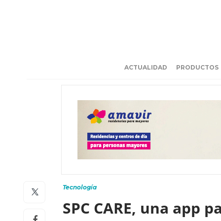
ACTUALIDAD
PRODUCTOS
Tecnología
SPC CARE, una app pa