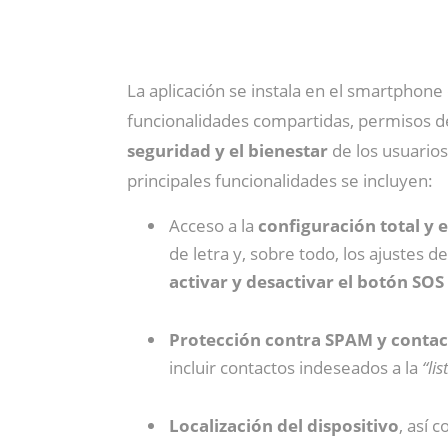
La aplicación se instala en el smartphon
funcionalidades compartidas, permisos de 
seguridad y el bienestar
de los usuarios
principales funcionalidades se incluyen:
Acceso a la
configuración total y 
de letra y, sobre todo, los ajustes 
activar y desactivar el botón SOS
Protección contra SPAM y conta
incluir contactos indeseados a la
“li
Localización del dispositivo
, así 