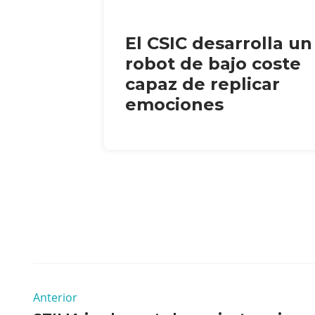
El CSIC desarrolla un
robot de bajo coste
capaz de replicar
emociones
Anterior