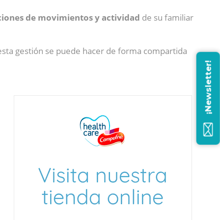
ciones de movimientos y actividad
de su familiar
, esta gestión se puede hacer de forma compartida
¡Newsletter!