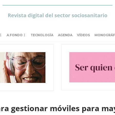
Revista digital del sector sociosanitario
A FONDO
TECNOLOGÍA
AGENDA
VÍDEOS
MONOGRÁF
ra gestionar móviles para ma