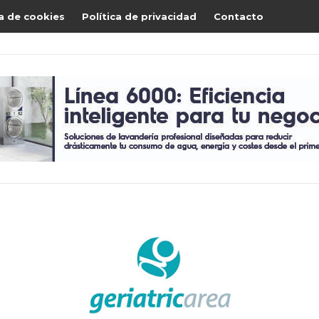
ca de cookies
Política de privacidad
Contacto