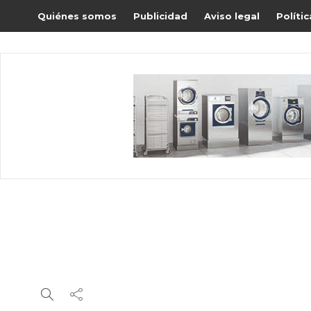
Quiénes somos
Publicidad
Aviso legal
Políti