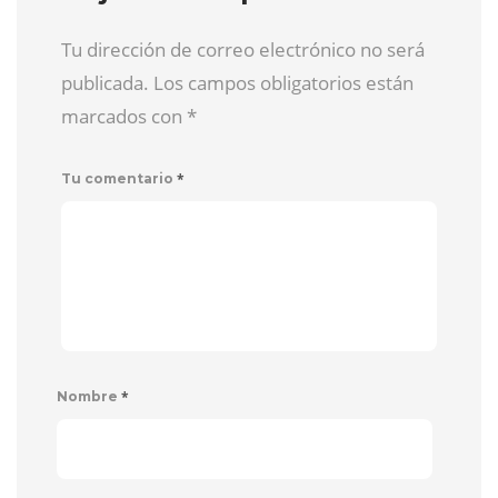
Tu dirección de correo electrónico no será
publicada. Los campos obligatorios están
marcados con
*
*
Tu comentario
*
Nombre