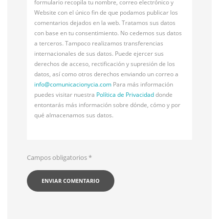
formulario recopila tu nombre, correo electrónico y
Website con el único fin de que podamos publicar los
comentarios dejados en la web. Tratamos sus datos
con base en tu consentimiento. No cedemos sus datos
a terceros. Tampoco realizamos transferencias
internacionales de sus datos. Puede ejercer sus
derechos de acceso, rectificación y supresión de los
datos, así como otros derechos enviando un correo a
info@
comunicacionycia.com
Para más información
puedes visitar nuestra
Política de Privacidad
donde
entontarás más información sobre dónde, cómo y por
qué almacenamos sus datos.
Campos obligatorios
*