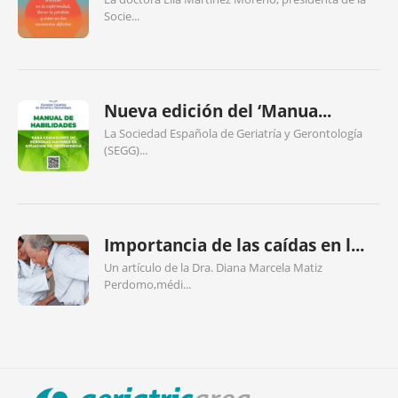
Socie...
Nueva edición del ‘Manua...
La Sociedad Española de Geriatría y Gerontología
(SEGG)...
Importancia de las caídas en l...
Un artículo de la Dra. Diana Marcela Matiz
Perdomo,médi...