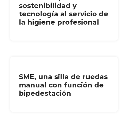
sostenibilidad y
tecnología al servicio de
la higiene profesional
SME, una silla de ruedas
manual con función de
bipedestación