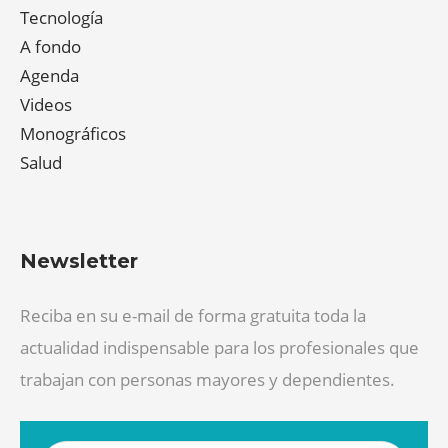
Tecnología
A fondo
Agenda
Videos
Monográficos
Salud
Newsletter
Reciba en su e-mail de forma gratuita toda la
actualidad indispensable para los profesionales que
trabajan con personas mayores y dependientes.