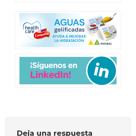
Deja una respuesta