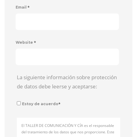
*
Email
*
Website
La siguiente información sobre protección
de datos debe leerse y aceptarse:
*
Estoy de acuerdo
El TALLER DE COMUNICACIÓN Y CÍA es el responsable
del tratamiento de los datos que nos proporcione. Este