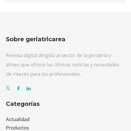
Sobre geriatricarea
Revista digital dirigida al sector de la geriatría y
afines que ofrece las últimas noticias y novedades
de interés para los profesionales.
Categorías
Actualidad
Productos