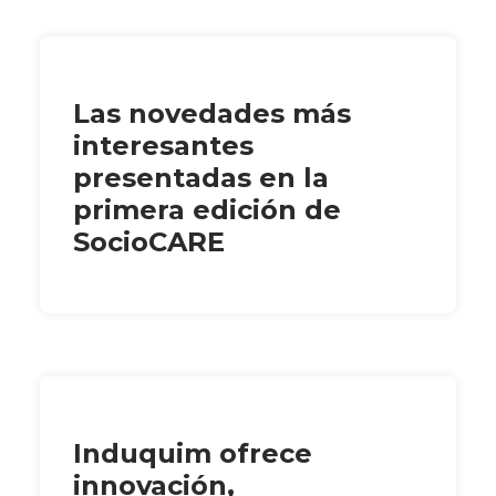
Las novedades más
interesantes
presentadas en la
primera edición de
SocioCARE
Induquim ofrece
innovación,