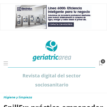
0
Revista digital del sector
sociosanitario
Higiene y limpieza