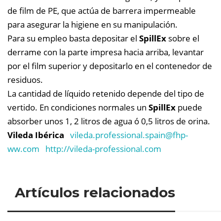
de film de PE, que actúa de barrera impermeable
para asegurar la higiene en su manipulación.
Para su empleo basta depositar el
SpillEx
sobre el
derrame con la parte impresa hacia arriba, levantar
por el film superior y depositarlo en el contenedor de
residuos.
La cantidad de líquido retenido depende del tipo de
vertido. En condiciones normales un
SpillEx
puede
absorber unos 1, 2 litros de agua ó 0,5 litros de orina.
Vileda Ibérica
vileda.professional.spain@
fhp-
ww.com
http://vileda-professional.com
Artículos relacionados