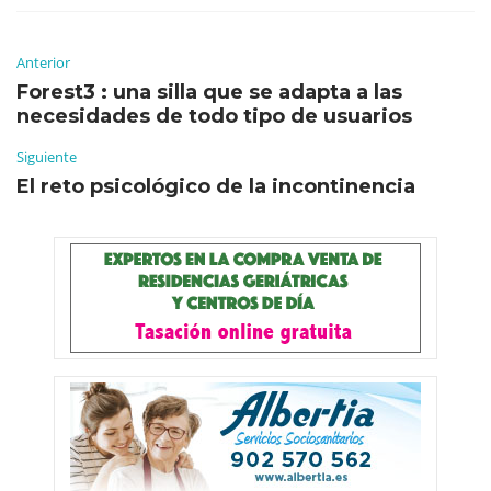
Anterior
Forest3 : una silla que se adapta a las
necesidades de todo tipo de usuarios
Siguiente
El reto psicológico de la incontinencia