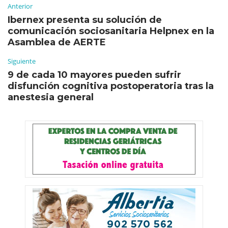
Anterior
Ibernex presenta su solución de
comunicación sociosanitaria Helpnex en la
Asamblea de AERTE
Siguiente
9 de cada 10 mayores pueden sufrir
disfunción cognitiva postoperatoria tras la
anestesia general