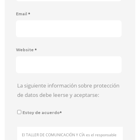
*
Email
*
Website
La siguiente información sobre protección
de datos debe leerse y aceptarse:
*
Estoy de acuerdo
El TALLER DE COMUNICACIÓN Y CÍA es el responsable