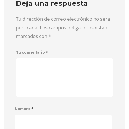
Deja una respuesta
Tu dirección de correo electrónico no será
publicada. Los campos obligatorios están
marcados con
*
*
Tu comentario
*
Nombre