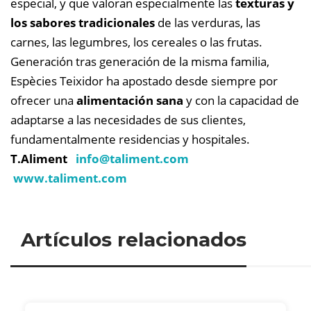
especial, y que valoran especialmente las
texturas y
los sabores tradicionales
de las verduras, las
carnes, las legumbres, los cereales o las frutas.
Generación tras generación de la misma familia,
Espècies Teixidor ha apostado desde siempre por
ofrecer una
alimentación sana
y con la capacidad de
adaptarse a las necesidades de sus clientes,
fundamentalmente residencias y hospitales.
T.Aliment
info@
taliment.com
www.taliment.com
Artículos relacionados