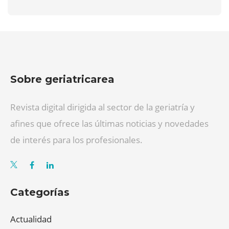
Sobre geriatricarea
Revista digital dirigida al sector de la geriatría y
afines que ofrece las últimas noticias y novedades
de interés para los profesionales.
Categorías
Actualidad