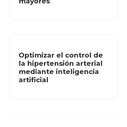
mayores
Optimizar el control de
la hipertensión arterial
mediante inteligencia
artificial