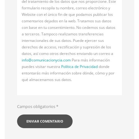
del tratamiento de los datos que nos proporcione. Este
formulario recopila tu nombre, correo electrónico y
Website con el único fin de que podamos publicar los
comentarios dejados en la web. Tratamos sus datos
con base en tu consentimiento. No cedemos sus datos
a terceros. Tampoco realizamos transferencias
internacionales de sus datos. Puede ejercer sus
derechos de acceso, rectificación y supresión de los
datos, así como otros derechos enviando un correo a
info@
comunicacionycia.com
Para más información
puedes visitar nuestra
Política de Privacidad
donde
entontarás más información sobre dónde, cómo y por
qué almacenamos sus datos.
Campos obligatorios
*