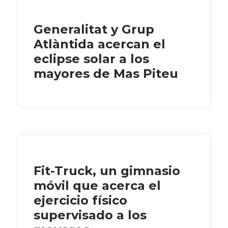
Generalitat y Grup
Atlàntida acercan el
eclipse solar a los
mayores de Mas Piteu
Fit-Truck, un gimnasio
móvil que acerca el
ejercicio físico
supervisado a los