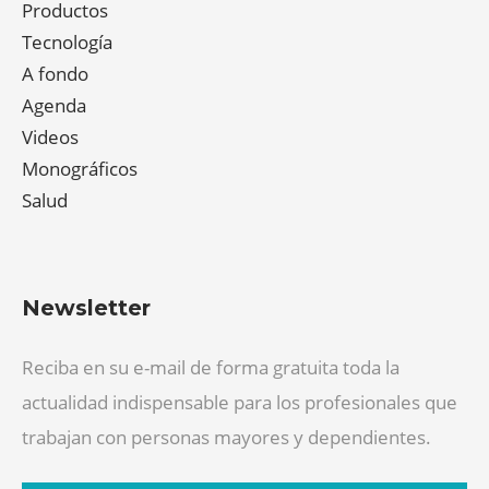
Productos
Tecnología
A fondo
Agenda
Videos
Monográficos
Salud
Newsletter
Reciba en su e-mail de forma gratuita toda la
actualidad indispensable para los profesionales que
trabajan con personas mayores y dependientes.