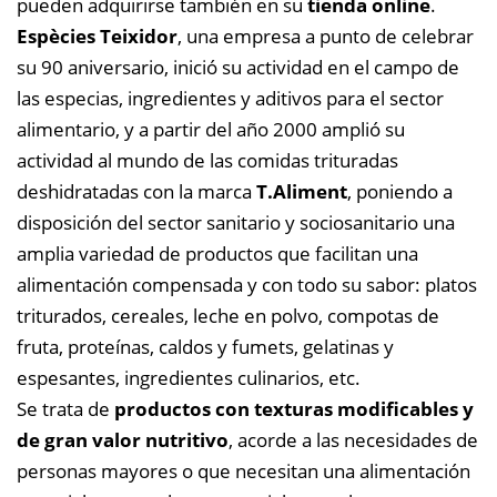
pueden adquirirse también en su
tienda online
.
Espècies Teixidor
, una empresa a punto de celebrar
su 90 aniversario, inició su actividad en el campo de
las especias, ingredientes y aditivos para el sector
alimentario, y a partir del año 2000 amplió su
actividad al mundo de las comidas trituradas
deshidratadas con la marca
T.Aliment
, poniendo a
disposición del sector sanitario y sociosanitario una
amplia variedad de productos que facilitan una
alimentación compensada y con todo su sabor: platos
triturados, cereales, leche en polvo, compotas de
fruta, proteínas, caldos y fumets, gelatinas y
espesantes, ingredientes culinarios, etc.
Se trata de
productos con texturas modificables y
de gran valor nutritivo
, acorde a las necesidades de
personas mayores o que necesitan una alimentación