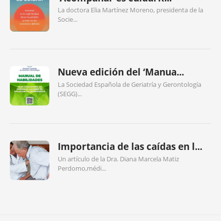
La doctora Elia Martínez Moreno, presidenta de la
Socie...
Nueva edición del ‘Manua...
La Sociedad Española de Geriatría y Gerontología
(SEGG)...
Importancia de las caídas en l...
Un artículo de la Dra. Diana Marcela Matiz
Perdomo,médi...