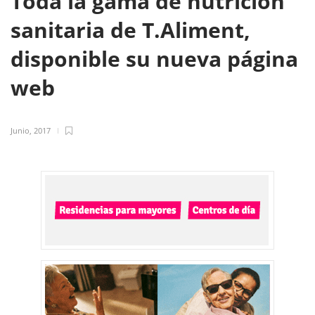
Toda la gama de nutrición
sanitaria de T.Aliment,
disponible su nueva página
web
Junio, 2017