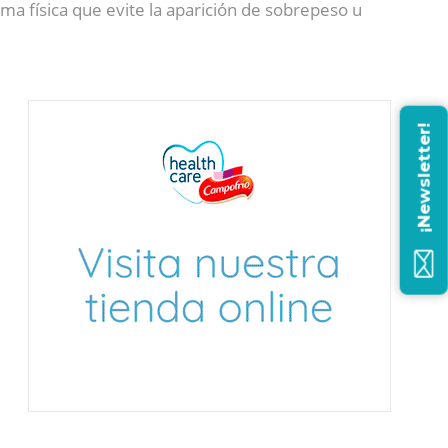
ma física
que evite la aparición de sobrepeso u
¡Newsletter!