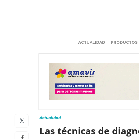
ACTUALIDAD
PRODUCTOS
Actualidad
Las técnicas de diag