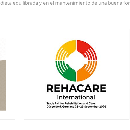
dieta equilibrada y en el mantenimiento de una buena for