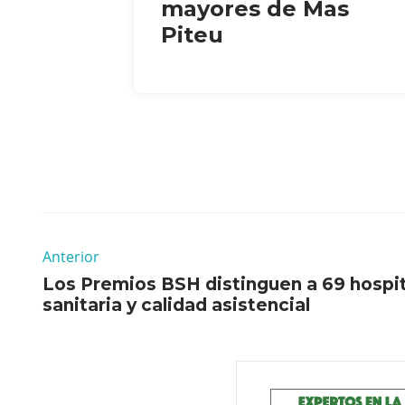
mayores de Mas
Piteu
Anterior
Los Premios BSH distinguen a 69 hospita
sanitaria y calidad asistencial