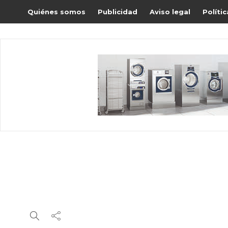
Quiénes somos
Publicidad
Aviso legal
Políti