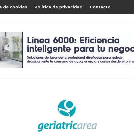
ca de cookies
Política de privacidad
Contacto