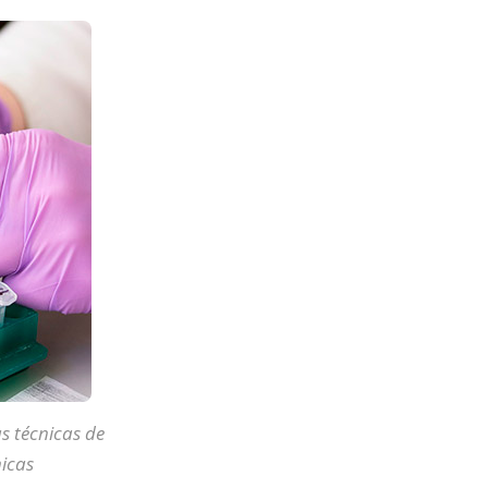
s técnicas de
icas