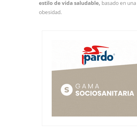
estilo de vida saludable,
basado en una 
obesidad.