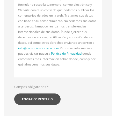
formulario recopila tu nombre, correo electrónico y
Website con el único fin de que podamos publicar los
comentarios dejados en la web. Tratamos sus datos
con base en tu consentimiento. No cedemos sus datos
a terceros. Tampoco realizamos transferencias
internacionales de sus datos. Puede ejercer sus
derechos de acceso, rectificación y supresión de los
datos, así como otros derechos enviando un correo a
info@
comunicacionycia.com
Para más información
puedes visitar nuestra
Política de Privacidad
donde
entontarás más información sobre dónde, cómo y por
qué almacenamos sus datos.
Campos obligatorios
*