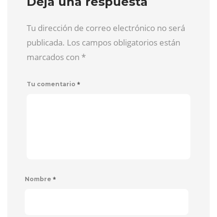
Deja una respuesta
Tu dirección de correo electrónico no será
publicada. Los campos obligatorios están
marcados con
*
*
Tu comentario
*
Nombre