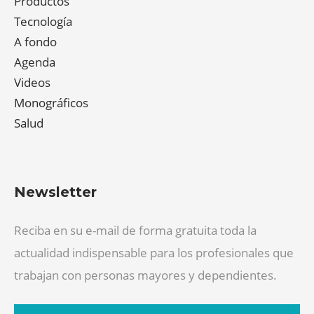
Productos
Tecnología
A fondo
Agenda
Videos
Monográficos
Salud
Newsletter
Reciba en su e-mail de forma gratuita toda la
actualidad indispensable para los profesionales que
trabajan con personas mayores y dependientes.