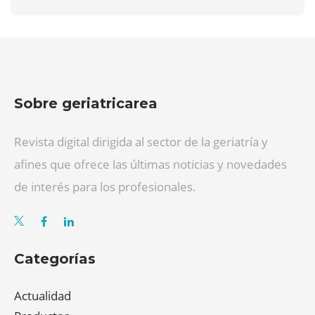
Sobre geriatricarea
Revista digital dirigida al sector de la geriatría y
afines que ofrece las últimas noticias y novedades
de interés para los profesionales.
Categorías
Actualidad