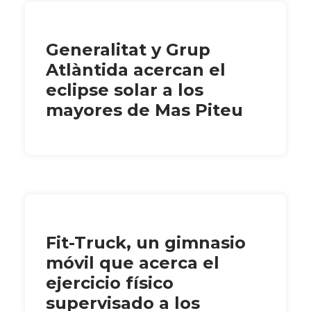
Generalitat y Grup
Atlàntida acercan el
eclipse solar a los
mayores de Mas Piteu
Fit-Truck, un gimnasio
móvil que acerca el
ejercicio físico
supervisado a los