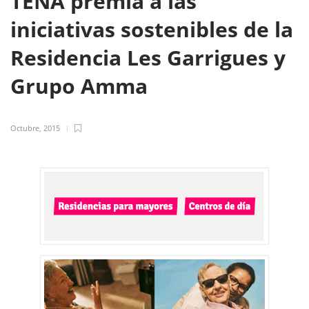
TENA premia a las
iniciativas sostenibles de la
Residencia Les Garrigues y
Grupo Amma
Octubre, 2015