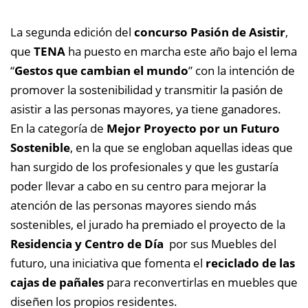
La segunda edición del
concurso Pasión de Asistir
,
que
TENA
ha puesto en marcha este año bajo el lema
“
Gestos que cambian el mundo
” con la intención de
promover la sostenibilidad y transmitir la pasión de
asistir a las personas mayores, ya tiene ganadores.
En la categoría de
Mejor Proyecto por un Futuro
Sostenible
, en la que se engloban aquellas ideas que
han surgido de los profesionales y que les gustaría
poder llevar a cabo en su centro para mejorar la
atención de las personas mayores siendo más
sostenibles, el jurado ha premiado el proyecto de la
Residencia y Centro de Día
por sus Muebles del
futuro, una iniciativa que fomenta el
reciclado de las
cajas de pañales
para reconvertirlas en muebles que
diseñen los propios residentes.