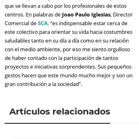
que se llevan a cabo por los profesionales de estos
centros. En palabras de
Joao Paulo Iglesias
, Director
Comercial de
SCA
,
“es indispensable estar cerca de
este colectivo para orientar su vida hacia costumbres
saludables tanto en su día a día como en su relación
con el medio ambiente, por eso me siento orgulloso
de haber contado con la participación de tantos
proyectos e iniciativas sorprendentes. Sus pequeños
gestos hacen que este mundo mucho mejor y son un
gran contribución a la sociedad”.
Artículos relacionados