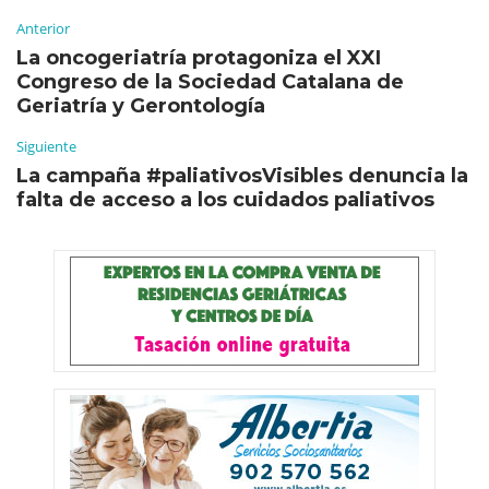
Anterior
La oncogeriatría protagoniza el XXI
Congreso de la Sociedad Catalana de
Geriatría y Gerontología
Siguiente
La campaña #paliativosVisibles denuncia la
falta de acceso a los cuidados paliativos