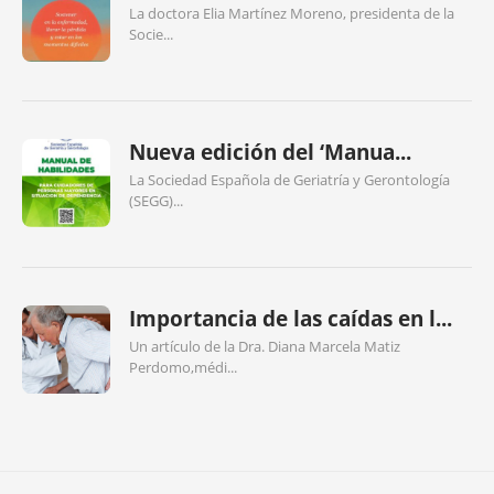
La doctora Elia Martínez Moreno, presidenta de la
Socie...
Nueva edición del ‘Manua...
La Sociedad Española de Geriatría y Gerontología
(SEGG)...
Importancia de las caídas en l...
Un artículo de la Dra. Diana Marcela Matiz
Perdomo,médi...