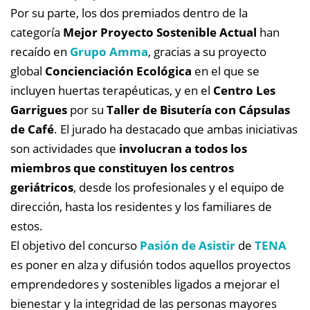
Por su parte, los dos premiados dentro de la
categoría
Mejor Proyecto Sostenible Actual
han
recaído en
Grupo Amma
, gracias a su proyecto
global
Concienciación Ecológica
en el que se
incluyen huertas terapéuticas, y en el
Centro Les
Garrigues
por su
Taller de Bisutería con Cápsulas
de Café
. El jurado ha destacado que ambas iniciativas
son actividades que
involucran a todos los
miembros que constituyen los centros
geriátricos
, desde los profesionales y el equipo de
dirección, hasta los residentes y los familiares de
estos.
El objetivo del concurso
Pasión de Asistir
de
TENA
es poner en alza y difusión todos aquellos proyectos
emprendedores y sostenibles ligados a mejorar el
bienestar y la integridad de las personas mayores