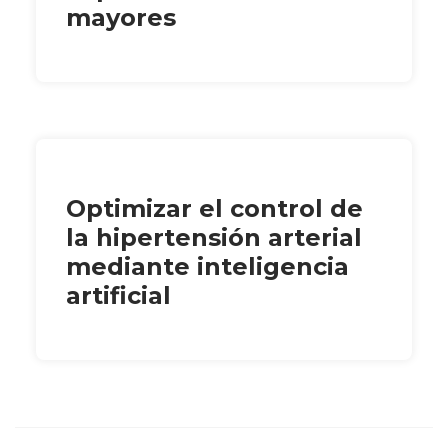
mayores
Optimizar el control de
la hipertensión arterial
mediante inteligencia
artificial