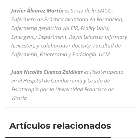
Javier Álvarez Martín
es Socio de la SMGG,
Enfermero de Práctica Avanzada en Formación,
Enfermería geriátrica vía EIR; Frailty Units,
Emergency Department, Royal Leicester Infirmary
(Leicester), y colaborador docente. Facultad de
Enfermería, Fisioterapia y Podología. UCM
Juan Nicolás Cuenca Zaldívar
es Fisioterapeuta
en el Hospital de Guadarrama y Grado de
Fisioterapia por la Universidad Francisco de
Vitoria
Artículos relacionados