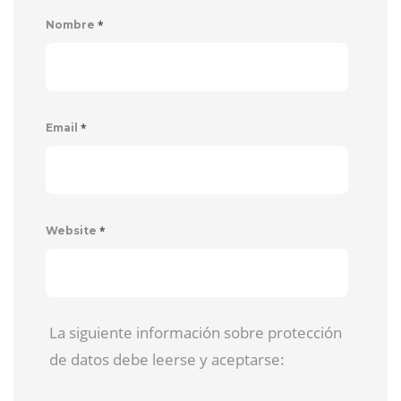
*
Nombre
*
Email
*
Website
La siguiente información sobre protección
de datos debe leerse y aceptarse: