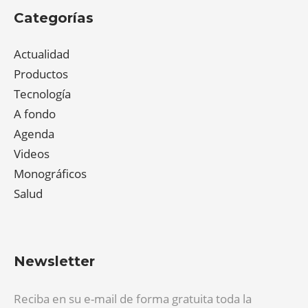
Categorías
Actualidad
Productos
Tecnología
A fondo
Agenda
Videos
Monográficos
Salud
Newsletter
Reciba en su e-mail de forma gratuita toda la