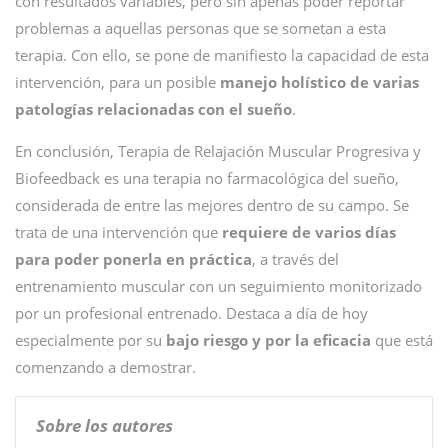
con resultados variables, pero sin apenas poder reportar
problemas a aquellas personas que se sometan a esta
terapia. Con ello, se pone de manifiesto la capacidad de esta
intervención, para un posible
manejo holístico de varias
patologías relacionadas con el sueño
.
En conclusión, Terapia de Relajación Muscular Progresiva y
Biofeedback es una terapia no farmacológica del sueño,
considerada de entre las mejores dentro de su campo. Se
trata de una intervención que
requiere de varios días
para poder ponerla en práctica
, a través del
entrenamiento muscular con un seguimiento monitorizado
por un profesional entrenado. Destaca a día de hoy
especialmente por su
bajo riesgo y por la eficacia
que está
comenzando a demostrar.
Sobre los autores