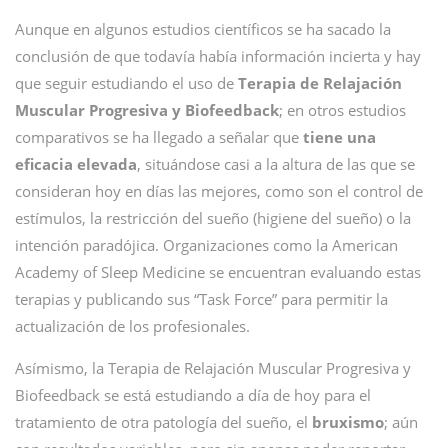
Aunque en algunos estudios científicos se ha sacado la
conclusión de que todavía había información incierta y hay
que seguir estudiando el uso de
Terapia de Relajación
Muscular Progresiva y Biofeedback
; en otros estudios
comparativos se ha llegado a señalar que
tiene una
eficacia elevada
, situándose casi a la altura de las que se
consideran hoy en días las mejores, como son el control de
estímulos, la restricción del sueño (higiene del sueño) o la
intención paradójica. Organizaciones como la American
Academy of Sleep Medicine se encuentran evaluando estas
terapias y publicando sus “Task Force” para permitir la
actualización de los profesionales.
Asímismo, la Terapia de Relajación Muscular Progresiva y
Biofeedback se está estudiando a día de hoy para el
tratamiento de otra patología del sueño, el
bruxismo
; aún