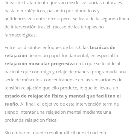
líneas de tratamiento que van desde sustancias naturales
hasta neurolépticos, pasando por hipnóticos y
antidepresivos entre otros; pero, se trata de la segunda línea
de intervención tras el fracaso de las terapias no
farmacológicas.
Entre los distintos enfoques de la TCC las
técnicas de
relajación
tienen un papel fundamental, en especial la
relajación muscular progresiva
en la que se le pide al
paciente que contraiga y relaje de manera programada una
serie de músculos, concentrándose en las sensaciones de
tensión-relajación que ello produce, lo que le lleva a un
estado de relajación física y mental que facilitan el
sueño
. Al final, el objetivo de esta intervención termina
siendo intentar una relajación mental mediante una
profunda relajación física.
Sin embargo, puede resultar difícil que el paciente