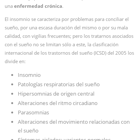
una
enfermedad crónica
.
El insomnio se caracteriza por problemas para conciliar el
sueño, por una escasa duración del mismo o por su mala
calidad, con vigilias frecuentes; pero los tratarnos asociados
con el sueño no se limitan sólo a este, la clasificación
internacional de los trastornos del sueño (ICSD) del 2005 los
divide en:
Insomnio
Patologías respiratorias del sueño
Hipersomnias de origen central
Alteraciones del ritmo circadiano
Parasomnias
Alteraciones del movimiento relacionadas con
el sueño
Síntomas aislados: variantes normales