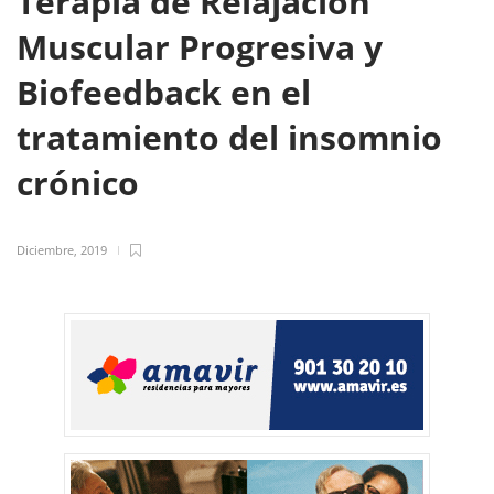
Terapia de Relajación
Muscular Progresiva y
Biofeedback en el
tratamiento del insomnio
crónico
Diciembre, 2019