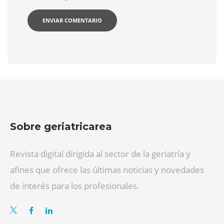
Sobre geriatricarea
Revista digital dirigida al sector de la geriatría y
afines que ofrece las últimas noticias y novedades
de interés para los profesionales.