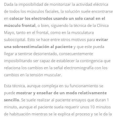
Dada la imposibilidad de monitorizar la actividad eléctrica
de todos los músculos faciales, la solución suele encontrarse
en
colocar los electrodos usando un solo canal en el
músculo frontal
, o bien, siguiendo la técnica de la Clínica
Mayo, tanto en el frontal, como en la musculatura
suboccipital. Esto se hace entre otros motivos para
evitar
una sobreestimulación al paciente
y que este pueda
llegar a sentirse desorientado, consecuentemente
imposibilitando ser capaz de establecer la contingencia que
relaciona los cambios en la señal electromiografía con los
cambios en la tensión muscular.
Esta técnica, aunque compleja en su funcionamiento se
puede
mostrar y enseñar de un modo relativamente
sencillo
. Se suele realizar al paciente ensayos que duran 1
minuto, aunque el paciente suela requerir unos 10 minutos
de habituación mientras se le explica el proceso y se le da la