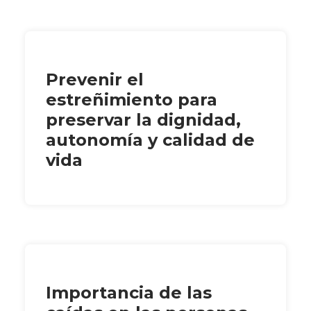
Prevenir el
estreñimiento para
preservar la dignidad,
autonomía y calidad de
vida
Importancia de las