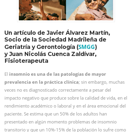
Un artículo de Javier Álvarez Martín,
Socio de la Sociedad Madrileña de
SMGG
Geriatría y Gerontología (
)
y Juan Nicolás Cuenca Zaldívar,
Fisioterapeuta
El
insomnio es una de las patologías de mayor
prevalencia en la práctica clínica
; sin embargo, muchas
veces no es diagnosticado correctamente a pesar del
impacto negativo que produce sobre la calidad de vida, en el
rendimiento académico o laboral y en el área emocional del
paciente. Se estima que un 50% de los adultos han
presentado en algún momento problemas de insomnio
transitorio y que un 10%-15% de la población lo sufre como