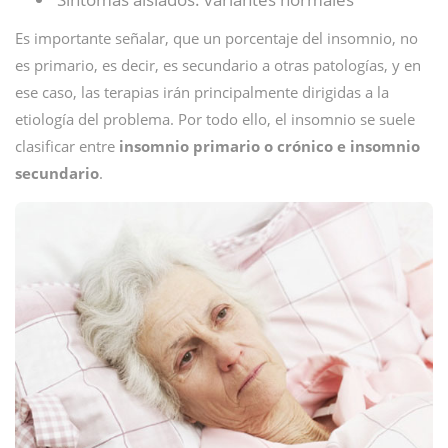
Es importante señalar, que un porcentaje del insomnio, no
es primario, es decir, es secundario a otras patologías, y en
ese caso, las terapias irán principalmente dirigidas a la
etiología del problema. Por todo ello, el insomnio se suele
clasificar entre
insomnio primario o crónico e insomnio
secundario
.