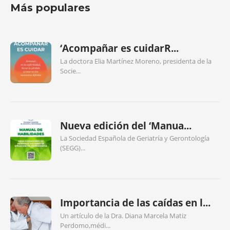
Más populares
‘Acompañar es cuidarR...
La doctora Elia Martínez Moreno, presidenta de la
Socie...
Nueva edición del ‘Manua...
La Sociedad Española de Geriatría y Gerontología
(SEGG)...
Importancia de las caídas en l...
Un artículo de la Dra. Diana Marcela Matiz
Perdomo,médi...