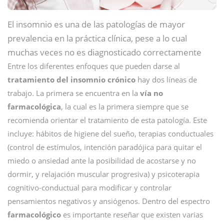
El insomnio es una de las patologías de mayor
prevalencia en la práctica clínica, pese a lo cual
muchas veces no es diagnosticado correctamente
Entre los diferentes enfoques que pueden darse al
tratamiento del insomnio crónico
hay dos líneas de
trabajo. La primera se encuentra en la
vía no
farmacológica
, la cual es la primera siempre que se
recomienda orientar el tratamiento de esta patología. Este
incluye: hábitos de higiene del sueño, terapias conductuales
(control de estímulos, intención paradójica para quitar el
miedo o ansiedad ante la posibilidad de acostarse y no
dormir, y relajación muscular progresiva) y psicoterapia
cognitivo-conductual para modificar y controlar
pensamientos negativos y ansiógenos. Dentro del espectro
farmacológico
es importante reseñar que existen varias