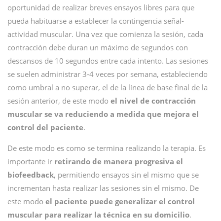
oportunidad de realizar breves ensayos libres para que
pueda habituarse a establecer la contingencia señal-
actividad muscular. Una vez que comienza la sesión, cada
contracción debe duran un máximo de segundos con
descansos de 10 segundos entre cada intento. Las sesiones
se suelen administrar 3-4 veces por semana, estableciendo
como umbral a no superar, el de la línea de base final de la
sesión anterior, de este modo
el nivel de contracción
muscular se va reduciendo a medida que mejora el
control del paciente
.
De este modo es como se termina realizando la terapia. Es
importante ir
retirando de manera progresiva el
biofeedback
, permitiendo ensayos sin el mismo que se
incrementan hasta realizar las sesiones sin el mismo. De
este modo
el paciente puede generalizar el control
muscular para realizar la técnica en su domicilio
.