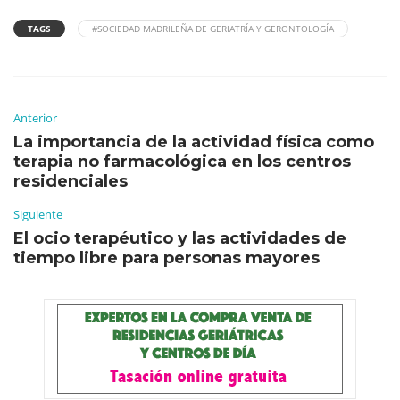
TAGS
#SOCIEDAD MADRILEÑA DE GERIATRÍA Y GERONTOLOGÍA
Anterior
La importancia de la actividad física como
terapia no farmacológica en los centros
residenciales
Siguiente
El ocio terapéutico y las actividades de
tiempo libre para personas mayores