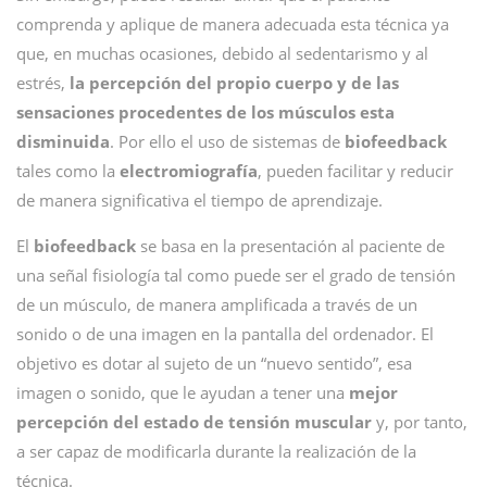
comprenda y aplique de manera adecuada esta técnica ya
que, en muchas ocasiones, debido al sedentarismo y al
estrés,
la percepción del propio cuerpo y de las
sensaciones procedentes de los músculos esta
disminuida
. Por ello el uso de sistemas de
biofeedback
tales como la
electromiografía
, pueden facilitar y reducir
de manera significativa el tiempo de aprendizaje.
El
biofeedback
se basa en la presentación al paciente de
una señal fisiología tal como puede ser el grado de tensión
de un músculo, de manera amplificada a través de un
sonido o de una imagen en la pantalla del ordenador. El
objetivo es dotar al sujeto de un “nuevo sentido”, esa
imagen o sonido, que le ayudan a tener una
mejor
percepción del estado de tensión muscular
y, por tanto,
a ser capaz de modificarla durante la realización de la
técnica.