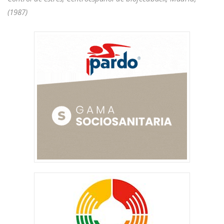
(1987)