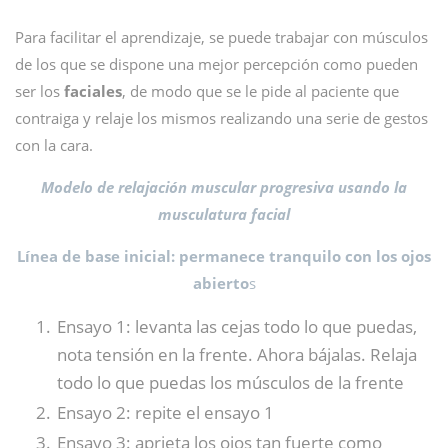
Para facilitar el aprendizaje, se puede trabajar con músculos
de los que se dispone una mejor percepción como pueden
ser los
faciales
, de modo que se le pide al paciente que
contraiga y relaje los mismos realizando una serie de gestos
con la cara.
Modelo de relajación muscular progresiva usando la
musculatura facial
Línea de base inicial: permanece tranquilo con los ojos
abierto
s
Ensayo 1: levanta las cejas todo lo que puedas,
nota tensión en la frente. Ahora bájalas. Relaja
todo lo que puedas los músculos de la frente
Ensayo 2: repite el ensayo 1
Ensayo 3: aprieta los ojos tan fuerte como