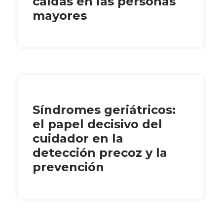
caídas en las personas
mayores
Síndromes geriátricos:
el papel decisivo del
cuidador en la
detección precoz y la
prevención