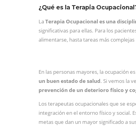
¿Qué es la Terapia Ocupacional
La
Terapia Ocupacional es una disciplin
significativas para ellas. Para los pacien
alimentarse, hasta tareas más complejas 
En las personas mayores, la ocupación e
un buen estado de salud
. Si vemos la 
prevención de un deterioro físico y co
Los terapeutas ocupacionales que se espec
integración en el entorno físico y social. 
metas que dan un mayor significado a sus