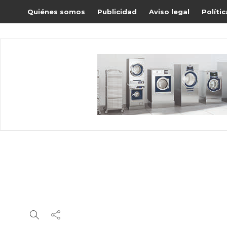
Quiénes somos
Publicidad
Aviso legal
Políti