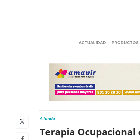
ACTUALIDAD
PRODUCTOS
A fondo
Terapia Ocupacional e