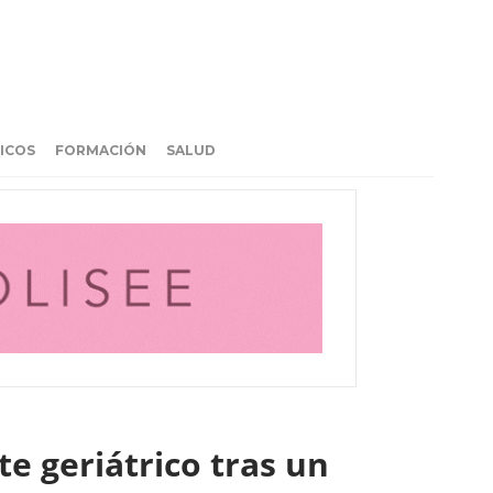
ICOS
FORMACIÓN
SALUD
te geriátrico tras un