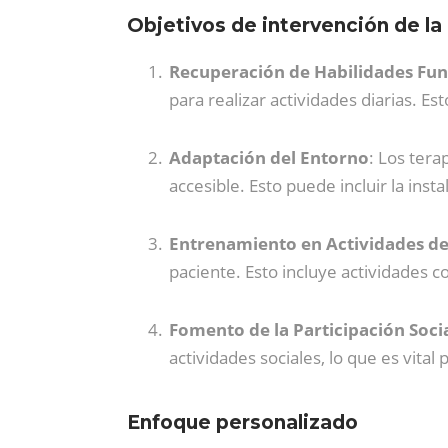
Objetivos de intervención de la
Recuperación de Habilidades Fun
para realizar actividades diarias. Es
Adaptación del Entorno
: Los ter
accesible. Esto puede incluir la ins
Entrenamiento en Actividades de 
paciente. Esto incluye actividades c
Fomento de la Participación Soci
actividades sociales, lo que es vita
Enfoque personalizado