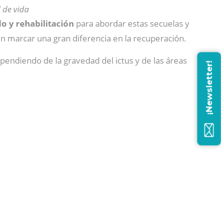
 de vida
 y rehabilitación
para abordar estas secuelas y
en marcar una gran diferencia en la recuperación.
dependiendo de la gravedad del ictus y de las áreas
¡Newsletter!