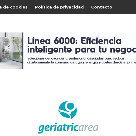
ca de cookies
Política de privacidad
Contacto