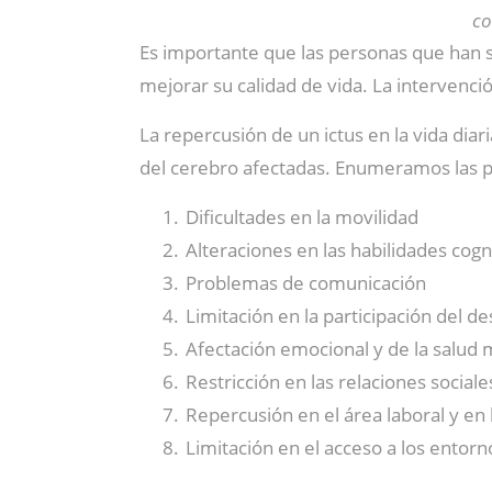
co
Es importante que las personas que han s
mejorar su calidad de vida. La intervenc
La repercusión de un ictus en la vida diar
del cerebro afectadas. Enumeramos las p
Dificultades en la movilidad
Alteraciones en las habilidades cogn
Problemas de comunicación
Limitación en la participación del d
Afectación emocional y de la salud 
Restricción en las relaciones sociale
Repercusión en el área laboral y en 
Limitación en el acceso a los entorn