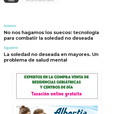
TAGS
#OLGA ROMERO BEIRO
Anterior
No nos hagamos los suecos: tecnología
para combatir la soledad no deseada
Siguiente
La soledad no deseada en mayores. Un
problema de salud mental