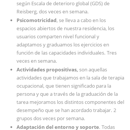
según Escala de deterioro global (GDS) de
Reisberg, dos veces en semana.
Psicomotricidad
, se lleva a cabo en los
espacios abiertos de nuestra residencia, los
usuarios comparten nivel funcional y
adaptamos y graduamos los ejercicios en
función de las capacidades individuales. Tres
veces en semana.
Actividades propositivas,
son aquellas
actividades que trabajamos en la sala de terapia
ocupacional, que tienen significado para la
persona y que a través de la graduación de la
tarea mejoramos los distintos componentes del
desempeño que se han acordado trabajar. 2
grupos dos veces por semana.
Adaptación del entorno y soporte
. Todas