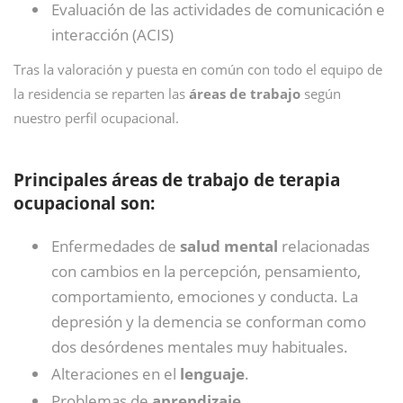
Evaluación de las actividades de comunicación e
interacción (ACIS)
Tras la valoración y puesta en común con todo el equipo de
la residencia se reparten las
áreas de trabajo
según
nuestro perfil ocupacional.
Principales áreas de trabajo de terapia
ocupacional son:
Enfermedades de
salud mental
relacionadas
con cambios en la percepción, pensamiento,
comportamiento, emociones y conducta. La
depresión y la demencia se conforman como
dos desórdenes mentales muy habituales.
Alteraciones en el
lenguaje
.
Problemas de
aprendizaje
.