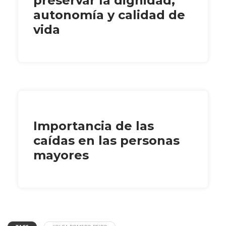
preservar la dignidad,
autonomía y calidad de
vida
Importancia de las
caídas en las personas
mayores