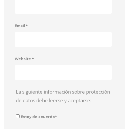
*
Email
*
Website
La siguiente información sobre protección
de datos debe leerse y aceptarse:
*
Estoy de acuerdo