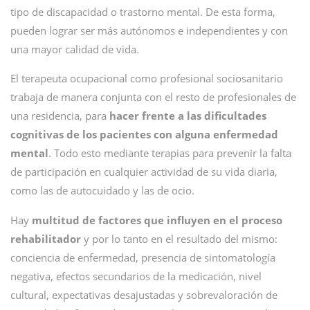
tipo de discapacidad o trastorno mental. De esta forma,
pueden lograr ser más autónomos e independientes y con
una mayor calidad de vida.
El terapeuta ocupacional como profesional sociosanitario
trabaja de manera conjunta con el resto de profesionales de
una residencia, para
hacer frente a las dificultades
cognitivas de los pacientes con alguna enfermedad
mental
. Todo esto mediante terapias para prevenir la falta
de participación en cualquier actividad de su vida diaria,
como las de autocuidado y las de ocio.
Hay
multitud de factores que influyen en el proceso
rehabilitador
y por lo tanto en el resultado del mismo:
conciencia de enfermedad, presencia de sintomatología
negativa, efectos secundarios de la medicación, nivel
cultural, expectativas desajustadas y sobrevaloración de