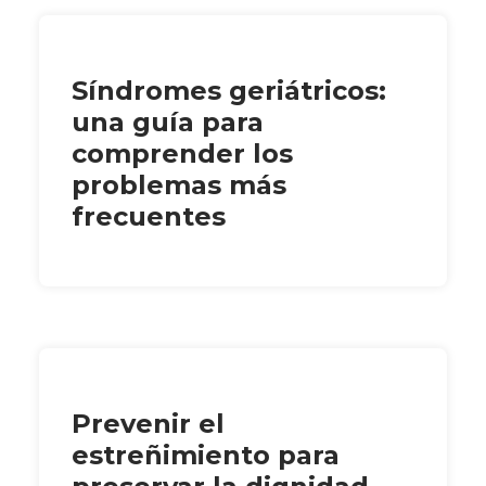
Síndromes geriátricos:
una guía para
comprender los
problemas más
frecuentes
Prevenir el
estreñimiento para