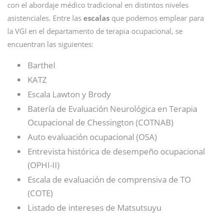
con el abordaje médico tradicional en distintos niveles
asistenciales. Entre las
escalas
que podemos emplear para
la VGI en el departamento de terapia ocupacional, se
encuentran las siguientes:
Barthel
KATZ
Escala Lawton y Brody
Batería de Evaluación Neurológica en Terapia
Ocupacional de Chessington (COTNAB)
Auto evaluación ocupacional (OSA)
Entrevista histórica de desempeño ocupacional
(OPHI-II)
Escala de evaluación de comprensiva de TO
(COTE)
Listado de intereses de Matsutsuyu