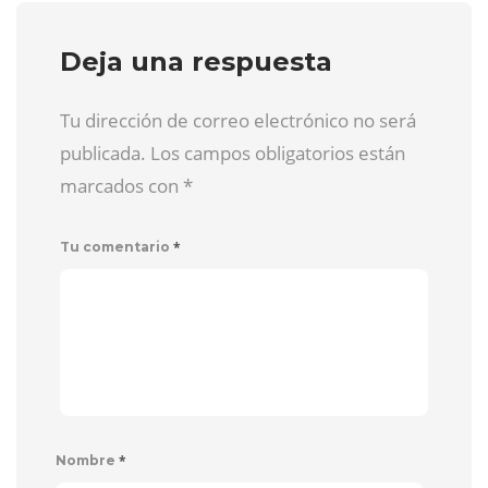
Deja una respuesta
Tu dirección de correo electrónico no será
publicada. Los campos obligatorios están
marcados con
*
*
Tu comentario
*
Nombre