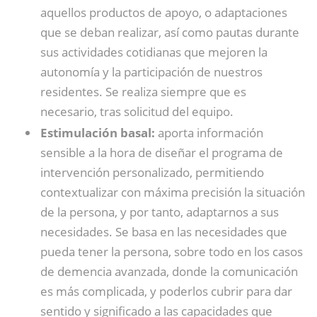
aquellos productos de apoyo, o adaptaciones
que se deban realizar, así como pautas durante
sus actividades cotidianas que mejoren la
autonomía y la participación de nuestros
residentes. Se realiza siempre que es
necesario, tras solicitud del equipo.
Estimulación basal:
aporta información
sensible a la hora de diseñar el programa de
intervención personalizado, permitiendo
contextualizar con máxima precisión la situación
de la persona, y por tanto, adaptarnos a sus
necesidades. Se basa en las necesidades que
pueda tener la persona, sobre todo en los casos
de demencia avanzada, donde la comunicación
es más complicada, y poderlos cubrir para dar
sentido y significado a las capacidades que