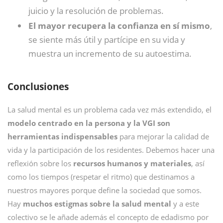
juicio y la resolución de problemas.
El mayor recupera la confianza en sí mismo
,
se siente más útil y partícipe en su vida y
muestra un incremento de su autoestima.
Conclusiones
La salud mental es un problema cada vez más extendido, el
modelo centrado en la persona y la VGI son
herramientas indispensables
para mejorar la calidad de
vida y la participación de los residentes. Debemos hacer una
reflexión sobre los
recursos humanos y materiales
, así
como los tiempos (respetar el ritmo) que destinamos a
nuestros mayores porque define la sociedad que somos.
Hay
muchos estigmas sobre la salud mental
y a este
colectivo se le añade además el concepto de edadismo por