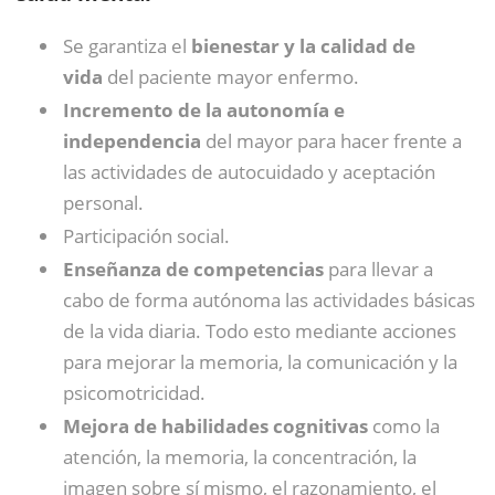
Se garantiza el
bienestar y la calidad de
vida
del paciente mayor enfermo.
Incremento de la autonomía e
independencia
del mayor para hacer frente a
las actividades de autocuidado y aceptación
personal.
Participación social.
Enseñanza de competencias
para llevar a
cabo de forma autónoma las actividades básicas
de la vida diaria. Todo esto mediante acciones
para mejorar la memoria, la comunicación y la
psicomotricidad.
Mejora de habilidades cognitivas
como la
atención, la memoria, la concentración, la
imagen sobre sí mismo, el razonamiento, el