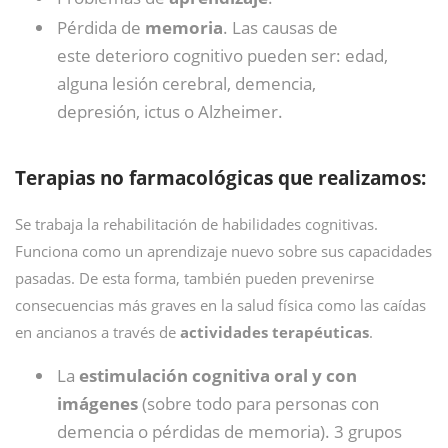
Pérdida de
memoria
. Las causas de
este deterioro cognitivo pueden ser: edad,
alguna lesión cerebral, demencia,
depresión, ictus o Alzheimer.
Terapias no farmacológicas que realizamos:
Se trabaja la rehabilitación de habilidades cognitivas.
Funciona como un aprendizaje nuevo sobre sus capacidades
pasadas. De esta forma, también pueden prevenirse
consecuencias más graves en la salud física como las caídas
en ancianos a través de
actividades terapéuticas
.
La
estimulación cognitiva oral y con
imágenes
(sobre todo para personas con
demencia o pérdidas de memoria). 3 grupos