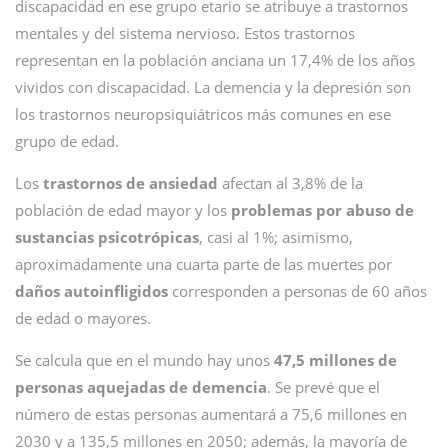
discapacidad en ese grupo etario se atribuye a trastornos
mentales y del sistema nervioso. Estos trastornos
representan en la población anciana un 17,4% de los años
vividos con discapacidad. La demencia y la depresión son
los trastornos neuropsiquiátricos más comunes en ese
grupo de edad.
Los
trastornos de ansiedad
afectan al 3,8% de la
población de edad mayor y los
problemas por abuso de
sustancias psicotrópicas
, casi al 1%; asimismo,
aproximadamente una cuarta parte de las muertes por
daños autoinfligidos
corresponden a personas de 60 años
de edad o mayores.
Se calcula que en el mundo hay unos
47,5 millones de
personas aquejadas de demencia
. Se prevé que el
número de estas personas aumentará a 75,6 millones en
2030 y a 135,5 millones en 2050; además, la mayoría de