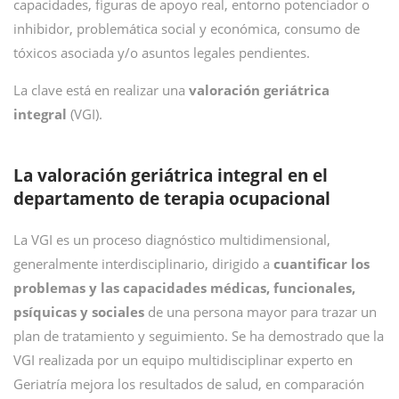
capacidades, figuras de apoyo real, entorno potenciador o
inhibidor, problemática social y económica, consumo de
tóxicos asociada y/o asuntos legales pendientes.
La clave está en realizar una
valoración geriátrica
integral
(VGI).
La valoración geriátrica integral en el
departamento de terapia ocupacional
La VGI es un proceso diagnóstico multidimensional,
generalmente interdisciplinario, dirigido a
cuantificar los
problemas y las capacidades médicas, funcionales,
psíquicas y sociales
de una persona mayor para trazar un
plan de tratamiento y seguimiento. Se ha demostrado que la
VGI realizada por un equipo multidisciplinar experto en
Geriatría mejora los resultados de salud, en comparación