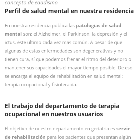
concepto de edadismo
Perfil de salud mental en nuestra residencia
En nuestra residencia pública las
patologías de salud
mental
son: el Alzheimer, el Parkinson, la depresión y el
ictus, éste último cada vez más común. A pesar de que
algunas de estas enfermedades son degenerativas y no
tienen cura, sí que podemos frenar el ritmo del deterioro o
mantener sus capacidades el mayor tiempo posible. De eso
se encarga el equipo de rehabilitación en salud mental:
terapia ocupacional y fisioterapia.
El trabajo del departamento de terapia
ocupacional en nuestros usuarios
El objetivo de nuestro departamento en geriatría es
servir
de rehabilitación
para los pacientes que presentan algún