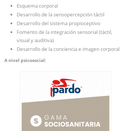
Esquema corporal
Desarrollo de la sensopercepción táctil
Desarrollo del sistema propioceptivo
Fomento de la integración sensorial (táctil,
visual y auditiva)
Desarrollo de la conciencia e imagen corporal
A nivel psicosocial: