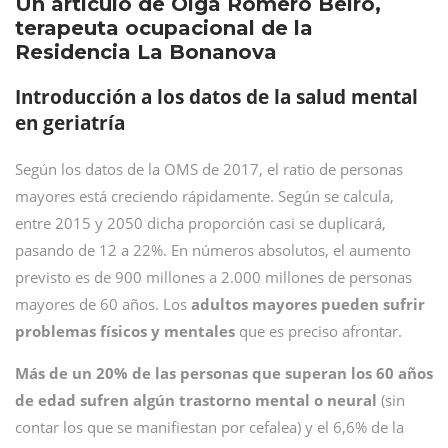
Un artículo de Olga Romero Beiro,
terapeuta ocupacional de la
Residencia La Bonanova
Introducción a los datos de la salud mental
en geriatría
Según los datos de la OMS de 2017, el ratio de personas
mayores está creciendo rápidamente. Según se calcula,
entre 2015 y 2050 dicha proporción casi se duplicará,
pasando de 12 a 22%. En números absolutos, el aumento
previsto es de 900 millones a 2.000 millones de personas
mayores de 60 años. Los
adultos mayores pueden sufrir
problemas físicos y mentales
que es preciso afrontar.
Más de un 20% de las personas que superan los 60 años
de edad sufren algún trastorno mental o neural
(sin
contar los que se manifiestan por cefalea) y el 6,6% de la