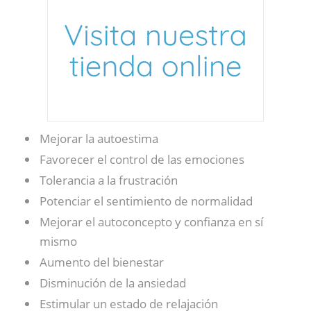
Mejorar la autoestima
Favorecer el control de las emociones
Tolerancia a la frustración
Potenciar el sentimiento de normalidad
Mejorar el autoconcepto y confianza en sí
mismo
Aumento del bienestar
Disminución de la ansiedad
Estimular un estado de relajación