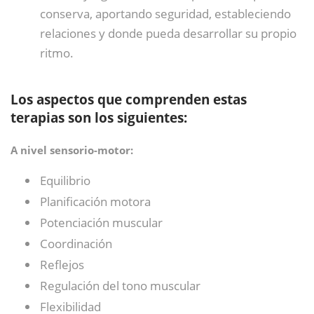
conserva, aportando seguridad, estableciendo
relaciones y donde pueda desarrollar su propio
ritmo.
Los aspectos que comprenden estas
terapias son los siguientes:
A nivel sensorio-motor:
Equilibrio
Planificación motora
Potenciación muscular
Coordinación
Reflejos
Regulación del tono muscular
Flexibilidad