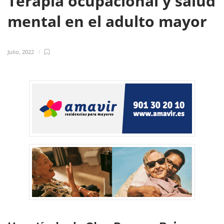
Terapia ocupacional y salud
mental en el adulto mayor
Julio, 2022