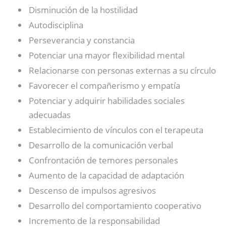
Disminución de la hostilidad
Autodisciplina
Perseverancia y constancia
Potenciar una mayor flexibilidad mental
Relacionarse con personas externas a su círculo
Favorecer el compañerismo y empatía
Potenciar y adquirir habilidades sociales
adecuadas
Establecimiento de vínculos con el terapeuta
Desarrollo de la comunicación verbal
Confrontación de temores personales
Aumento de la capacidad de adaptación
Descenso de impulsos agresivos
Desarrollo del comportamiento cooperativo
Incremento de la responsabilidad