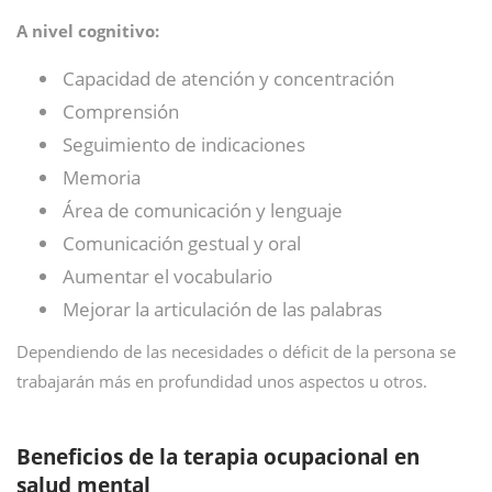
A nivel cognitivo:
Capacidad de atención y concentración
Comprensión
Seguimiento de indicaciones
Memoria
Área de comunicación y lenguaje
Comunicación gestual y oral
Aumentar el vocabulario
Mejorar la articulación de las palabras
Dependiendo de las necesidades o déficit de la persona se
trabajarán más en profundidad unos aspectos u otros.
Beneficios de la terapia ocupacional en
salud mental