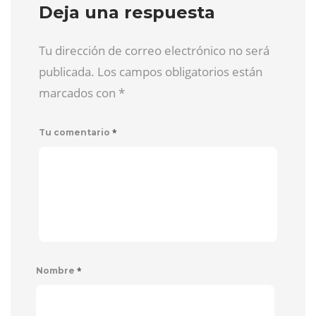
Deja una respuesta
Tu dirección de correo electrónico no será
publicada. Los campos obligatorios están
marcados con
*
*
Tu comentario
*
Nombre