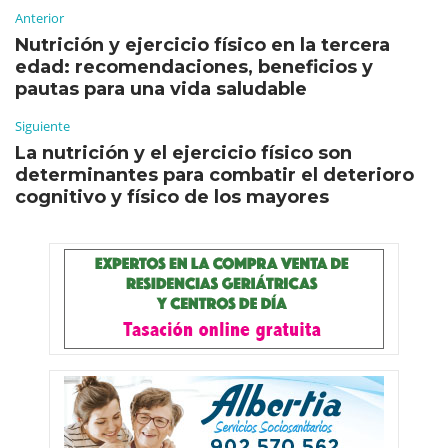
Anterior
Nutrición y ejercicio físico en la tercera
edad: recomendaciones, beneficios y
pautas para una vida saludable
Siguiente
La nutrición y el ejercicio físico son
determinantes para combatir el deterioro
cognitivo y físico de los mayores