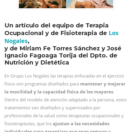
Un artículo del equipo de Terapia
Los
Ocupacional y de Fisioterapia de
Nogales
,
y de Miriam Fe Torres Sánchez y José
Ignacio Fagoaga Torija del Dpto. de
Nutrición y Dietética
En Grupo Los Nogales las terapias enfocadas en el ejercicio
físico son programas diseñados para
mantener y mejorar
la movilidad y la capacidad física de los mayores
.
Dentro del modelo de atención adaptado a la persona, estos
tratamientos son diseñados y supervisados por
profesionales de la salud como terapeutas ocupacionales y
fisioterapeutas, que los
ajustan a las necesidades
individuales para garantizar que sean seguras y