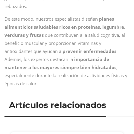
rebozados.
De este modo, nuestros especialistas diseñan
planes
alimenticios saludables ricos en proteínas, legumbre,
verduras y frutas
que contribuyen a la salud cognitiva, al
beneficio muscular y proporcionan vitaminas y
antioxidantes que ayudan a
prevenir enfermedades
.
Además, los expertos destacan la
importancia de
mantener a los mayores siempre bien hidratados
,
especialmente durante la realización de actividades físicas y
épocas de calor.
Artículos relacionados