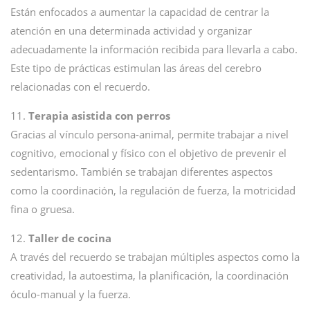
Están enfocados a aumentar la capacidad de centrar la
atención en una determinada actividad y organizar
adecuadamente la información recibida para llevarla a cabo.
Este tipo de prácticas estimulan las áreas del cerebro
relacionadas con el recuerdo.
11.
Terapia asistida con perros
Gracias al vínculo persona-animal, permite trabajar a nivel
cognitivo, emocional y físico con el objetivo de prevenir el
sedentarismo. También se trabajan diferentes aspectos
como la coordinación, la regulación de fuerza, la motricidad
fina o gruesa.
12.
Taller de cocina
A través del recuerdo se trabajan múltiples aspectos como la
creatividad, la autoestima, la planificación, la coordinación
óculo-manual y la fuerza.