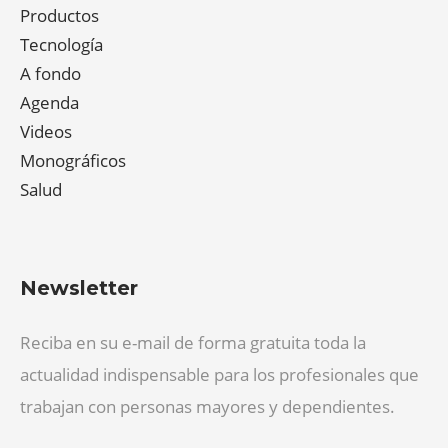
Productos
Tecnología
A fondo
Agenda
Videos
Monográficos
Salud
Newsletter
Reciba en su e-mail de forma gratuita toda la
actualidad indispensable para los profesionales que
trabajan con personas mayores y dependientes.