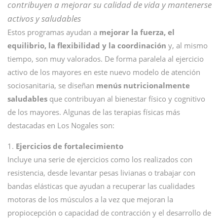
contribuyen a mejorar su calidad de vida y mantenerse
activos y saludables
Estos programas ayudan a
mejorar la fuerza, el
equilibrio, la flexibilidad y la coordinación
y, al mismo
tiempo, son muy valorados. De forma paralela al ejercicio
activo de los mayores en este nuevo modelo de atención
sociosanitaria, se diseñan
menús nutricionalmente
saludables
que contribuyan al bienestar físico y cognitivo
de los mayores. Algunas de las terapias físicas más
destacadas en Los Nogales son:
1.
Ejercicios de fortalecimiento
Incluye una serie de ejercicios como los realizados con
resistencia, desde levantar pesas livianas o trabajar con
bandas elásticas que ayudan a recuperar las cualidades
motoras de los músculos a la vez que mejoran la
propiocepción o capacidad de contracción y el desarrollo de