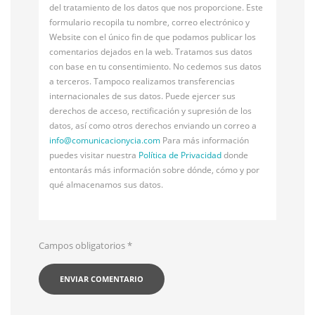
del tratamiento de los datos que nos proporcione. Este
formulario recopila tu nombre, correo electrónico y
Website con el único fin de que podamos publicar los
comentarios dejados en la web. Tratamos sus datos
con base en tu consentimiento. No cedemos sus datos
a terceros. Tampoco realizamos transferencias
internacionales de sus datos. Puede ejercer sus
derechos de acceso, rectificación y supresión de los
datos, así como otros derechos enviando un correo a
info@
comunicacionycia.com
Para más información
puedes visitar nuestra
Política de Privacidad
donde
entontarás más información sobre dónde, cómo y por
qué almacenamos sus datos.
Campos obligatorios
*