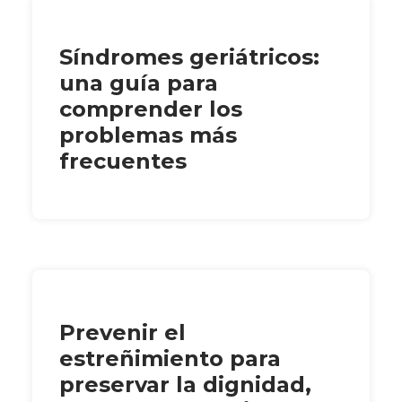
Síndromes geriátricos:
una guía para
comprender los
problemas más
frecuentes
Prevenir el
estreñimiento para
preservar la dignidad,