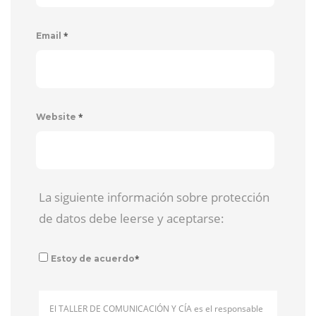
*
Email
*
Website
La siguiente información sobre protección
de datos debe leerse y aceptarse:
*
Estoy de acuerdo
El TALLER DE COMUNICACIÓN Y CÍA es el responsable