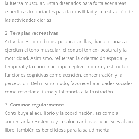
la fuerza muscular. Están diseñados para fortalecer áreas
específicas importantes para la movilidad y la realización de
las actividades diarias.
2.
Terapias recreativas
Actividades como bolos, petanca, anillas, diana o canasta
ejercitan el tono muscular, el control tónico- postural y la
motricidad. Asimismo, refuerzan la orientación espacial y
temporal y la coordinaciónperceptivo-motora y estimulan
funciones cognitivas como atención, concentración y la
percepción. Del mismo modo, favorece habilidades sociales
como respetar el turno y tolerancia a la frustración.
3.
Caminar regularmente
Contribuye al equilibrio y la coordinación, así como a
aumentar la resistencia y la salud cardiovascular. Si es al aire
libre, también es beneficiosa para la salud mental.