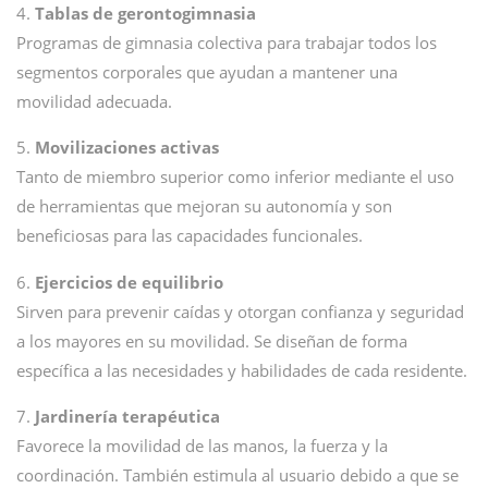
4.
Tablas de gerontogimnasia
Programas de gimnasia colectiva para trabajar todos los
segmentos corporales que ayudan a mantener una
movilidad adecuada.
5.
Movilizaciones activas
Tanto de miembro superior como inferior mediante el uso
de herramientas que mejoran su autonomía y son
beneficiosas para las capacidades funcionales.
6.
Ejercicios de equilibrio
Sirven para prevenir caídas y otorgan confianza y seguridad
a los mayores en su movilidad. Se diseñan de forma
específica a las necesidades y habilidades de cada residente.
7.
Jardinería terapéutica
Favorece la movilidad de las manos, la fuerza y la
coordinación. También estimula al usuario debido a que se