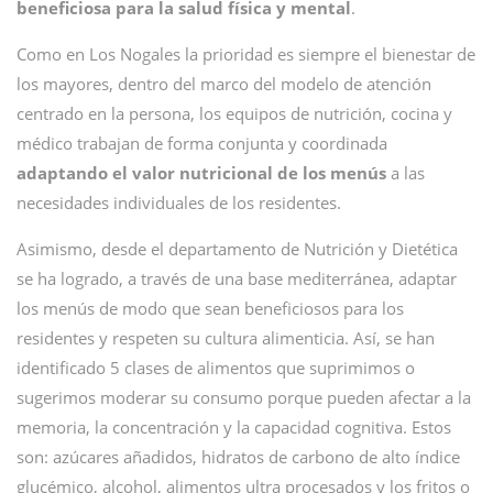
beneficiosa para la salud física y mental
.
Como en Los Nogales la prioridad es siempre el bienestar de
los mayores, dentro del marco del modelo de atención
centrado en la persona, los equipos de nutrición, cocina y
médico trabajan de forma conjunta y coordinada
adaptando el valor nutricional de los menús
a las
necesidades individuales de los residentes.
Asimismo, desde el departamento de Nutrición y Dietética
se ha logrado, a través de una base mediterránea, adaptar
los menús de modo que sean beneficiosos para los
residentes y respeten su cultura alimenticia. Así, se han
identificado 5 clases de alimentos que suprimimos o
sugerimos moderar su consumo porque pueden afectar a la
memoria, la concentración y la capacidad cognitiva. Estos
son: azúcares añadidos, hidratos de carbono de alto índice
glucémico, alcohol, alimentos ultra procesados y los fritos o