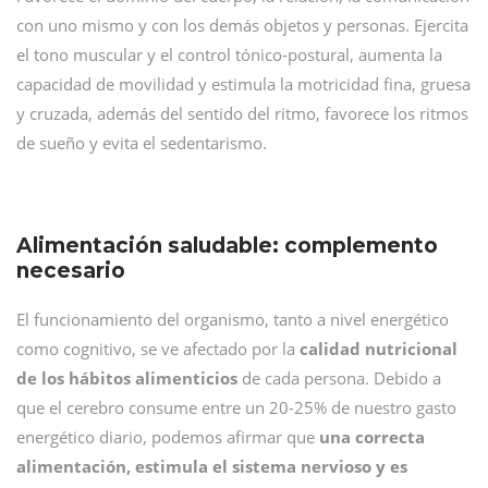
con uno mismo y con los demás objetos y personas. Ejercita
el tono muscular y el control tónico-postural, aumenta la
capacidad de movilidad y estimula la motricidad fina, gruesa
y cruzada, además del sentido del ritmo, favorece los ritmos
de sueño y evita el sedentarismo.
Alimentación saludable: complemento
necesario
El funcionamiento del organismo, tanto a nivel energético
como cognitivo, se ve afectado por la
calidad nutricional
de los hábitos alimenticios
de cada persona. Debido a
que el cerebro consume entre un 20-25% de nuestro gasto
energético diario, podemos afirmar que
una correcta
alimentación, estimula el sistema nervioso y es