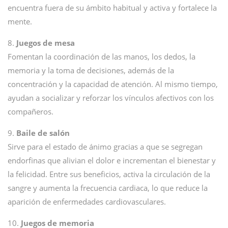
encuentra fuera de su ámbito habitual y activa y fortalece la
mente.
8.
Juegos de mesa
Fomentan la coordinación de las manos, los dedos, la
memoria y la toma de decisiones, además de la
concentración y la capacidad de atención. Al mismo tiempo,
ayudan a socializar y reforzar los vínculos afectivos con los
compañeros.
9.
Baile de salón
Sirve para el estado de ánimo gracias a que se segregan
endorfinas que alivian el dolor e incrementan el bienestar y
la felicidad. Entre sus beneficios, activa la circulación de la
sangre y aumenta la frecuencia cardiaca, lo que reduce la
aparición de enfermedades cardiovasculares.
10.
Juegos de memoria