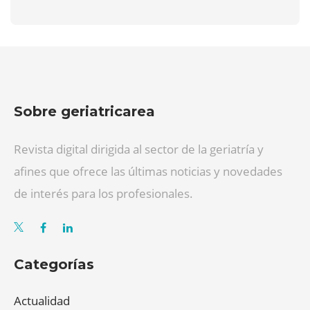
Sobre geriatricarea
Revista digital dirigida al sector de la geriatría y
afines que ofrece las últimas noticias y novedades
de interés para los profesionales.
Categorías
Actualidad