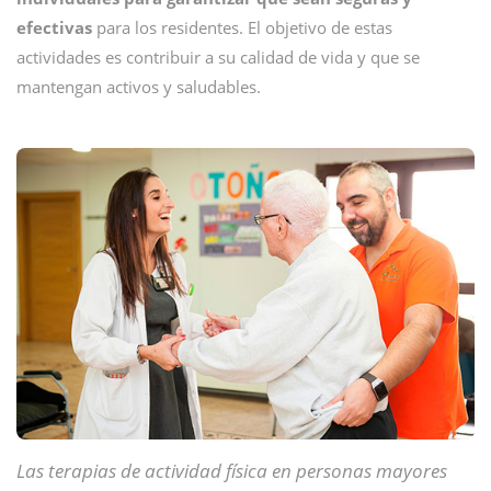
efectivas
para los residentes. El objetivo de estas
actividades es contribuir a su calidad de vida y que se
mantengan activos y saludables.
Las terapias de actividad física en personas mayores