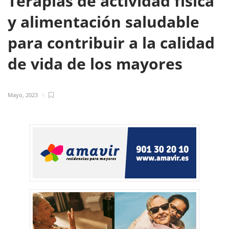
Terapias de actividad física
y alimentación saludable
para contribuir a la calidad
de vida de los mayores
Mayo, 2023