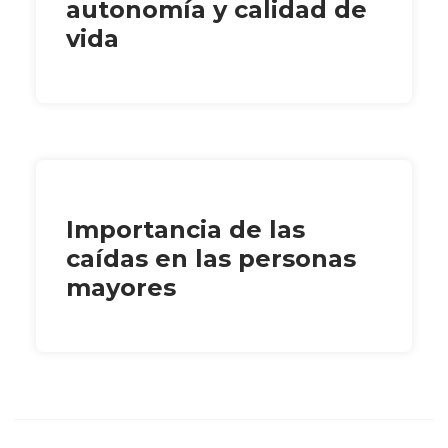
autonomía y calidad de
vida
Importancia de las
caídas en las personas
mayores