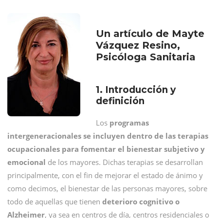
Un artículo de Mayte
Vázquez Resino,
Psicóloga Sanitaria
1. Introducción y
definición
Los
programas
intergeneracionales se incluyen dentro de las terapias
ocupacionales para fomentar el bienestar subjetivo y
emocional
de los mayores. Dichas terapias se desarrollan
principalmente, con el fin de mejorar el estado de ánimo y
como decimos, el bienestar de las personas mayores, sobre
todo de aquellas que tienen
deterioro cognitivo o
Alzheimer
, ya sea en centros de día, centros residenciales o