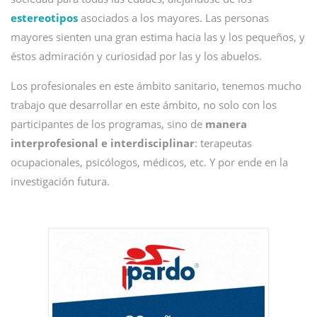
estereotipos
asociados a los mayores. Las personas
mayores sienten una gran estima hacia las y los pequeños, y
éstos admiración y curiosidad por las y los abuelos.
Los profesionales en este ámbito sanitario, tenemos mucho
trabajo que desarrollar en este ámbito, no solo con los
participantes de los programas, sino de
manera
interprofesional e interdisciplinar
: terapeutas
ocupacionales, psicólogos, médicos, etc. Y por ende en la
investigación futura.