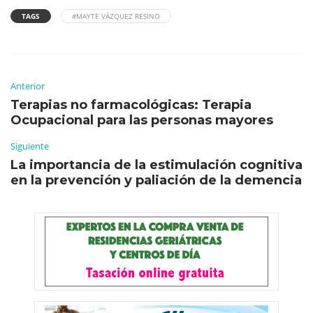
TAGS
#MAYTE VÁZQUEZ RESINO
Anterior
Terapias no farmacológicas: Terapia
Ocupacional para las personas mayores
Siguiente
La importancia de la estimulación cognitiva
en la prevención y paliación de la demencia