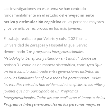
Las investigaciones en este tema se han centrado
fundamentalmente en el estudio del
envejecimiento
activo y estimulación cognitiva
en las personas mayores
y los beneficios recíprocos en los más jóvenes.
El trabajo realizado por Velarte y cols. (2021) en la
Universidad de Zaragoza y Hospital Miguel Servet
denominado
“Los programas intergeneracionales.
Metodología, beneficios y situación en España”
, donde se
revisan 31 estudios de manera sistemática, concluyen
“que
un intercambio continuado entre generaciones distintas sin
vínculos familiares beneficia a todos los participantes. Todos
los estudios revisados han evidenciado beneficios en los niños y
jóvenes que han participado en un Programas
Intergeneracionales. Todos los que analizaron el impacto de los
Programas Intergeneracionales en las personas mayores