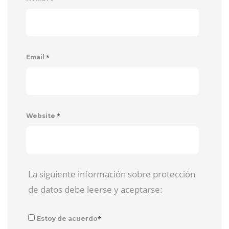
*
Email
*
Website
La siguiente información sobre protección
de datos debe leerse y aceptarse:
*
Estoy de acuerdo