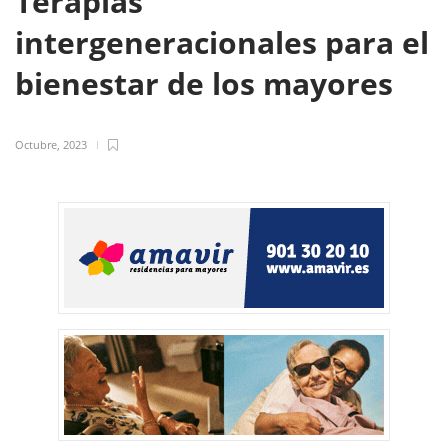
Terapias
intergeneracionales para el
bienestar de los mayores
Octubre, 2023