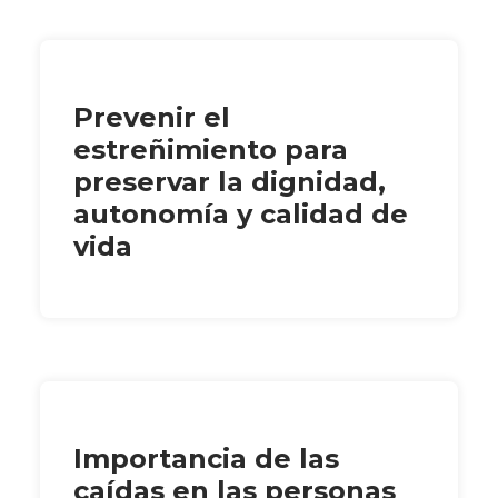
Prevenir el
estreñimiento para
preservar la dignidad,
autonomía y calidad de
vida
Importancia de las
caídas en las personas