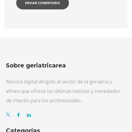
Sobre geriatricarea
Revista digital dirigida al sector de la geriatría y
afines que ofrece las últimas noticias y novedades
de interés para los profesionales.
Categorías