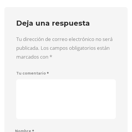
Deja una respuesta
Tu dirección de correo electrónico no será
publicada. Los campos obligatorios están
marcados con
*
*
Tu comentario
*
Nombre