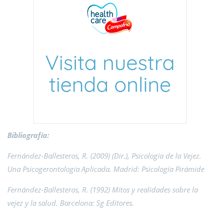
Bibliografía:
Fernández-Ballesteros, R. (2009) (Dir.), Psicología de la Vejez.
Una Psicogerontología Aplicada. Madrid: Psicología Pirámide
Fernández-Ballesteros, R. (1992) Mitos y realidades sobre la
vejez y la salud. Barcelona: Sg Editores.