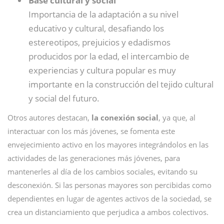
Base cultural y social
Importancia de la adaptación a su nivel
educativo y cultural, desafiando los
estereotipos, prejuicios y edadismos
producidos por la edad, el intercambio de
experiencias y cultura popular es muy
importante en la construcción del tejido cultural
y social del futuro.
Otros autores destacan,
la conexión social
, ya que, al
interactuar con los más jóvenes, se fomenta este
envejecimiento activo en los mayores integrándolos en las
actividades de las generaciones más jóvenes, para
mantenerles al día de los cambios sociales, evitando su
desconexión. Si las personas mayores son percibidas como
dependientes en lugar de agentes activos de la sociedad, se
crea un distanciamiento que perjudica a ambos colectivos.