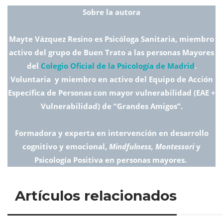
Sobre la autora
Mayte Vázquez Resino es Psicóloga Sanitaria, miembro
activo del grupo de Buen Trato a las personas Mayores
del
Colegio Oficial de la Psicología de Madrid
.
Voluntaria y miembro en activo del Equipo de Acción
Específica de Personas con mayor vulnerabilidad (EAE +
Vulnerabilidad) de “Grandes Amigos”.
Formadora y experta en intervención en desarrollo
cognitivo y emocional,
Mindfulness, Montessori
y
Psicología Positiva en personas mayores.
Artículos relacionados