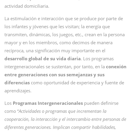
actividad domiciliaria.
La estimulación e interacción que se produce por parte de
los infantes y jóvenes que les visitan; la energía que
transmiten, dinámicas, los juegos, etc., crean en la persona
mayor y en los miembros, como decimos de manera
recíproca, una significación muy importante en el
desarrollo global de su vida diaria
. Los programas
intergeneracionales se sustentan, por tanto, en la
conexión
entre generaciones con sus semejanzas y sus
diferencias
como oportunidad de experiencia y fuente de
aprendizajes.
Los
Programas Intergeneracionales
pueden definirse
como “
Actividades o programas que incrementan la
cooperación, la interacción y el intercambio entre personas de
diferentes generaciones. Implican compartir habilidades,