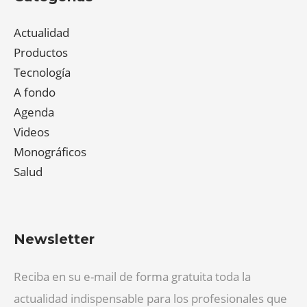
Actualidad
Productos
Tecnología
A fondo
Agenda
Videos
Monográficos
Salud
Newsletter
Reciba en su e-mail de forma gratuita toda la
actualidad indispensable para los profesionales que