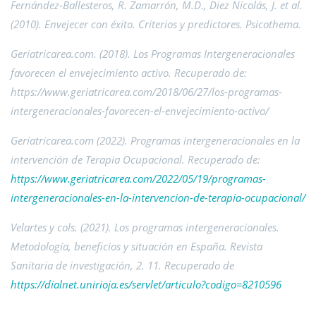
Fernández-Ballesteros, R. Zamarrón, M.D., Diez Nicolás, J. et al.
(2010). Envejecer con éxito. Criterios y predictores. Psicothema.
Geriatricarea.com. (2018). Los Programas Intergeneracionales
favorecen el envejecimiento activo. Recuperado de:
https://www.geriatricarea.com/2018/06/27/los-programas-
intergeneracionales-favorecen-el-envejecimiento-activo/
Geriatricarea.com (2022). Programas intergeneracionales en la
intervención de Terapia Ocupacional. Recuperado de:
https://www.geriatricarea.com/2022/05/19/programas-
intergeneracionales-en-la-intervencion-de-terapia-ocupacional/
Velartes y cols. (2021). Los programas intergeneracionales.
Metodología, beneficios y situación en España. Revista
Sanitaria de investigación, 2. 11. Recuperado de
https://dialnet.unirioja.es/servlet/articulo?codigo=8210596