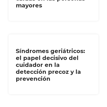
mayores
Síndromes geriátricos:
el papel decisivo del
cuidador en la
detección precoz y la
prevención