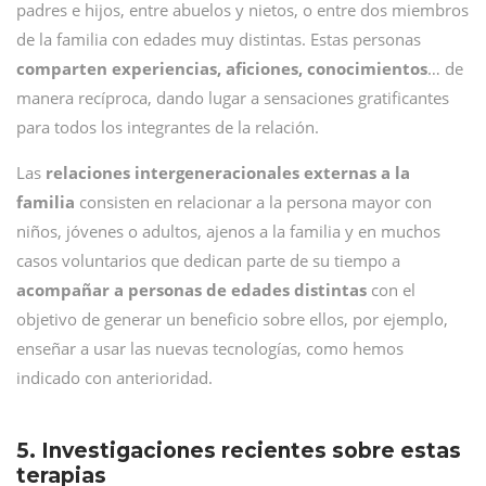
padres e hijos, entre abuelos y nietos, o entre dos miembros
de la familia con edades muy distintas. Estas personas
comparten experiencias, aficiones, conocimientos
… de
manera recíproca, dando lugar a sensaciones gratificantes
para todos los integrantes de la relación.
Las
relaciones intergeneracionales externas a la
familia
consisten en relacionar a la persona mayor con
niños, jóvenes o adultos, ajenos a la familia y en muchos
casos voluntarios que dedican parte de su tiempo a
acompañar a personas de edades distintas
con el
objetivo de generar un beneficio sobre ellos, por ejemplo,
enseñar a usar las nuevas tecnologías, como hemos
indicado con anterioridad.
5. Investigaciones recientes sobre estas
terapias