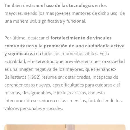
También destacar
el uso de las tecnologías
en los
mayores, siendo los más jóvenes mentores de dicho uso, de
una manera útil, significativa y funcional.
Por último, destacar el
fortalecimiento de vínculos
comunitarios y la promoción de una ciudadanía activa
y significativa
en todos los momentos vitales
.
En la
actualidad, el estereotipo que prevalece en nuestra sociedad
es una imagen negativa de los mayores, que Fernández-
Ballesteros (1992) resume en: deterioradas, incapaces de
aprender cosas nuevas, con dificultades para cuidarse a sí
mismas, desagradables, e incluso ariscas, con esta
interconexión se reducen estas creencias, fortaleciendo los
valores personales y sociales.