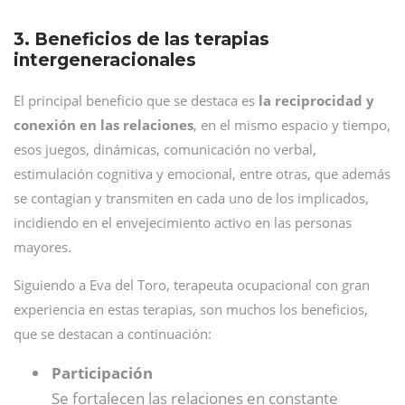
3. Beneficios de las terapias
intergeneracionales
El principal beneficio que se destaca es
la reciprocidad y
conexión en las relaciones
, en el mismo espacio y tiempo,
esos juegos, dinámicas, comunicación no verbal,
estimulación cognitiva y emocional, entre otras, que además
se contagian y transmiten en cada uno de los implicados,
incidiendo en el envejecimiento activo en las personas
mayores.
Siguiendo a Eva del Toro, terapeuta ocupacional con gran
experiencia en estas terapias, son muchos los beneficios,
que se destacan a continuación:
Participación
Se fortalecen las relaciones en constante