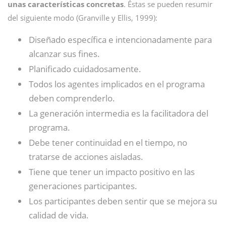
unas características concretas
. Éstas se pueden resumir
del siguiente modo (Granville y Ellis, 1999):
Diseñado específica e intencionadamente para
alcanzar sus fines.
Planificado cuidadosamente.
Todos los agentes implicados en el programa
deben comprenderlo.
La generación intermedia es la facilitadora del
programa.
Debe tener continuidad en el tiempo, no
tratarse de acciones aisladas.
Tiene que tener un impacto positivo en las
generaciones participantes.
Los participantes deben sentir que se mejora su
calidad de vida.