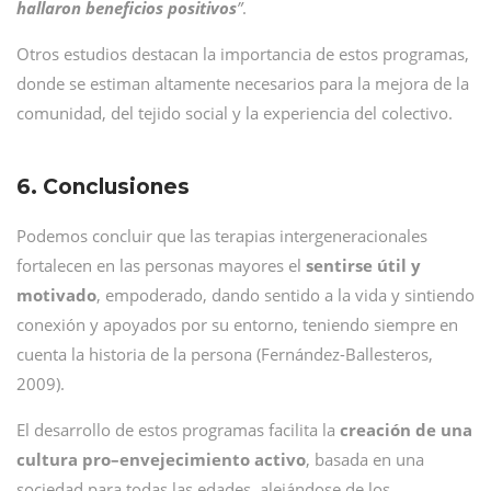
hallaron beneficios positivos
”
.
Otros estudios destacan la importancia de estos programas,
donde se estiman altamente necesarios para la mejora de la
comunidad, del tejido social y la experiencia del colectivo.
6. Conclusiones
Podemos concluir que las terapias intergeneracionales
fortalecen en las personas mayores el
sentirse útil y
motivado
, empoderado, dando sentido a la vida y sintiendo
conexión y apoyados por su entorno, teniendo siempre en
cuenta la historia de la persona (Fernández-Ballesteros,
2009).
El desarrollo de estos programas facilita la
creación de una
cultura pro–envejecimiento activo
, basada en una
sociedad para todas las edades, alejándose de los