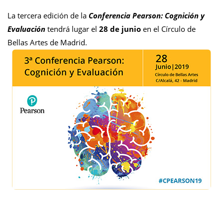
La tercera edición de la
Conferencia Pearson: Cognición y
Evaluación
tendrá lugar el
28 de junio
en el Círculo de
Bellas Artes de Madrid.