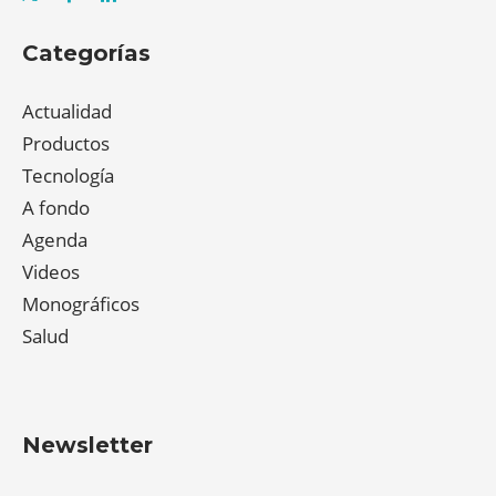
Categorías
Actualidad
Productos
Tecnología
A fondo
Agenda
Videos
Monográficos
Salud
Newsletter