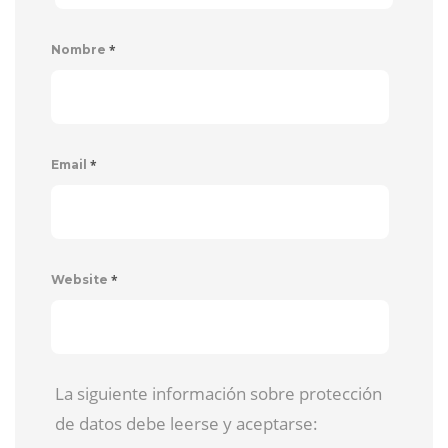
*
Nombre
*
Email
*
Website
La siguiente información sobre protección
de datos debe leerse y aceptarse: