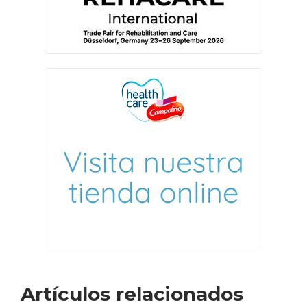
Artículos relacionados