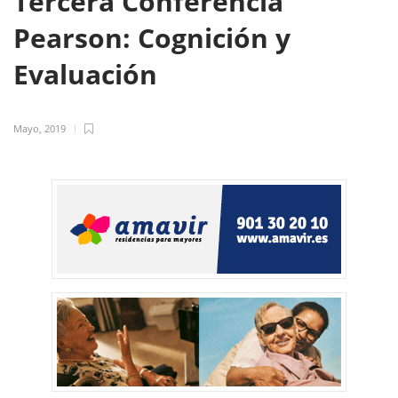
Tercera Conferencia
Pearson: Cognición y
Evaluación
Mayo, 2019