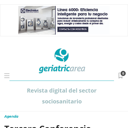
0
Revista digital del sector
sociosanitario
Agenda