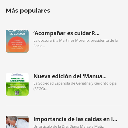
Más populares
‘Acompañar es cuidarR...
La doctora Elia Martínez Moreno, presidenta de la
Socie...
Nueva edición del ‘Manua...
La Sociedad Española de Geriatría y Gerontología
(SEGG)...
Importancia de las caídas en l...
Un artículo de la Dra. Diana Marcela Matiz