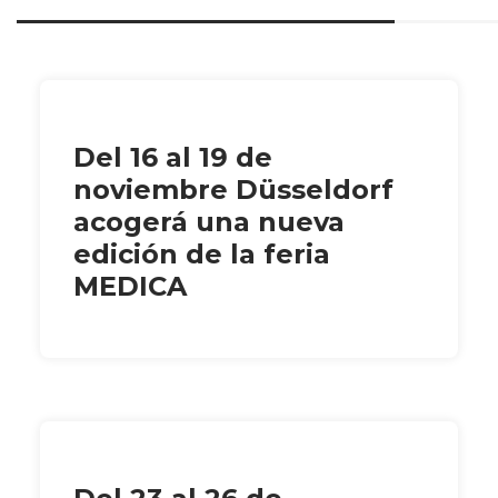
Del 16 al 19 de
noviembre Düsseldorf
acogerá una nueva
edición de la feria
MEDICA