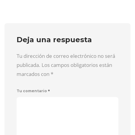
Deja una respuesta
Tu dirección de correo electrónico no será
publicada. Los campos obligatorios están
marcados con
*
*
Tu comentario