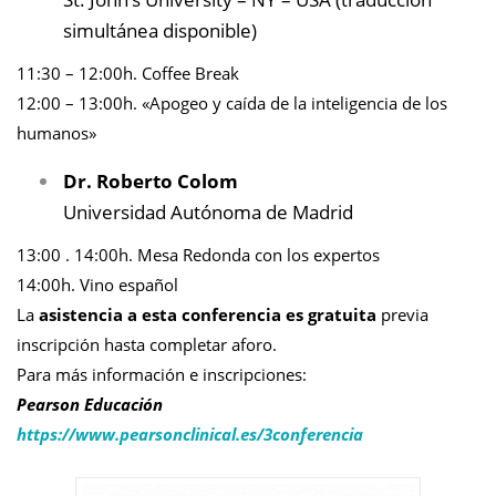
simultánea disponible)
11:30 – 12:00h. Coffee Break
12:00 – 13:00h. «Apogeo y caída de la inteligencia de los
humanos»
Dr. Roberto Colom
Universidad Autónoma de Madrid
13:00 . 14:00h. Mesa Redonda con los expertos
14:00h. Vino español
La
asistencia a esta conferencia es gratuita
previa
inscripción hasta completar aforo.
Para más información e inscripciones:
Pearson Educación
https://www.pearsonclinical.es/3conferencia