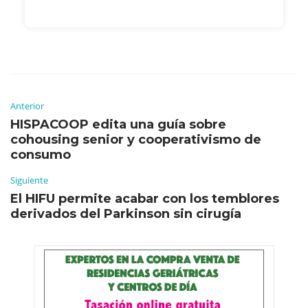
Anterior
HISPACOOP edita una guía sobre
cohousing senior y cooperativismo de
consumo
Siguiente
El HIFU permite acabar con los temblores
derivados del Parkinson sin cirugía