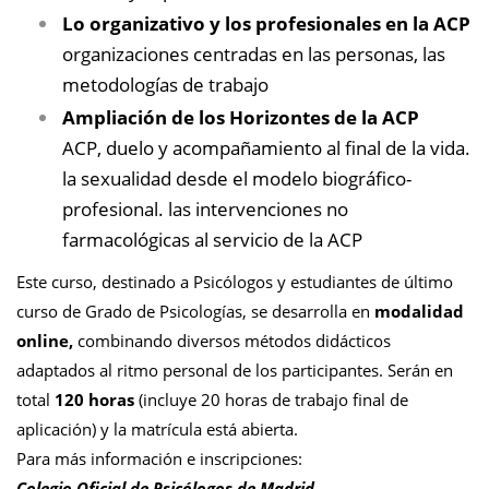
Lo organizativo y los profesionales en la ACP
organizaciones centradas en las personas, las
metodologías de trabajo
Ampliación de los Horizontes de la ACP
ACP, duelo y acompañamiento al final de la vida.
la sexualidad desde el modelo biográfico-
profesional. las intervenciones no
farmacológicas al servicio de la ACP
Este curso, destinado a Psicólogos y estudiantes de último
curso de Grado de Psicologías, se desarrolla en
modalidad
online,
combinando diversos métodos didácticos
adaptados al ritmo personal de los participantes. Serán en
total
120 horas
(incluye 20 horas de trabajo final de
aplicación) y la matrícula está abierta.
Para más información e inscripciones:
Colegio Oficial de Psicólogos de Madrid