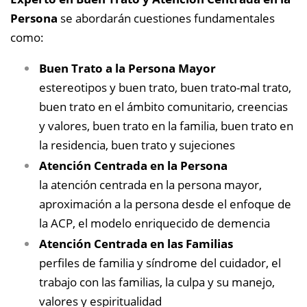
Persona
se abordarán cuestiones fundamentales
como:
Buen Trato a la Persona Mayor
estereotipos y buen trato, buen trato-mal trato,
buen trato en el ámbito comunitario, creencias
y valores, buen trato en la familia, buen trato en
la residencia, buen trato y sujeciones
Atención Centrada en la Persona
la atención centrada en la persona mayor,
aproximación a la persona desde el enfoque de
la ACP, el modelo enriquecido de demencia
Atención Centrada en las Familias
perfiles de familia y síndrome del cuidador, el
trabajo con las familias, la culpa y su manejo,
valores y espiritualidad