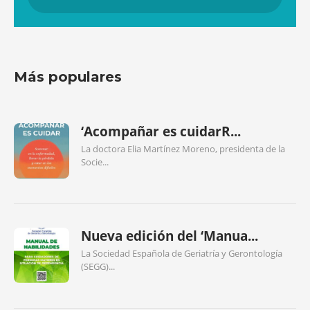
Más populares
‘Acompañar es cuidarR...
La doctora Elia Martínez Moreno, presidenta de la
Socie...
Nueva edición del ‘Manua...
La Sociedad Española de Geriatría y Gerontología
(SEGG)...