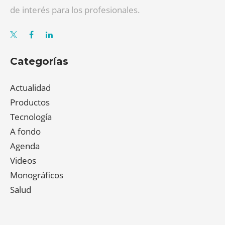
de interés para los profesionales.
Categorías
Actualidad
Productos
Tecnología
A fondo
Agenda
Videos
Monográficos
Salud