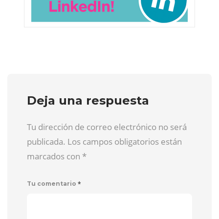
Deja una respuesta
Tu dirección de correo electrónico no será
publicada. Los campos obligatorios están
marcados con
*
*
Tu comentario