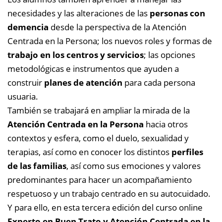
necesidades y las alteraciones de las
personas con
demencia
desde la perspectiva de la Atención
Centrada en la Persona; los nuevos roles y formas de
trabajo en los centros y servicios
; las opciones
metodológicas e instrumentos que ayuden a
construir
planes de atención
para cada persona
usuaria.
También se trabajará en ampliar la mirada de la
Atención Centrada en la Persona
hacia otros
contextos y esfera, como el duelo, sexualidad y
terapias, así como en conocer los distintos
perfiles
de las familias
, así como sus emociones y valores
predominantes para hacer un acompañamiento
respetuoso y un trabajo centrado en su autocuidado.
Y para ello, en esta tercera edición del curso online
Experto en Buen Trato y Atención Centrada en la