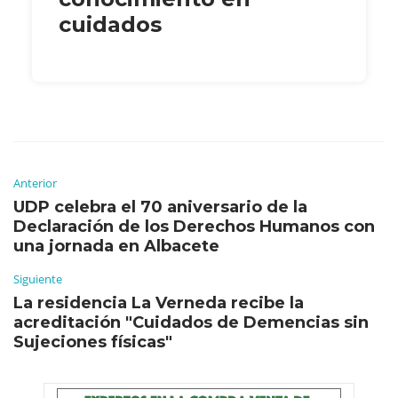
cuidados
Anterior
UDP celebra el 70 aniversario de la
Declaración de los Derechos Humanos con
una jornada en Albacete
Siguiente
La residencia La Verneda recibe la
acreditación "Cuidados de Demencias sin
Sujeciones físicas"