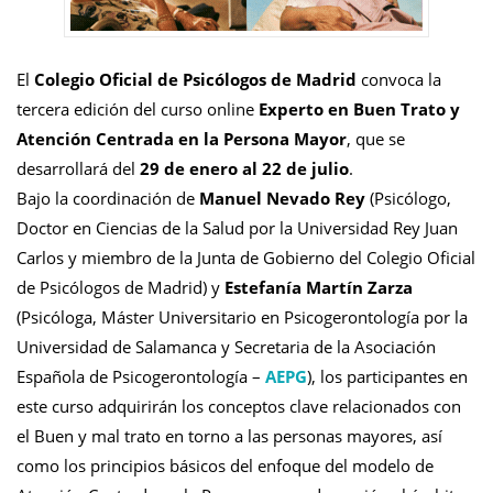
El
Colegio Oficial de Psicólogos de Madrid
convoca la
tercera edición del curso online
Experto en Buen Trato y
Atención Centrada en la Persona Mayor
, que se
desarrollará del
29 de enero al 22 de julio
.
Bajo la coordinación de
Manuel Nevado Rey
(Psicólogo,
Doctor en Ciencias de la Salud por la Universidad Rey Juan
Carlos y miembro de la Junta de Gobierno del Colegio Oficial
de Psicólogos de Madrid) y
Estefanía Martín Zarza
(Psicóloga, Máster Universitario en Psicogerontología por la
Universidad de Salamanca y Secretaria de la Asociación
Española de Psicogerontología –
AEPG
), los participantes en
este curso adquirirán los conceptos clave relacionados con
el Buen y mal trato en torno a las personas mayores, así
como los principios básicos del enfoque del modelo de