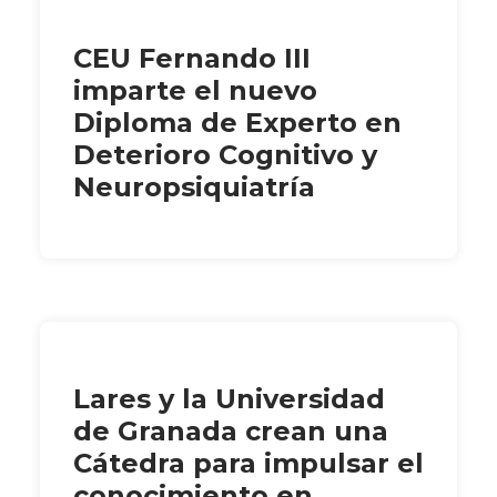
CEU Fernando III
imparte el nuevo
Diploma de Experto en
Deterioro Cognitivo y
Neuropsiquiatría
Lares y la Universidad
de Granada crean una
Cátedra para impulsar el
conocimiento en