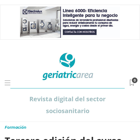
0
Revista digital del sector
sociosanitario
Formación