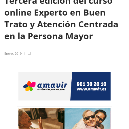
Tercera edición del curso
online Experto en Buen
Trato y Atención Centrada
en la Persona Mayor
Enero, 2019