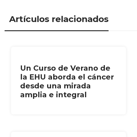
Artículos relacionados
Un Curso de Verano de
la EHU aborda el cáncer
desde una mirada
amplia e integral