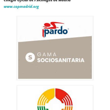
www.copmadrid.org