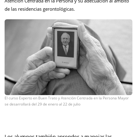
Atención Centrada en la Persona y su adecuación al ámbito
de las residencias gerontológicas.
El curso Experto en Buen Trato y Atención Centrada en la Persona Mayor
se desarrollará del 29 de enero al 22 de julio
Los alumnos también aprender a manejar las