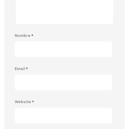
*
Nombre
*
Email
*
Website