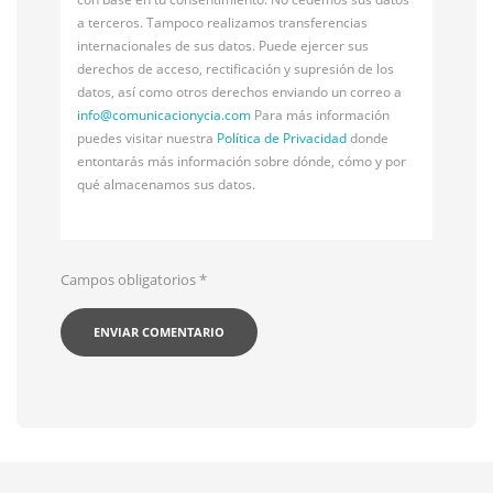
a terceros. Tampoco realizamos transferencias
internacionales de sus datos. Puede ejercer sus
derechos de acceso, rectificación y supresión de los
datos, así como otros derechos enviando un correo a
info@
comunicacionycia.com
Para más información
puedes visitar nuestra
Política de Privacidad
donde
entontarás más información sobre dónde, cómo y por
qué almacenamos sus datos.
Campos obligatorios
*