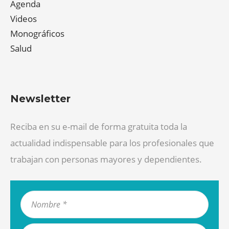
Agenda
Videos
Monográficos
Salud
Newsletter
Reciba en su e-mail de forma gratuita toda la
actualidad indispensable para los profesionales que
trabajan con personas mayores y dependientes.