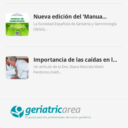
Nueva edición del ‘Manua...
La Sociedad Española de Geriatría y Gerontología
(SEGG)...
Importancia de las caídas en l...
Un artículo de la Dra. Diana Marcela Matiz
Perdomo,médi...