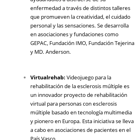
enfermedad a través de distintos talleres
que promueven la creatividad, el cuidado
personal y las sensaciones. Se desarrolla
en asociaciones y fundaciones como
GEPAC, Fundación IMO, Fundación Tejerina
y MD. Anderson.
Virtualrehab:
Videojuego para la
rehabilitación de la esclerosis múltiple es
un innovador proyecto de rehabilitación
virtual para personas con esclerosis
múltiple basado en tecnología multimedia
y pionero en Europa. Esta iniciativa se lleva
a cabo en asociaciones de pacientes en el
País Vasco.