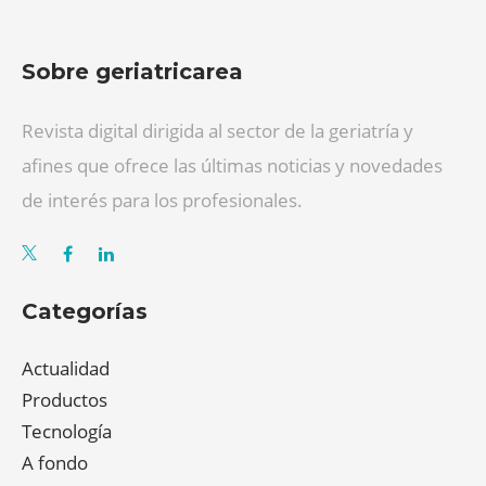
Sobre geriatricarea
Revista digital dirigida al sector de la geriatría y
afines que ofrece las últimas noticias y novedades
de interés para los profesionales.
Categorías
Actualidad
Productos
Tecnología
A fondo