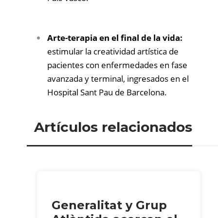
Arte-terapia en el final de la vida:
estimular la creatividad artística de
pacientes con enfermedades en fase
avanzada y terminal, ingresados en el
Hospital Sant Pau de Barcelona.
Artículos relacionados
Generalitat y Grup