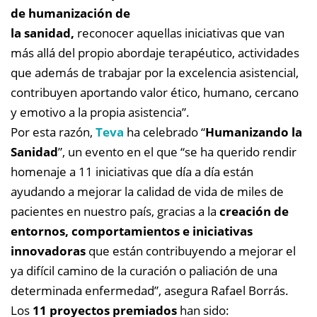
de humanización de
la sanidad,
reconocer aquellas iniciativas que van
más allá del propio abordaje terapéutico, actividades
que además de trabajar por la excelencia asistencial,
contribuyen aportando valor ético, humano, cercano
y emotivo a la propia asistencia”.
Por esta razón,
Teva
ha celebrado “
Humanizando la
Sanidad
”, un evento en el que “se ha querido rendir
homenaje a 11 iniciativas que día a día están
ayudando a mejorar la calidad de vida de miles de
pacientes en nuestro país, gracias a la
creación de
entornos, comportamientos e iniciativas
innovadoras
que están contribuyendo a mejorar el
ya difícil camino de la curación o paliación de una
determinada enfermedad”, asegura Rafael Borrás.
Los
11 proyectos premiados
han sido: