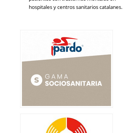
hospitales y centros sanitarios catalanes.