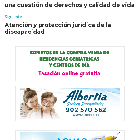
una cuestión de derechos y calidad de vida
Siguiente
Atención y protección jurídica de la
discapacidad