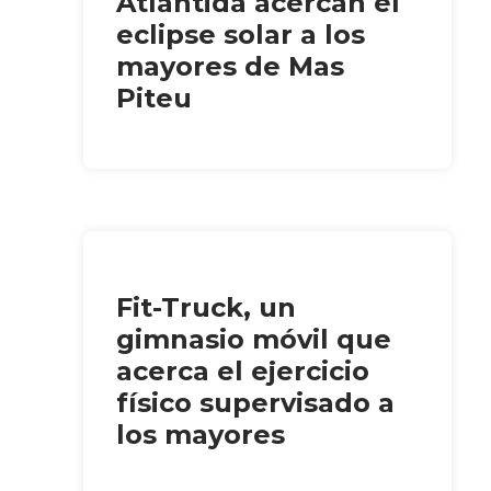
Atlàntida acercan el
eclipse solar a los
mayores de Mas
Piteu
Fit-Truck, un
gimnasio móvil que
acerca el ejercicio
físico supervisado a
los mayores