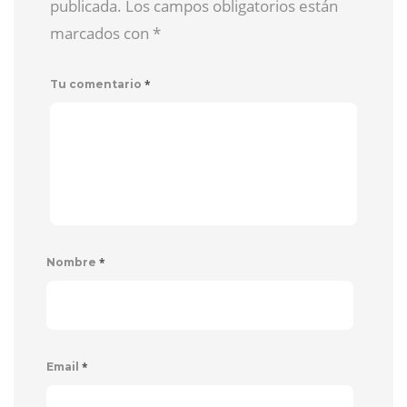
publicada. Los campos obligatorios están
marcados con
*
*
Tu comentario
*
Nombre
*
Email