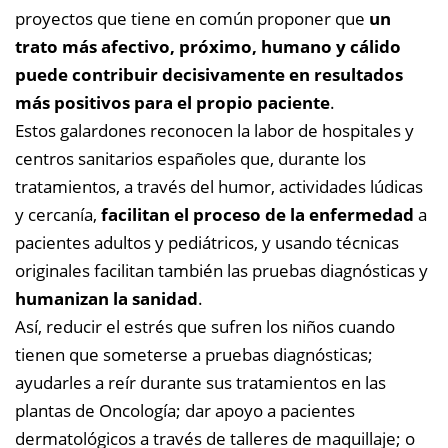
proyectos que tiene en común proponer que
un
trato más afectivo, próximo, humano y cálido
puede contribuir decisivamente en resultados
más positivos para el propio paciente
.
Estos galardones reconocen la labor de hospitales y
centros sanitarios españoles que, durante los
tratamientos, a través del humor, actividades lúdicas
y cercanía,
facilitan el proceso de la enfermedad
a
pacientes adultos y pediátricos, y usando técnicas
originales facilitan también las pruebas diagnósticas y
humanizan la sanidad
.
Así, reducir el estrés que sufren los niños cuando
tienen que someterse a pruebas diagnósticas;
ayudarles a reír durante sus tratamientos en las
plantas de Oncología; dar apoyo a pacientes
dermatológicos a través de talleres de maquillaje; o