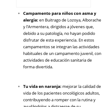
Campamento para niños con asma y
alergia:
en Buitrago de Lozoya, Alborache
y l’Armentera, dirigidos a jóvenes que,
debido a su patología, no hayan podido
disfrutar de esta experiencia. En estos
campamentos se integran las actividades
habituales de un campamento juvenil, con
actividades de educación sanitaria de
forma divertida.
Tu vida en naranja:
mejorar la calidad de
vida de los pacientes oncológicos adultos,
contribuyendo a romper con la rutina y
ayudándolos a distraerse de su