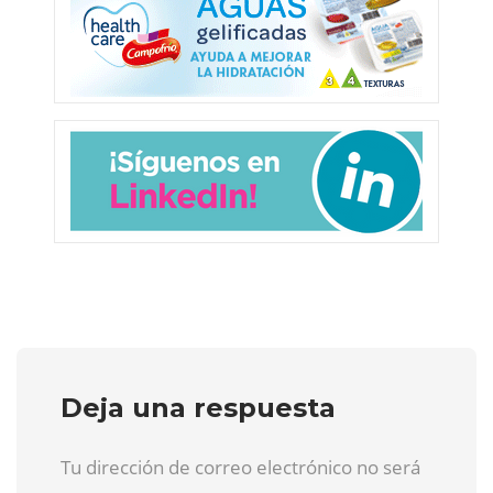
Deja una respuesta
Tu dirección de correo electrónico no será