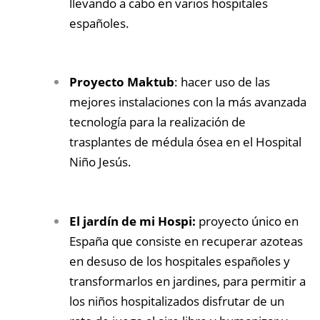
llevando a cabo en varios hospitales
españoles.
Proyecto Maktub
: hacer uso de las
mejores instalaciones con la más avanzada
tecnología para la realización de
trasplantes de médula ósea en el Hospital
Niño Jesús.
El jardín de mi Hospi:
proyecto único en
España que consiste en recuperar azoteas
en desuso de los hospitales españoles y
transformarlos en jardines, para permitir a
los niños hospitalizados disfrutar de un