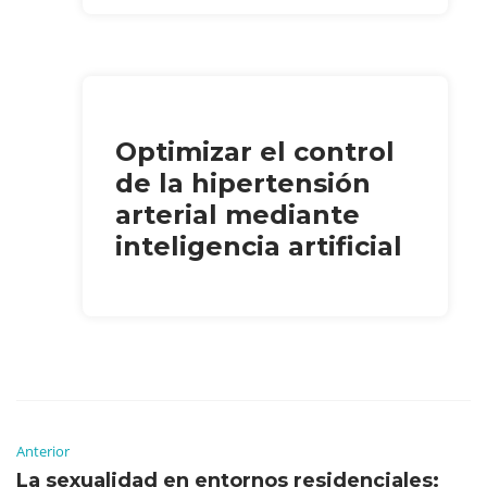
Optimizar el control
de la hipertensión
arterial mediante
inteligencia artificial
Anterior
La sexualidad en entornos residenciales: