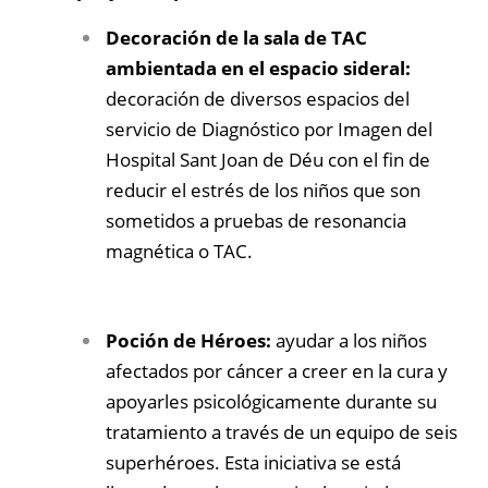
Decoración de la sala de TAC
ambientada en el espacio sideral:
decoración de diversos espacios del
servicio de Diagnóstico por Imagen del
Hospital Sant Joan de Déu con el fin de
reducir el estrés de los niños que son
sometidos a pruebas de resonancia
magnética o TAC.
Poción de Héroes:
ayudar a los niños
afectados por cáncer a creer en la cura y
apoyarles psicológicamente durante su
tratamiento a través de un equipo de seis
superhéroes. Esta iniciativa se está