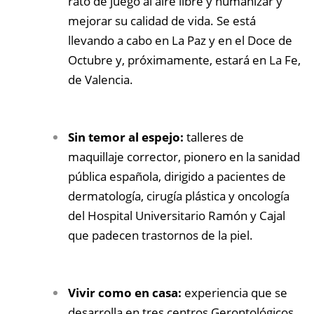
rato de juego al aire libre y humanizar y
mejorar su calidad de vida. Se está
llevando a cabo en La Paz y en el Doce de
Octubre y, próximamente, estará en La Fe,
de Valencia.
Sin temor al espejo:
talleres de
maquillaje corrector, pionero en la sanidad
pública española, dirigido a pacientes de
dermatología, cirugía plástica y oncología
del Hospital Universitario Ramón y Cajal
que padecen trastornos de la piel.
Vivir como en casa:
experiencia que se
desarrolla en tres centros Gerontológicos