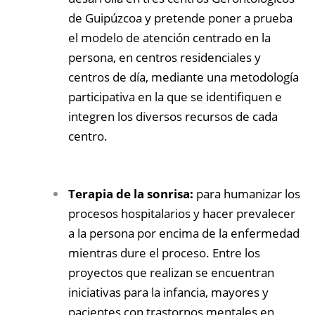
de Guipúzcoa y pretende poner a prueba
el modelo de atención centrado en la
persona, en centros residenciales y
centros de día, mediante una metodología
participativa en la que se identifiquen e
integren los diversos recursos de cada
centro.
Terapia de la sonrisa:
para humanizar los
procesos hospitalarios y hacer prevalecer
a la persona por encima de la enfermedad
mientras dure el proceso. Entre los
proyectos que realizan se encuentran
iniciativas para la infancia, mayores y
pacientes con trastornos mentales en