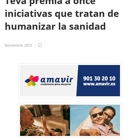
Teva premia a once
iniciativas que tratan de
humanizar la sanidad
Noviembre, 2015