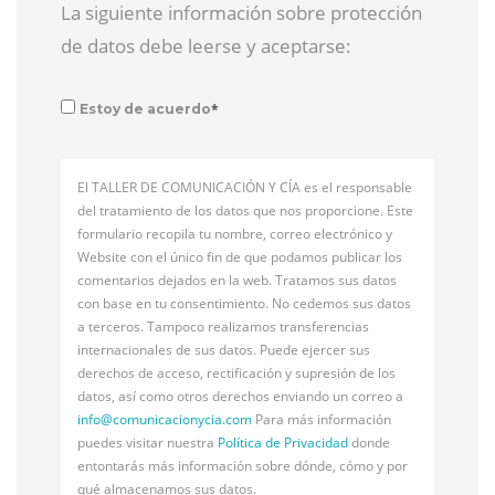
La siguiente información sobre protección
de datos debe leerse y aceptarse:
*
Estoy de acuerdo
El TALLER DE COMUNICACIÓN Y CÍA es el responsable
del tratamiento de los datos que nos proporcione. Este
formulario recopila tu nombre, correo electrónico y
Website con el único fin de que podamos publicar los
comentarios dejados en la web. Tratamos sus datos
con base en tu consentimiento. No cedemos sus datos
a terceros. Tampoco realizamos transferencias
internacionales de sus datos. Puede ejercer sus
derechos de acceso, rectificación y supresión de los
datos, así como otros derechos enviando un correo a
info@
comunicacionycia.com
Para más información
puedes visitar nuestra
Política de Privacidad
donde
entontarás más información sobre dónde, cómo y por
qué almacenamos sus datos.