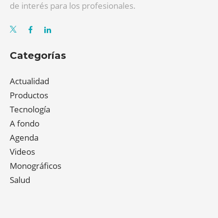
de interés para los profesionales.
Categorías
Actualidad
Productos
Tecnología
A fondo
Agenda
Videos
Monográficos
Salud