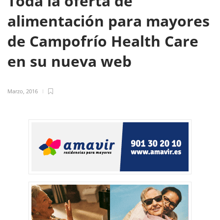
Toda la oferta de
alimentación para mayores
de Campofrío Health Care
en su nueva web
Marzo, 2016