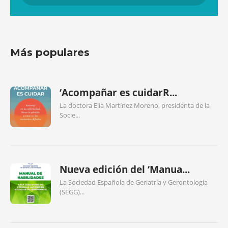
Más populares
‘Acompañar es cuidarR...
La doctora Elia Martínez Moreno, presidenta de la
Socie...
Nueva edición del ‘Manua...
La Sociedad Española de Geriatría y Gerontología
(SEGG)...