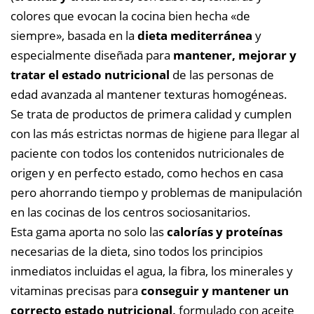
colores que evocan la cocina bien hecha «de
siempre», basada en la
dieta mediterránea
y
especialmente diseñada para
mantener, mejorar y
tratar el estado nutricional
de las personas de
edad avanzada al mantener texturas homogéneas.
Se trata de productos de primera calidad y cumplen
con las más estrictas normas de higiene para llegar al
paciente con todos los contenidos nutricionales de
origen y en perfecto estado, como hechos en casa
pero ahorrando tiempo y problemas de manipulación
en las cocinas de los centros sociosanitarios.
Esta gama aporta no solo las
calorías y proteínas
necesarias de la dieta, sino todos los principios
inmediatos incluidas el agua, la fibra, los minerales y
vitaminas precisas para
conseguir y mantener un
correcto estado nutricional,
formulado con aceite