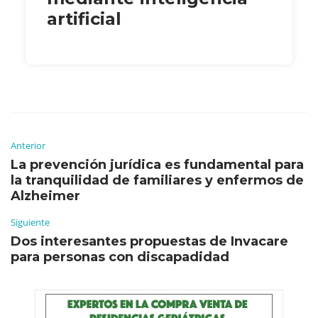
artificial
Anterior
La prevención jurídica es fundamental para
la tranquilidad de familiares y enfermos de
Alzheimer
Siguiente
Dos interesantes propuestas de Invacare
para personas con discapadidad