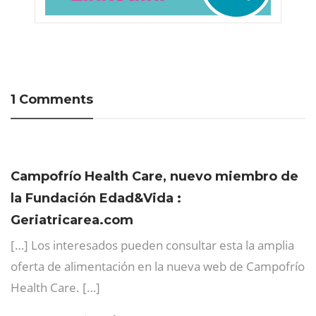
1 Comments
Campofrío Health Care, nuevo miembro de
la Fundación Edad&Vida :
Geriatricarea.com
[…] Los interesados pueden consultar esta la amplia
oferta de alimentación en la nueva web de Campofrío
Health Care. […]