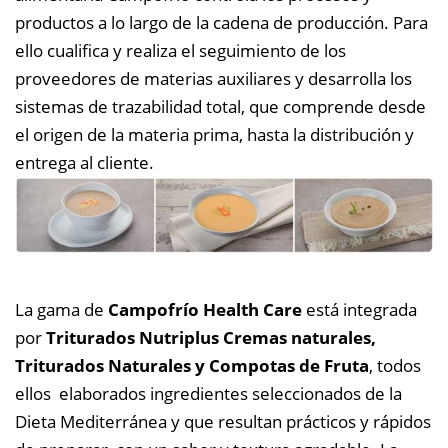
productos a lo largo de la cadena de producción. Para
ello cualifica y realiza el seguimiento de los
proveedores de materias auxiliares y desarrolla los
sistemas de trazabilidad total, que comprende desde
el origen de la materia prima, hasta la distribución y
entrega al cliente.
La gama de
Campofrío Health Care
está integrada
por
Triturados Nutriplus Cremas naturales,
Triturados Naturales y Compotas de Fruta
, todos
ellos elaborados ingredientes seleccionados de la
Dieta Mediterránea y que resultan prácticos y rápidos