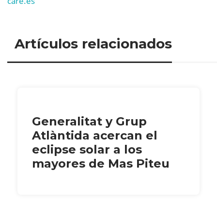
care.es
Artículos relacionados
Generalitat y Grup
Atlàntida acercan el
eclipse solar a los
mayores de Mas Piteu