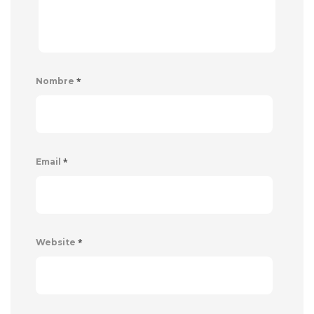
*
Nombre
*
Email
*
Website