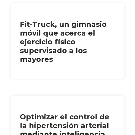
Fit-Truck, un gimnasio
móvil que acerca el
ejercicio físico
supervisado a los
mayores
Optimizar el control de
la hipertensión arterial
mediante inteligencia