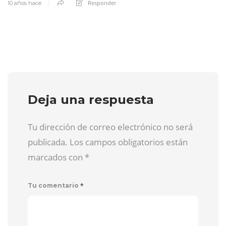
Responder
10 años hace
Deja una respuesta
Tu dirección de correo electrónico no será
publicada. Los campos obligatorios están
marcados con
*
*
Tu comentario