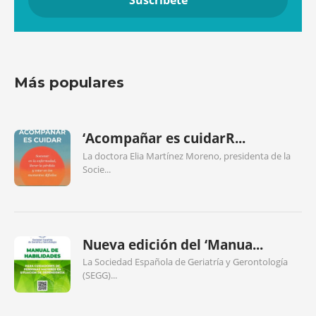
Más populares
‘Acompañar es cuidarR...
La doctora Elia Martínez Moreno, presidenta de la
Socie...
Nueva edición del ‘Manua...
La Sociedad Española de Geriatría y Gerontología
(SEGG)...