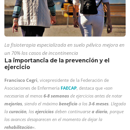
La fisioterapia especializada en suelo pélvico mejora en
un 70% los casos de incontinencia
La importancia de la prevención y el
ejercicio
Francisco Cegri
, vicepresidente de la Federación de
Asociaciones de Enfermería
FAECAP
, destaca que
«son
necesarias al menos
6-8 semanas
de ejercicios antes de notar
mejorías
, siendo el máximo
beneficio
a los
3-6 meses
. Llegada
la
curación
, los
ejercicios
deben continuarse
a diario
, porque
los avances desaparecen en el momento de dejar la
rehabilitación
«
.