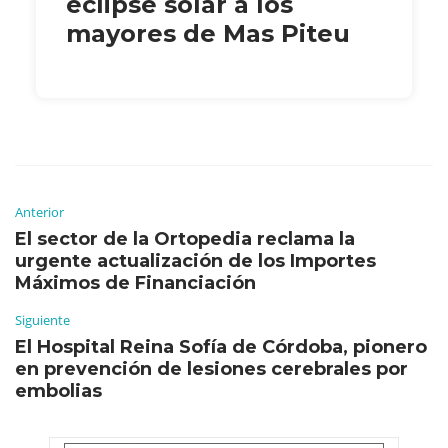
eclipse solar a los
mayores de Mas Piteu
Anterior
El sector de la Ortopedia reclama la
urgente actualización de los Importes
Máximos de Financiación
Siguiente
El Hospital Reina Sofía de Córdoba, pionero
en prevención de lesiones cerebrales por
embolias