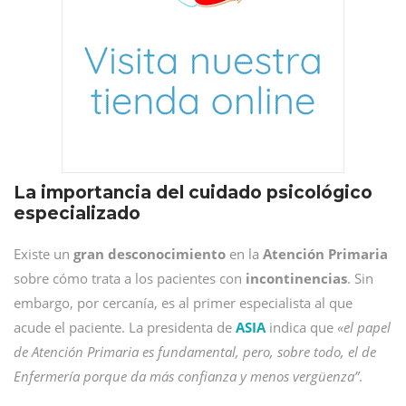
La importancia del cuidado psicológico
especializado
Existe un
gran desconocimiento
en la
Atención Primaria
sobre cómo trata a los pacientes con
incontinencias
. Sin
embargo, por cercanía, es al primer especialista al que
acude el paciente. La presidenta de
ASIA
indica que
«el papel
de Atención Primaria es fundamental, pero, sobre todo, el de
Enfermería porque da más confianza y menos vergüenza”
.