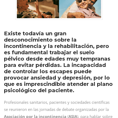
Existe todavía un gran
desconocimiento sobre la
incontinencia y la rehabilitación, pero
es fundamental trabajar el suelo
pélvico desde edades muy tempranas
para evitar pérdidas. La incapacidad
de controlar los escapes puede
provocar ansiedad y depresión, por lo
que es imprescindible atender al plano
psicológico del paciente.
Profesionales sanitarios, pacientes y sociedades científicas
se reunieron en las jornadas de debate organizadas por la
Asociación por la incontinencia
(
ASIA
), para hablar sobre