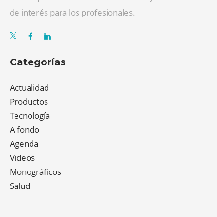
de interés para los profesionales.
Categorías
Actualidad
Productos
Tecnología
A fondo
Agenda
Videos
Monográficos
Salud