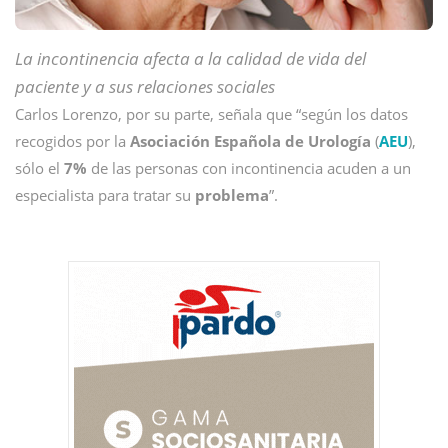
La incontinencia afecta a la calidad de vida del
paciente y a sus relaciones sociales
Carlos Lorenzo, por su parte, señala que “según los datos
recogidos por la
Asociación Española de Urología
(
AEU
),
sólo el
7%
de las personas con incontinencia acuden a un
especialista para tratar su
problema
”.