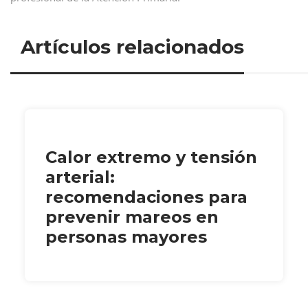
Artículos relacionados
Calor extremo y tensión
arterial:
recomendaciones para
prevenir mareos en
personas mayores