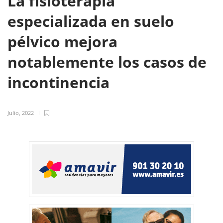
La fisioterapia
especializada en suelo
pélvico mejora
notablemente los casos de
incontinencia
Julio, 2022