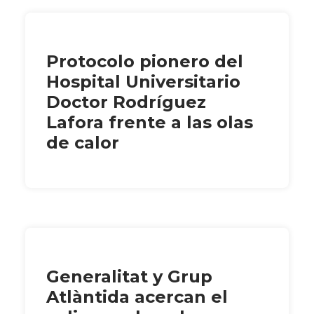
Protocolo pionero del
Hospital Universitario
Doctor Rodríguez
Lafora frente a las olas
de calor
Generalitat y Grup
Atlàntida acercan el