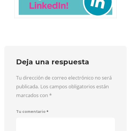
Deja una respuesta
Tu dirección de correo electrónico no será
publicada. Los campos obligatorios están
marcados con
*
*
Tu comentario