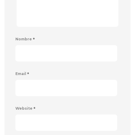
*
Nombre
*
Email
*
Website