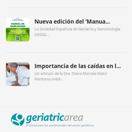
Nueva edición del ‘Manua...
La Sociedad Española de Geriatría y Gerontología
(SEGG)...
Importancia de las caídas en l...
Un artículo de la Dra. Diana Marcela Matiz
Perdomo,médi...