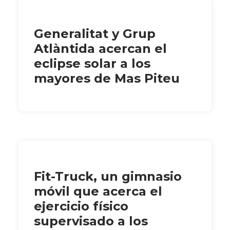
Generalitat y Grup
Atlàntida acercan el
eclipse solar a los
mayores de Mas Piteu
Fit-Truck, un gimnasio
móvil que acerca el
ejercicio físico
supervisado a los