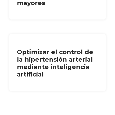
mayores
Optimizar el control de
la hipertensión arterial
mediante inteligencia
artificial