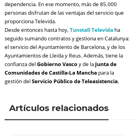
dependencia. En ese momento, más de 85.000
personas disfrutan de las ventajas del servicio que
proporciona Televida.
Desde entonces hasta hoy,
Tunstall Televida
ha
seguido sumando contratos y gestiona en Catalunya:
el servicio del Ayuntamiento de Barcelona, y de los
Ayuntamientos de Lleida y Reus. Además, tiene la
confianza del
Gobierno Vasco
y de la
Junta de
Comunidades de Castilla-La Mancha
para la
gestión del
Servicio Público de Teleasistencia
.
Artículos relacionados