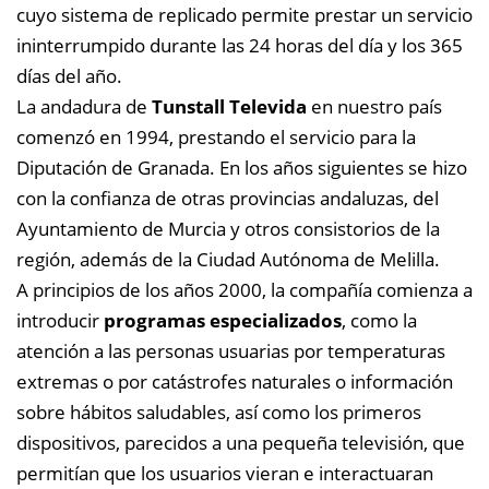
cuyo sistema de replicado permite prestar un servicio
ininterrumpido durante las 24 horas del día y los 365
días del año.
La andadura de
Tunstall Televida
en nuestro país
comenzó en 1994, prestando el servicio para la
Diputación de Granada. En los años siguientes se hizo
con la confianza de otras provincias andaluzas, del
Ayuntamiento de Murcia y otros consistorios de la
región, además de la Ciudad Autónoma de Melilla.
A principios de los años 2000, la compañía comienza a
introducir
programas especializados
, como la
atención a las personas usuarias por temperaturas
extremas o por catástrofes naturales o información
sobre hábitos saludables, así como los primeros
dispositivos, parecidos a una pequeña televisión, que
permitían que los usuarios vieran e interactuaran