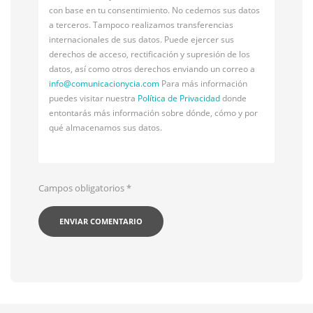
con base en tu consentimiento. No cedemos sus datos
a terceros. Tampoco realizamos transferencias
internacionales de sus datos. Puede ejercer sus
derechos de acceso, rectificación y supresión de los
datos, así como otros derechos enviando un correo a
info@
comunicacionycia.com
Para más información
puedes visitar nuestra
Política de Privacidad
donde
entontarás más información sobre dónde, cómo y por
qué almacenamos sus datos.
Campos obligatorios
*