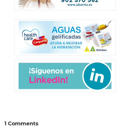
1 Comments