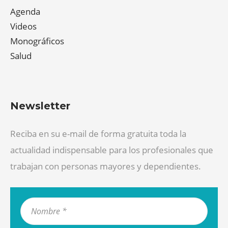
Agenda
Videos
Monográficos
Salud
Newsletter
Reciba en su e-mail de forma gratuita toda la
actualidad indispensable para los profesionales que
trabajan con personas mayores y dependientes.