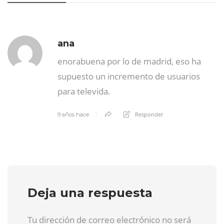
ana
enorabuena por lo de madrid, eso ha
supuesto un incremento de usuarios
para televida.
Responder
9 años hace
Deja una respuesta
Tu dirección de correo electrónico no será