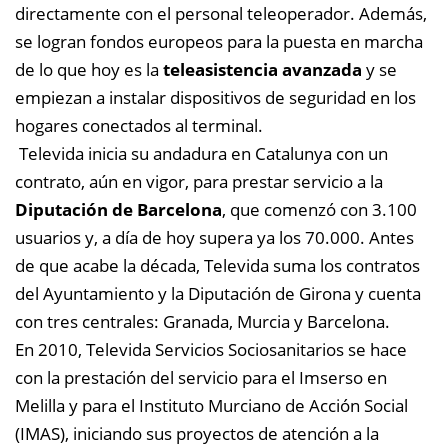
directamente con el personal teleoperador. Además,
se logran fondos europeos para la puesta en marcha
de lo que hoy es la
teleasistencia avanzada
y se
empiezan a instalar dispositivos de seguridad en los
hogares conectados al terminal.
Televida inicia su andadura en Catalunya con un
contrato, aún en vigor, para prestar servicio a la
Diputación de Barcelona
, que comenzó con 3.100
usuarios y, a día de hoy supera ya los 70.000. Antes
de que acabe la década, Televida suma los contratos
del Ayuntamiento y la Diputación de Girona y cuenta
con tres centrales: Granada, Murcia y Barcelona.
En 2010, Televida Servicios Sociosanitarios se hace
con la prestación del servicio para el Imserso en
Melilla y para el Instituto Murciano de Acción Social
(IMAS), iniciando sus proyectos de atención a la