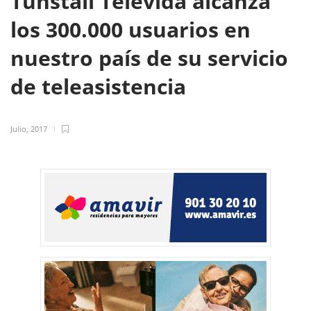
Tunstall Televida alcanza
los 300.000 usuarios en
nuestro país de su servicio
de teleasistencia
Julio, 2017