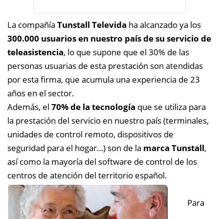
La compañía
Tunstall Televida
ha alcanzado ya los
300.000 usuarios en nuestro país de su servicio de
teleasistencia
, lo que supone que el 30% de las
personas usuarias de esta prestación son atendidas
por esta firma, que acumula una experiencia de 23
años en el sector.
Además, el
70% de la tecnología
que se utiliza para
la prestación del servicio en nuestro país (terminales,
unidades de control remoto, dispositivos de
seguridad para el hogar…) son de la
marca Tunstall
,
así como la mayoría del software de control de los
centros de atención del territorio español.
Para