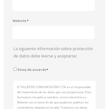
*
Website
La siguiente información sobre protección
de datos debe leerse y aceptarse:
*
Estoy de acuerdo
El TALLER DE COMUNICACIÓN Y CÍA es el responsable
del tratamiento de los datos que nos proporcione. Este
formulario recopila tu nombre, correo electrónico y
Website con el único fin de que podamos publicar los
comentarios dejados en la web. Tratamos sus datos