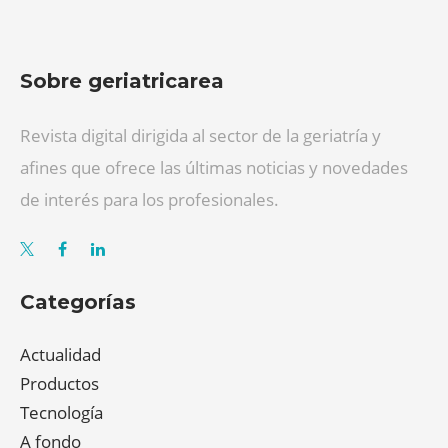
Sobre geriatricarea
Revista digital dirigida al sector de la geriatría y
afines que ofrece las últimas noticias y novedades
de interés para los profesionales.
Categorías
Actualidad
Productos
Tecnología
A fondo