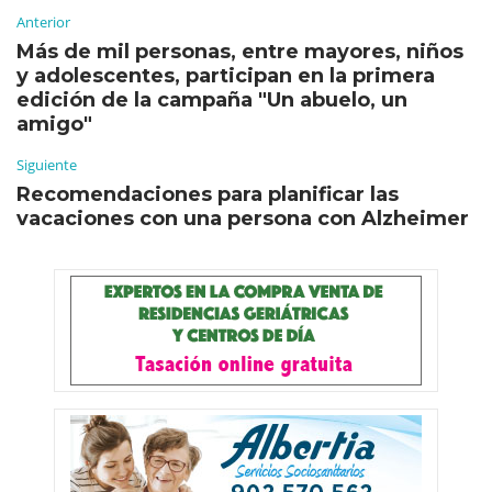
Anterior
Más de mil personas, entre mayores, niños
y adolescentes, participan en la primera
edición de la campaña "Un abuelo, un
amigo"
Siguiente
Recomendaciones para planificar las
vacaciones con una persona con Alzheimer