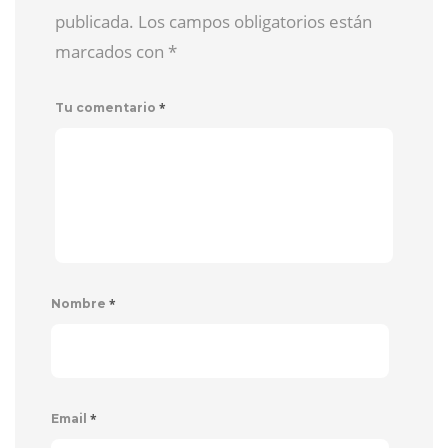
publicada. Los campos obligatorios están
marcados con
*
*
Tu comentario
*
Nombre
*
Email