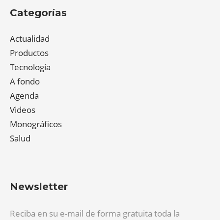
Categorías
Actualidad
Productos
Tecnología
A fondo
Agenda
Videos
Monográficos
Salud
Newsletter
Reciba en su e-mail de forma gratuita toda la