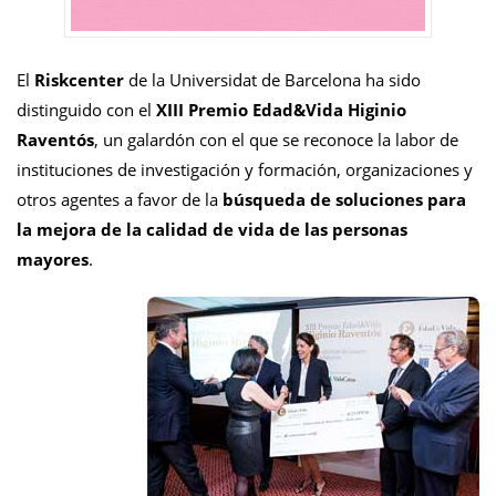
El
Riskcenter
de la Universidat de Barcelona ha sido
distinguido con el
XIII Premio Edad&Vida Higinio
Raventós
, un galardón con el que se reconoce la labor de
instituciones de investigación y formación, organizaciones y
otros agentes a favor de la
búsqueda de soluciones para
la mejora de la calidad de vida de las personas
mayores
.