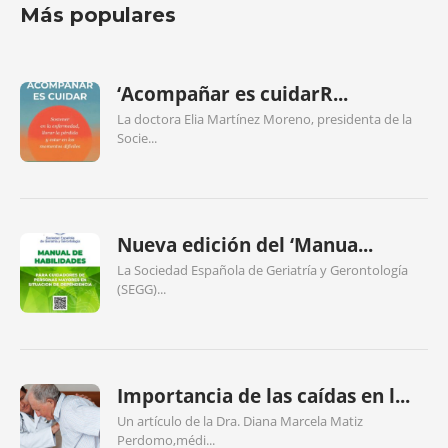
Más populares
‘Acompañar es cuidarR...
La doctora Elia Martínez Moreno, presidenta de la
Socie...
Nueva edición del ‘Manua...
La Sociedad Española de Geriatría y Gerontología
(SEGG)...
Importancia de las caídas en l...
Un artículo de la Dra. Diana Marcela Matiz
Perdomo,médi...