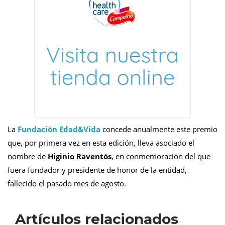
La
Fundación Edad&Vida
concede anualmente este premio
que, por primera vez en esta edición, lleva asociado el
nombre de
Higinio Raventós
, en conmemoración del que
fuera fundador y presidente de honor de la entidad,
fallecido el pasado mes de agosto.
Artículos relacionados