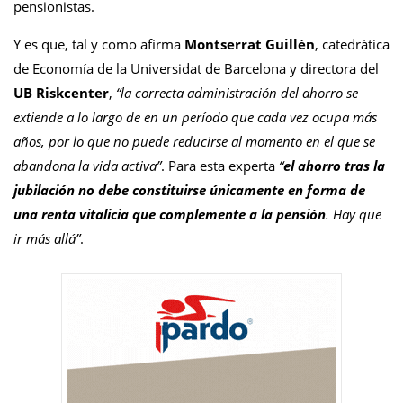
pensionistas.
Y es que, tal y como afirma
Montserrat Guillén
, catedrática
de Economía de la Universidat de Barcelona y directora del
UB Riskcenter
,
“la correcta administración del ahorro se
extiende a lo largo de en un período que cada vez ocupa más
años, por lo que no puede reducirse al momento en el que se
abandona la vida activa”
. Para esta experta
“
el ahorro tras la
jubilación no debe constituirse únicamente en forma de
una renta vitalicia que complemente a la pensión
. Hay que
ir más allá”
.