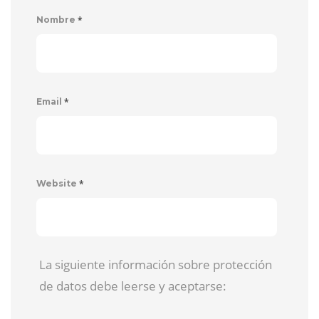
*
Nombre
*
Email
*
Website
La siguiente información sobre protección
de datos debe leerse y aceptarse: