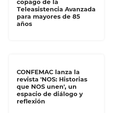
copago de la
Teleasistencia Avanzada
para mayores de 85
años
CONFEMAC lanza la
revista 'NOS: Historias
que NOS unen', un
espacio de diálogo y
reflexión