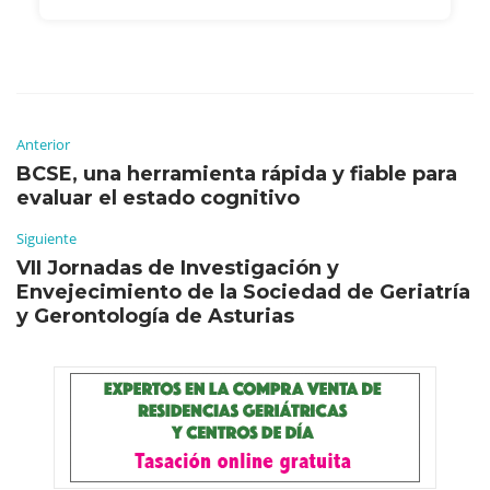
Anterior
BCSE, una herramienta rápida y fiable para
evaluar el estado cognitivo
Siguiente
VII Jornadas de Investigación y
Envejecimiento de la Sociedad de Geriatría
y Gerontología de Asturias