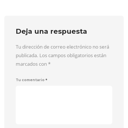
Deja una respuesta
Tu dirección de correo electrónico no será
publicada. Los campos obligatorios están
marcados con
*
*
Tu comentario