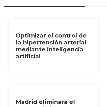
Optimizar el control de
la hipertensión arterial
mediante inteligencia
artificial
Madrid eliminará el