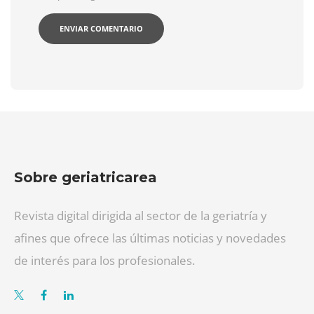
Sobre geriatricarea
Revista digital dirigida al sector de la geriatría y
afines que ofrece las últimas noticias y novedades
de interés para los profesionales.