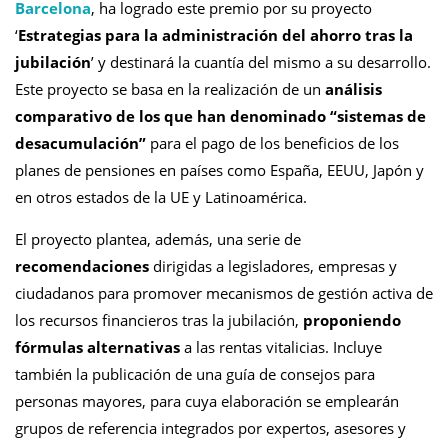
Barcelona
, ha logrado este premio por su proyecto
‘
Estrategias para la administración del ahorro tras la
jubilación
’ y destinará la cuantía del mismo a su desarrollo.
Este proyecto se basa en la realización de un
análisis
comparativo de los que han denominado “sistemas de
desacumulación”
para el pago de los beneficios de los
planes de pensiones en países como España, EEUU, Japón y
en otros estados de la UE y Latinoamérica.
El proyecto plantea, además, una serie de
recomendaciones
dirigidas a legisladores, empresas y
ciudadanos para promover mecanismos de gestión activa de
los recursos financieros tras la jubilación,
proponiendo
fórmulas alternativas
a las rentas vitalicias. Incluye
también la publicación de una guía de consejos para
personas mayores, para cuya elaboración se emplearán
grupos de referencia integrados por expertos, asesores y