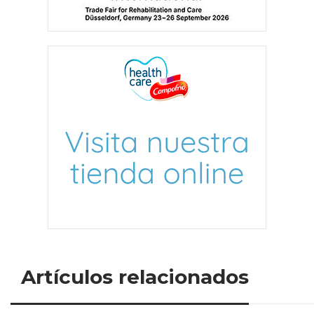
Artículos relacionados