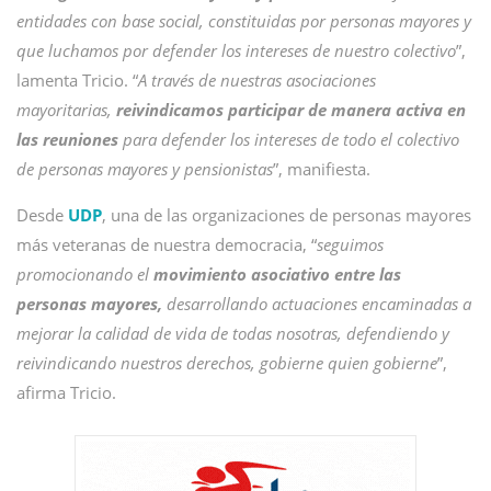
entidades con base social, constituidas por personas mayores y
que luchamos por defender los intereses de nuestro colectivo
”,
lamenta Tricio. “
A través de nuestras asociaciones
mayoritarias,
reivindicamos participar de manera activa en
las reuniones
para defender los intereses de todo el colectivo
de personas mayores y pensionistas
”, manifiesta.
Desde
UDP
, una de las organizaciones de personas mayores
más veteranas de nuestra democracia, “
seguimos
promocionando el
movimiento asociativo entre las
personas mayores,
desarrollando actuaciones encaminadas a
mejorar la calidad de vida de todas nosotras, defendiendo y
reivindicando nuestros derechos, gobierne quien gobierne
”,
afirma Tricio.