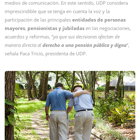
medios de comunicación. En este sentido, UDP considera
imprescindible que se tenga en cuenta la voz y la
participación de las principales
entidades de personas
mayores
,
pensionistas y jubiladas
en las negociaciones,
acuerdos y reformas, “
ya que sus decisiones afectan de
manera directa al
derecho a una pensión pública y digna
”,
señala Paca Tricio, presidenta de UDP.