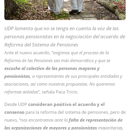
UDP lamenta que no se tenga en cuenta la voz de las
personas pensionistas en la negociación del acuerdo de
Reforma del Sistema de Pensiones
Ante el nuevo acuerdo, “
exigimos que el proceso de la
Reforma de las Pensiones sea más democrático y que se
escuche al colectivo de las personas mayores y
pensionistas
, a representantes de sus principales entidades y
asociaciones, así como nuestras propuestas. No queremos
reformas aisladas
”, señala Paca Tricio.
Desde UDP
consideran positivo el acuerdo y el
consenso
para la reforma del sistema de pensiones, pero de
nuevo, “
nos encontramos ante la
falta de representación de
las organizaciones de mayores y pensionistas
mayoritarias,