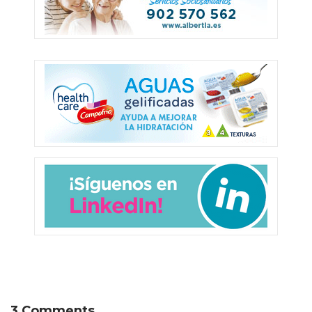
3 Comments