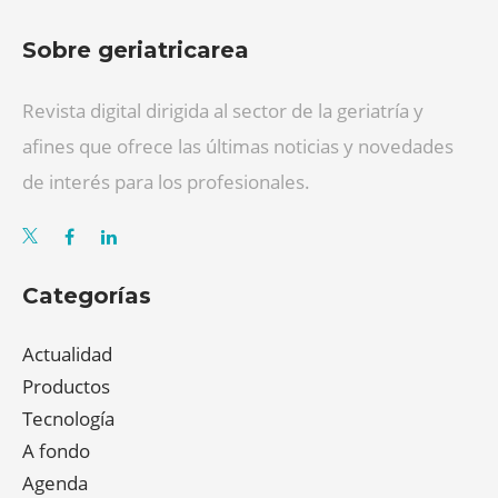
Sobre geriatricarea
Revista digital dirigida al sector de la geriatría y
afines que ofrece las últimas noticias y novedades
de interés para los profesionales.
Categorías
Actualidad
Productos
Tecnología
A fondo
Agenda