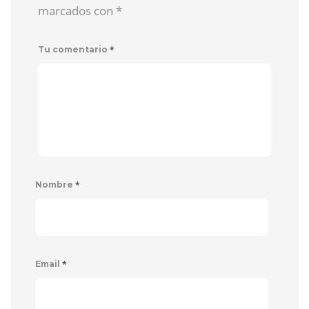
marcados con
*
*
Tu comentario
*
Nombre
*
Email