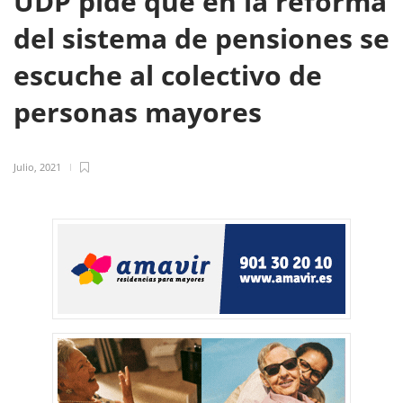
UDP pide que en la reforma
del sistema de pensiones se
escuche al colectivo de
personas mayores
Julio, 2021