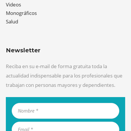
Videos
Monográficos
Salud
Newsletter
Reciba en su e-mail de forma gratuita toda la
actualidad indispensable para los profesionales que
trabajan con personas mayores y dependientes.