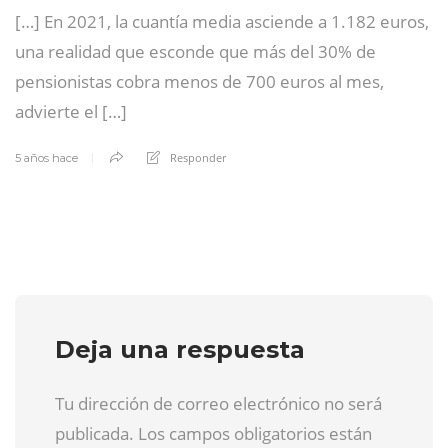
[…] En 2021, la cuantía media asciende a 1.182 euros,
una realidad que esconde que más del 30% de
pensionistas cobra menos de 700 euros al mes,
advierte el […]
Responder
5 años hace
Deja una respuesta
Tu dirección de correo electrónico no será
publicada. Los campos obligatorios están