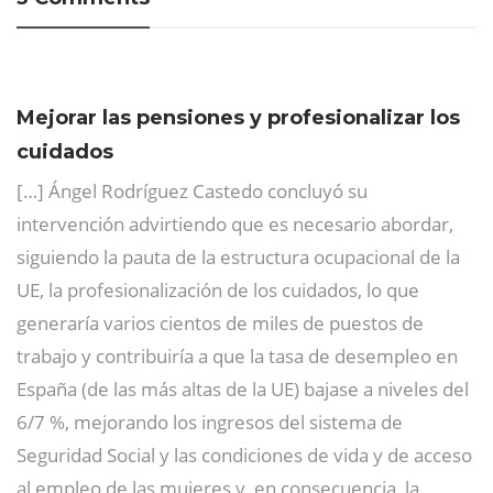
Mejorar las pensiones y profesionalizar los
cuidados
[…] Ángel Rodríguez Castedo concluyó su
intervención advirtiendo que es necesario abordar,
siguiendo la pauta de la estructura ocupacional de la
UE, la profesionalización de los cuidados, lo que
generaría varios cientos de miles de puestos de
trabajo y contribuiría a que la tasa de desempleo en
España (de las más altas de la UE) bajase a niveles del
6/7 %, mejorando los ingresos del sistema de
Seguridad Social y las condiciones de vida y de acceso
al empleo de las mujeres y, en consecuencia, la