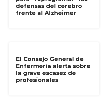
defensas del cerebro
frente al Alzheimer
El Consejo General de
Enfermería alerta sobre
la grave escasez de
profesionales