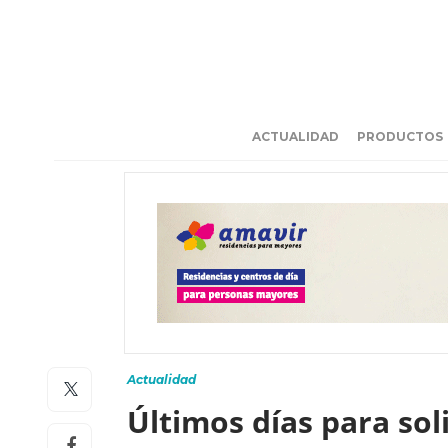
ACTUALIDAD
PRODUCTOS
Actualidad
Últimos días para sol