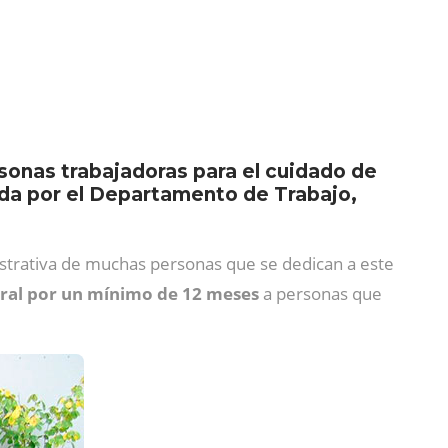
ersonas trabajadoras para el cuidado de
da por el Departamento de Trabajo,
nistrativa de muchas personas que se dedican a este
oral por un mínimo de 12 meses
a personas que