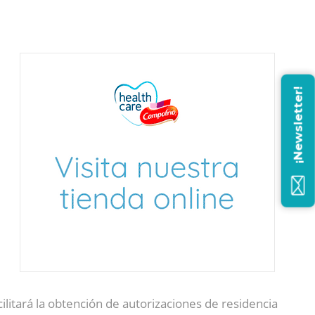
¡Newsletter!
litará la obtención de autorizaciones de residencia