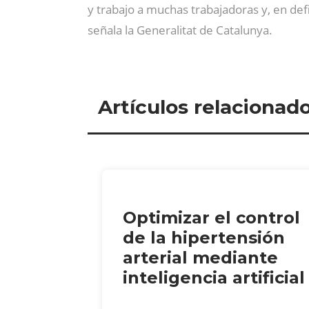
y trabajo a muchas trabajadoras y, en def
señala la Generalitat de Catalunya.
Artículos relacionad
Optimizar el control
de la hipertensión
arterial mediante
inteligencia artificial