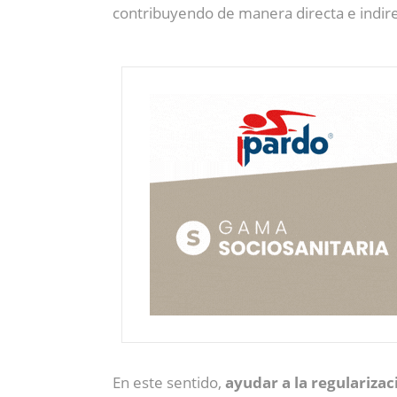
contribuyendo de manera directa e indire
En este sentido,
ayudar a la regularizac