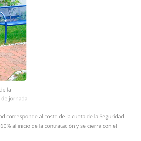
de la
 de jornada
dad corresponde al coste de la cuota de la Seguridad
% al inicio de la contratación y se cierra con el