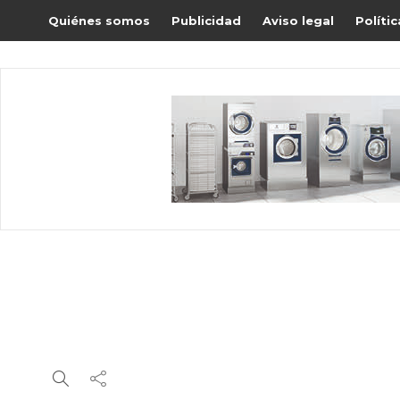
Quiénes somos
Publicidad
Aviso legal
Políti