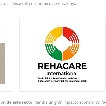
cto al desarrollo económico de Catalunya.
ión de este sector
tendrá un gran impacto económico, faci