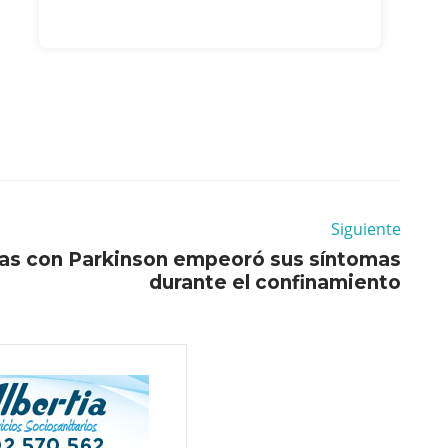
Siguiente
nas con Parkinson empeoró sus síntomas
durante el confinamiento