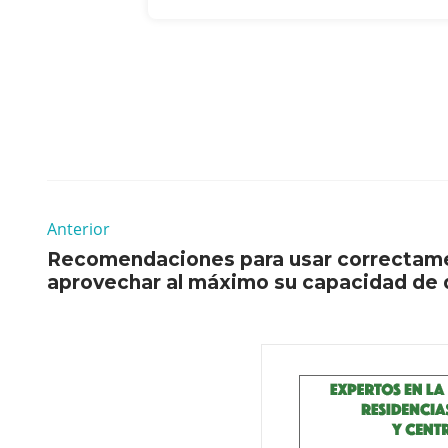
Anterior
Recomendaciones para usar correctament
aprovechar al máximo su capacidad de 