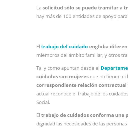
La
solicitud sólo se puede tramitar a t
hay más de 100 entidades de apoyo para
El
trabajo del cuidado
engloba diferen
miembros del ámbito familiar, y otros tr
Tal y como apuntan desde el
Departamen
cuidados son mujeres
que no tienen ni 
correspondiente relación contractual
actual reconoce el trabajo de los cuidad
Social.
El
trabajo de cuidados conforma una p
dignidad las necesidades de las persona