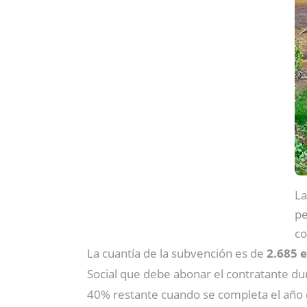
La
pe
co
La cuantía de la subvención es de
2.685 e
Social que debe abonar el contratante dur
40% restante cuando se completa el año 