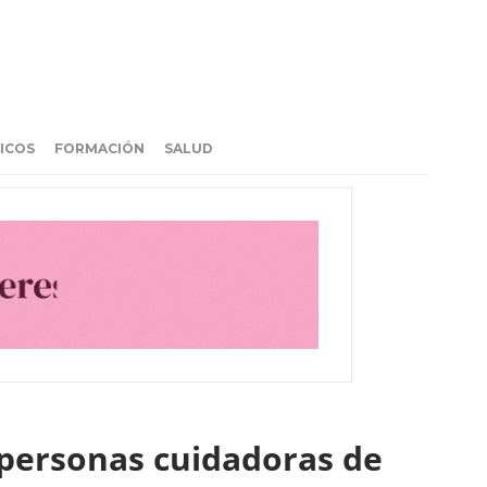
ICOS
FORMACIÓN
SALUD
r personas cuidadoras de