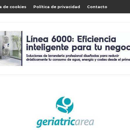
ca de cookies
Política de privacidad
Contacto