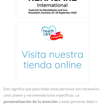
Esto significa que para todas estas personas son necesarios
unos planes y recomendaciones específicas. La
personalización de la atención
a estas personas debe ir