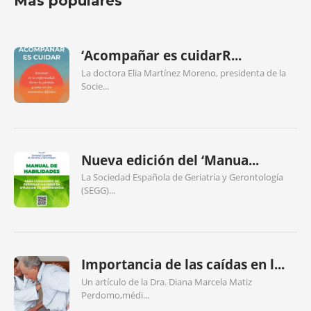
Más populares
‘Acompañar es cuidarR...
La doctora Elia Martínez Moreno, presidenta de la
Socie...
Nueva edición del ‘Manua...
La Sociedad Española de Geriatría y Gerontología
(SEGG)...
Importancia de las caídas en l...
Un artículo de la Dra. Diana Marcela Matiz
Perdomo,médi...