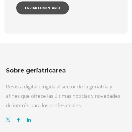
Sobre geriatricarea
Revista digital dirigida al sector de la geriatría y
afines que ofrece las últimas noticias y novedades
de interés para los profesionales.