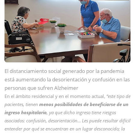
El distanciamiento social generado por la pandemia
está aumentando la desorientación y confusión en las
personas que sufren Alzheimer
En el ámbito residencial y en el momento actual,
“este tipo de
pacientes, tienen
menos posibilidades de beneficiarse de un
ingreso hospitalario
, ya que dicho ingreso tiene riesgos
asociados: confusión, desorientación… Les puede resultar difícil
entender por qué se encuentran en un lugar desconocido; la