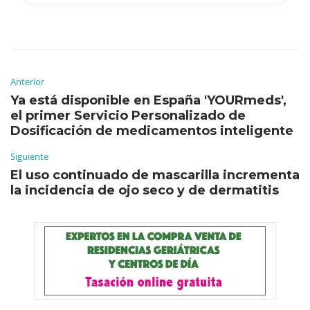
Anterior
Ya está disponible en España 'YOURmeds',
el primer Servicio Personalizado de
Dosificación de medicamentos inteligente
Siguiente
El uso continuado de mascarilla incrementa
la incidencia de ojo seco y de dermatitis