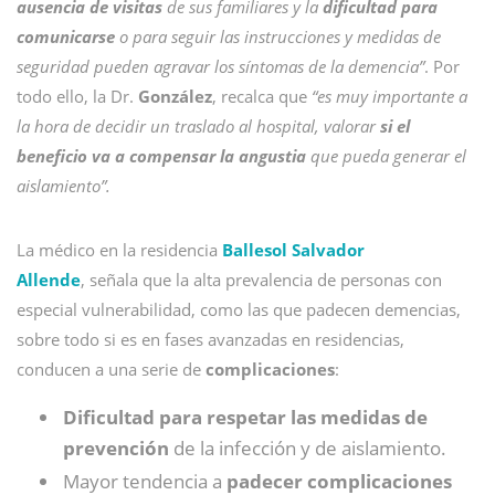
ausencia de visitas
de sus familiares y la
dificultad para
comunicarse
o para seguir las instrucciones y medidas de
seguridad pueden agravar los síntomas de la demencia”
. Por
todo ello, la Dr.
González
, recalca que
“es muy importante a
la hora de decidir un traslado al hospital, valorar
si el
beneficio va a compensar la angustia
que pueda generar el
aislamiento”.
La médico en la residencia
Ballesol Salvador
Allende
, señala que la alta prevalencia de personas con
especial vulnerabilidad, como las que padecen demencias,
sobre todo si es en fases avanzadas en residencias,
conducen a una serie de
complicaciones
:
Dificultad para respetar las medidas de
prevención
de la infección y de aislamiento.
Mayor tendencia a
padecer complicaciones