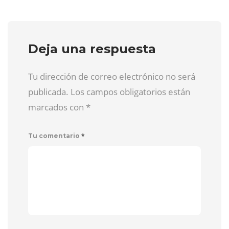
Deja una respuesta
Tu dirección de correo electrónico no será
publicada. Los campos obligatorios están
marcados con
*
*
Tu comentario