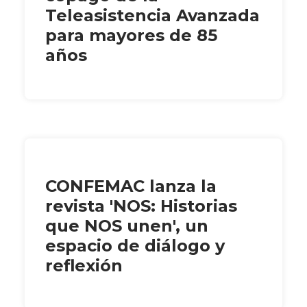
Teleasistencia Avanzada
para mayores de 85
años
CONFEMAC lanza la
revista 'NOS: Historias
que NOS unen', un
espacio de diálogo y
reflexión