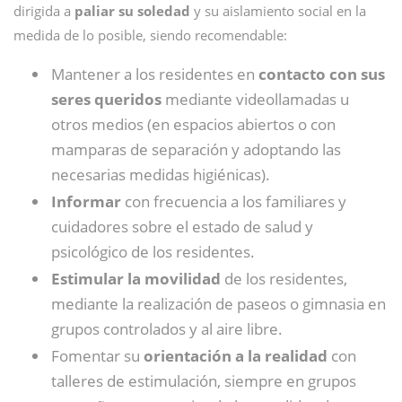
dirigida a
paliar su soledad
y su aislamiento social en la
medida de lo posible, siendo recomendable:
Mantener a los residentes en
contacto con sus
seres queridos
mediante videollamadas u
otros medios (en espacios abiertos o con
mamparas de separación y adoptando las
necesarias medidas higiénicas).
Informar
con frecuencia a los familiares y
cuidadores sobre el estado de salud y
psicológico de los residentes.
Estimular la movilidad
de los residentes,
mediante la realización de paseos o gimnasia en
grupos controlados y al aire libre.
Fomentar su
orientación a la realidad
con
talleres de estimulación, siempre en grupos