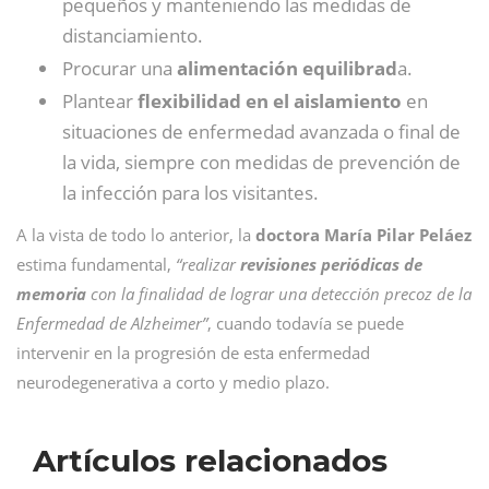
pequeños y manteniendo las medidas de
distanciamiento.
Procurar una
alimentación equilibrad
a.
Plantear
flexibilidad en el aislamiento
en
situaciones de enfermedad avanzada o final de
la vida, siempre con medidas de prevención de
la infección para los visitantes.
A la vista de todo lo anterior, la
doctora María Pilar Peláez
estima fundamental,
“realizar
revisiones periódicas de
memoria
con la finalidad de lograr una detección precoz de la
Enfermedad de Alzheimer”
, cuando todavía se puede
intervenir en la progresión de esta enfermedad
neurodegenerativa a corto y medio plazo.
Artículos relacionados