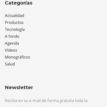
Categorías
Actualidad
Productos
Tecnología
A fondo
Agenda
Videos
Monográficos
Salud
Newsletter
Reciba en su e-mail de forma gratuita toda la