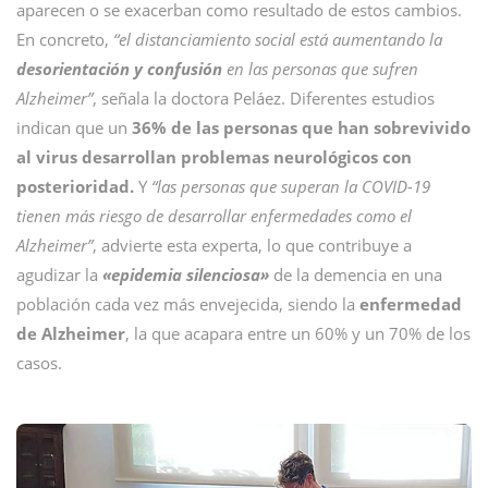
aparecen o se exacerban como resultado de estos cambios.
En concreto,
“el distanciamiento social está aumentando la
desorientación y confusión
en las personas que sufren
Alzheimer”
, señala la doctora Peláez. Diferentes estudios
indican que un
36% de las personas que han sobrevivido
al virus desarrollan problemas neurológicos con
posterioridad.
Y
“las personas que superan la COVID-19
tienen más riesgo de desarrollar enfermedades como el
Alzheimer”
, advierte esta experta, lo que contribuye a
agudizar la
«epidemia silenciosa»
de la demencia en una
población cada vez más envejecida, siendo la
enfermedad
de Alzheimer
, la que acapara entre un 60% y un 70% de los
casos.