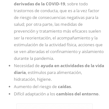
derivadas de la COVID-19
, sobre todo
trastornos de conducta, que es a la vez factor
de riesgo de consecuencias negativas para la
salud; por otra parte, las medidas de
prevención y tratamiento más eficaces suelen
ser la reorientación, el acompañamiento y la
estimulación de la actividad física, acciones que
se ven alteradas el confinamiento y aislamiento
durante la pandemia.
Necesidad de
ayuda en actividades de la vida
diaria
, estímulos para alimentación,
hidratación, higiene.
Aumento del riesgo de
caídas
.
Difícil adaptación a los
cambios del entorno
.