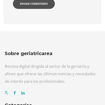
Sobre geriatricarea
Revista digital dirigida al sector de la geriatría y
afines que ofrece las últimas noticias y novedades
de interés para los profesionales.