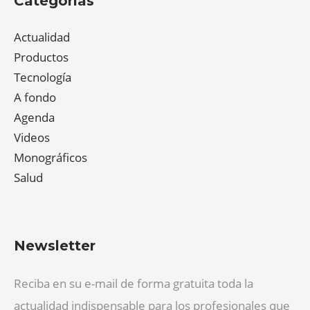
Categorías
Actualidad
Productos
Tecnología
A fondo
Agenda
Videos
Monográficos
Salud
Newsletter
Reciba en su e-mail de forma gratuita toda la
actualidad indispensable para los profesionales que