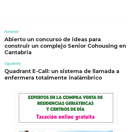
Anterior
Abierto un concurso de ideas para
construir un complejo Senior Cohousing en
Cantabria
Siguiente
Quadrant E-Call: un sistema de llamada a
enfermera totalmente inalámbrico