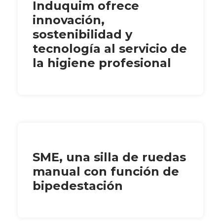
Induquim ofrece
innovación,
sostenibilidad y
tecnología al servicio de
la higiene profesional
SME, una silla de ruedas
manual con función de
bipedestación