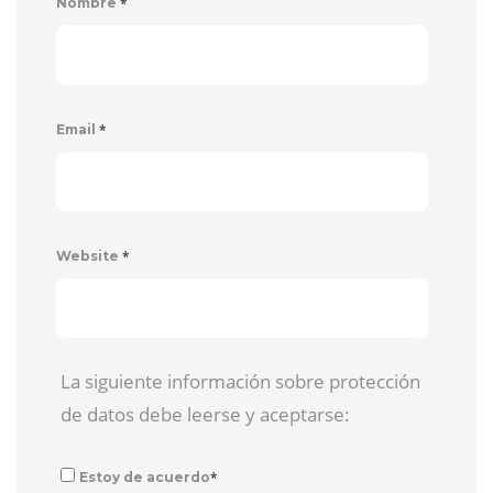
*
Nombre
*
Email
*
Website
La siguiente información sobre protección
de datos debe leerse y aceptarse:
*
Estoy de acuerdo