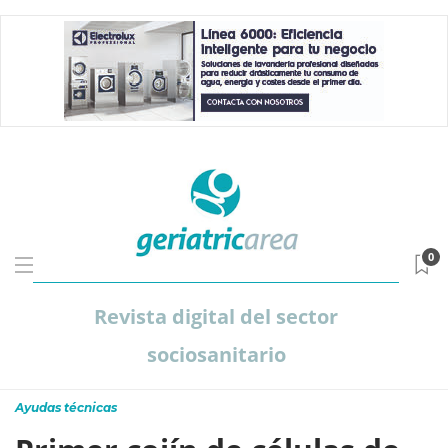
0
Revista digital del sector
sociosanitario
Ayudas técnicas