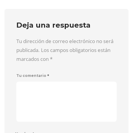
Deja una respuesta
Tu dirección de correo electrónico no será
publicada. Los campos obligatorios están
marcados con
*
*
Tu comentario