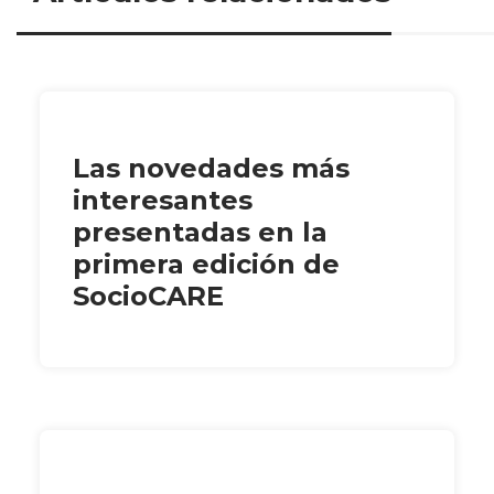
Las novedades más
interesantes
presentadas en la
primera edición de
SocioCARE