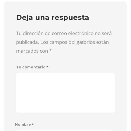
Deja una respuesta
Tu dirección de correo electrónico no será
publicada. Los campos obligatorios están
marcados con
*
*
Tu comentario
*
Nombre