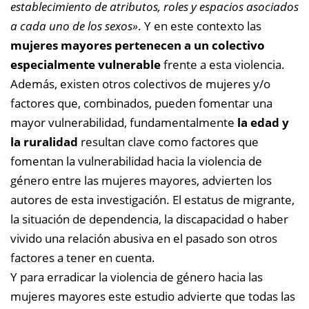
establecimiento de atributos, roles y espacios asociados
a cada uno de los sexos»
. Y en este contexto las
mujeres mayores pertenecen a un colectivo
especialmente vulnerable
frente a esta violencia.
Además, existen otros colectivos de mujeres y/o
factores que, combinados, pueden fomentar una
mayor vulnerabilidad, fundamentalmente
la edad y
la ruralidad
resultan clave como factores que
fomentan la vulnerabilidad hacia la violencia de
género entre las mujeres mayores, advierten los
autores de esta investigación. El estatus de migrante,
la situación de dependencia, la discapacidad o haber
vivido una relación abusiva en el pasado son otros
factores a tener en cuenta.
Y para erradicar la violencia de género hacia las
mujeres mayores este estudio advierte que todas las