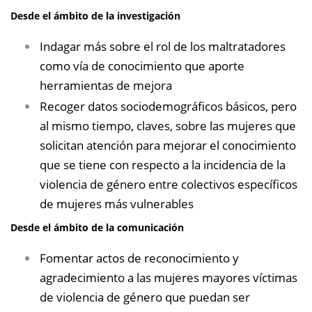
Desde el ámbito de la investigación
Indagar más sobre el rol de los maltratadores
como vía de conocimiento que aporte
herramientas de mejora
Recoger datos sociodemográficos básicos, pero
al mismo tiempo, claves, sobre las mujeres que
solicitan atención para mejorar el conocimiento
que se tiene con respecto a la incidencia de la
violencia de género entre colectivos específicos
de mujeres más vulnerables
Desde el ámbito de la comunicación
Fomentar actos de reconocimiento y
agradecimiento a las mujeres mayores víctimas
de violencia de género que puedan ser