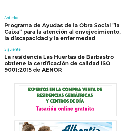
Anterior
Programa de Ayudas de la Obra Social ”la
Caixa” para la atención al envejecimiento,
la discapacidad y la enfermedad
Siguiente
La residencia Las Huertas de Barbastro
obtiene la certificación de calidad ISO
9001:2015 de AENOR