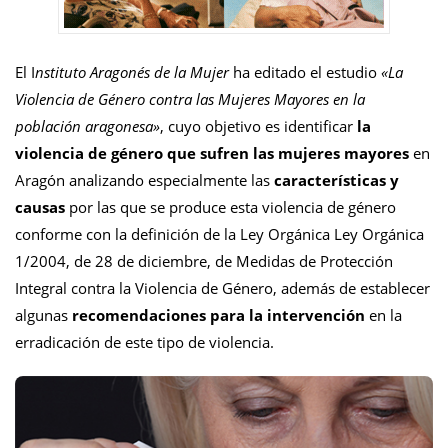
El I
nstituto Aragonés de la Mujer
ha editado el estudio
«La
Violencia de Género contra las Mujeres Mayores en la
población aragonesa»
, cuyo objetivo es identificar
la
violencia de género que sufren las mujeres mayores
en
Aragón analizando especialmente las
características y
causas
por las que se produce esta violencia de género
conforme con la definición de la Ley Orgánica Ley Orgánica
1/2004, de 28 de diciembre, de Medidas de Protección
Integral contra la Violencia de Género, además de establecer
algunas
recomendaciones para la intervención
en la
erradicación de este tipo de violencia.