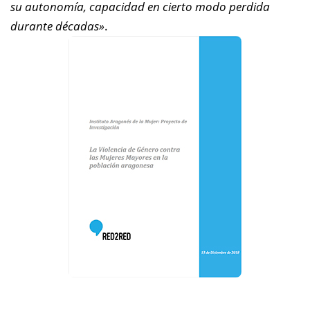
su autonomía, capacidad en cierto modo perdida
durante décadas»
.