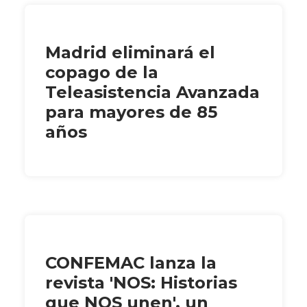
Madrid eliminará el
copago de la
Teleasistencia Avanzada
para mayores de 85
años
CONFEMAC lanza la
revista 'NOS: Historias
que NOS unen', un