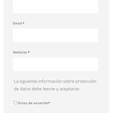
*
Email
*
Website
La siguiente información sobre protección
de datos debe leerse y aceptarse:
*
Estoy de acuerdo