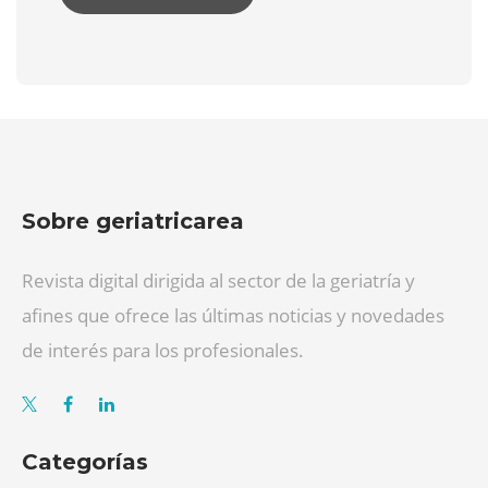
Sobre geriatricarea
Revista digital dirigida al sector de la geriatría y
afines que ofrece las últimas noticias y novedades
de interés para los profesionales.
Categorías