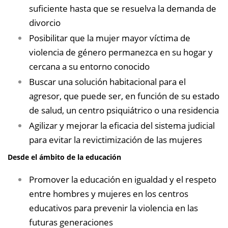
suficiente hasta que se resuelva la demanda de
divorcio
Posibilitar que la mujer mayor víctima de
violencia de género permanezca en su hogar y
cercana a su entorno conocido
Buscar una solución habitacional para el
agresor, que puede ser, en función de su estado
de salud, un centro psiquiátrico o una residencia
Agilizar y mejorar la eficacia del sistema judicial
para evitar la revictimización de las mujeres
Desde el ámbito de la educación
Promover la educación en igualdad y el respeto
entre hombres y mujeres en los centros
educativos para prevenir la violencia en las
futuras generaciones