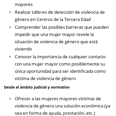
mayores
Realizar talleres de detección de violencia de
género en Centros de la Tercera Edad
Comprender las posibles barreras que pueden
impedir que una mujer mayor revele la
situación de violencia de género que está
viviendo
Conocer la importancia de cualquier contacto
con una mujer mayor como posiblemente su
única oportunidad para ser identificada como
víctima de violencia de género
Desde el ámbito judicial y normativo
Ofrecer a las mujeres mayores víctimas de
violencia de género una solución económica (ya
sea en forma de ayuda, prestación, etc.)