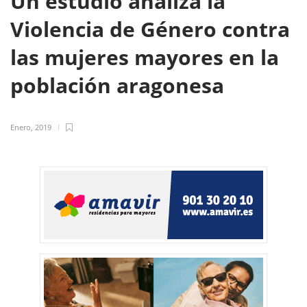
Un estudio analiza la
Violencia de Género contra
las mujeres mayores en la
población aragonesa
Enero, 2019