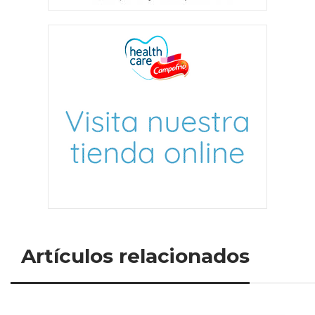
Artículos relacionados