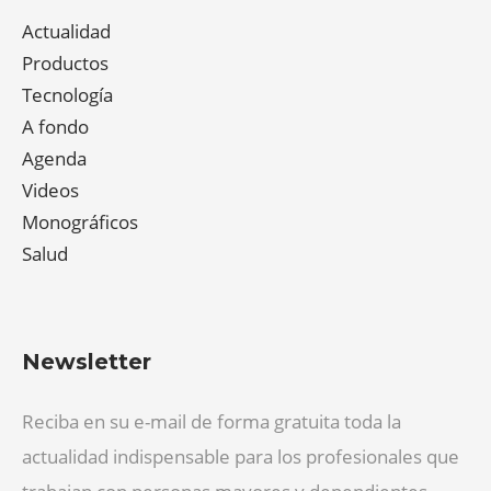
Actualidad
Productos
Tecnología
A fondo
Agenda
Videos
Monográficos
Salud
Newsletter
Reciba en su e-mail de forma gratuita toda la
actualidad indispensable para los profesionales que