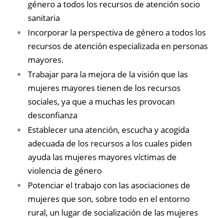
género a todos los recursos de atención socio
sanitaria
Incorporar la perspectiva de género a todos los
recursos de atención especializada en personas
mayores.
Trabajar para la mejora de la visión que las
mujeres mayores tienen de los recursos
sociales, ya que a muchas les provocan
desconfianza
Establecer una atención, escucha y acogida
adecuada de los recursos a los cuales piden
ayuda las mujeres mayores víctimas de
violencia de género
Potenciar el trabajo con las asociaciones de
mujeres que son, sobre todo en el entorno
rural, un lugar de socialización de las mujeres