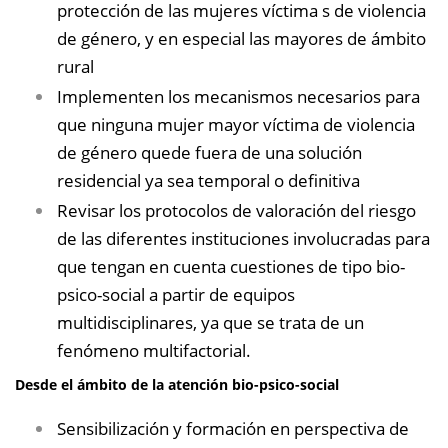
protección de las mujeres víctima s de violencia
de género, y en especial las mayores de ámbito
rural
Implementen los mecanismos necesarios para
que ninguna mujer mayor víctima de violencia
de género quede fuera de una solución
residencial ya sea temporal o definitiva
Revisar los protocolos de valoración del riesgo
de las diferentes instituciones involucradas para
que tengan en cuenta cuestiones de tipo bio-
psico-social a partir de equipos
multidisciplinares, ya que se trata de un
fenómeno multifactorial.
Desde el ámbito de la atención bio-psico-social
Sensibilización y formación en perspectiva de