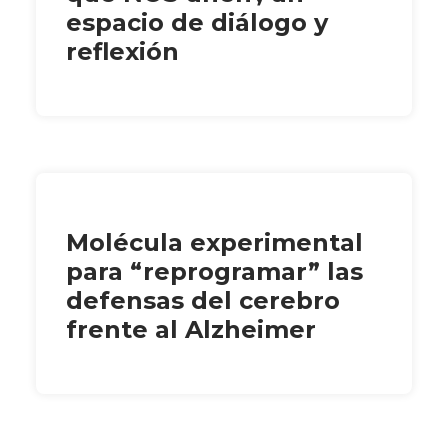
espacio de diálogo y
reflexión
Molécula experimental
para “reprogramar” las
defensas del cerebro
frente al Alzheimer