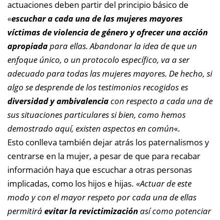
actuaciones deben partir del principio básico de
«
escuchar a cada una de las mujeres mayores
víctimas de violencia de género y ofrecer una acción
apropiada
para ellas. Abandonar la idea de que un
enfoque único, o un protocolo específico, va a ser
adecuado para todas las mujeres mayores. De hecho, si
algo se desprende de los testimonios recogidos es
diversidad y ambivalencia
con respecto a cada una de
sus situaciones particulares si bien, como hemos
demostrado aquí, existen aspectos en común
«.
Esto conlleva también dejar atrás los paternalismos y
centrarse en la mujer, a pesar de que para recabar
información haya que escuchar a otras personas
implicadas, como los hijos e hijas.
«Actuar de este
modo y con el mayor respeto por cada una de ellas
permitirá
evitar la revictimización
así como potenciar