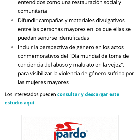
entendidos como una restauración social y
comunitaria
Difundir campañas y materiales divulgativos
entre las personas mayores en los que ellas se
puedan sentirse identificadas
Incluir la perspectiva de género en los actos
conmemorativos del “Día mundial de toma de
conciencia del abuso y maltrato en la vejez”,
para visibilizar la violencia de género sufrida por
las mujeres mayores
Los interesados pueden
consultar y descargar este
estudio aquí
.