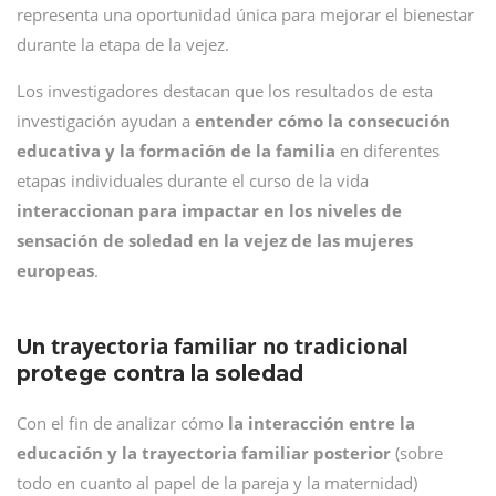
representa una oportunidad única para mejorar el bienestar
durante la etapa de la vejez.
Los investigadores destacan que los resultados de esta
investigación ayudan a
entender cómo la consecución
educativa y la formación de la familia
en diferentes
etapas individuales durante el curso de la vida
interaccionan para impactar en los niveles de
sensación de soledad en la vejez de las mujeres
europeas
.
trayectoria familiar no tradicional
Un
protege contra la soledad
Con el fin de analizar cómo
la interacción entre la
educación y la trayectoria familiar posterior
(sobre
todo en cuanto al papel de la pareja y la maternidad)