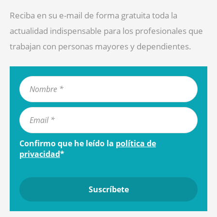
Reciba en su e-mail de forma gratuita toda la
actualidad indispensable para los profesionales que
trabajan con personas mayores y dependientes.
Confirmo que he leído la
política de
privacidad
*