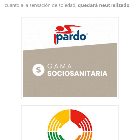
cuanto a la sensación de soledad,
quedará neutralizado
.