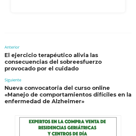
Anterior
El ejercicio terapéutico alivia las
consecuencias del sobreesfuerzo
provocado por el cuidado
Siguiente
Nueva convocatoria del curso online
«Manejo de comportamientos difíciles en la
enfermedad de Alzheimer»