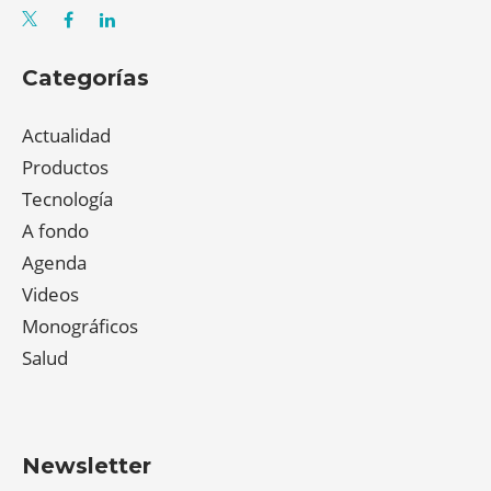
Categorías
Actualidad
Productos
Tecnología
A fondo
Agenda
Videos
Monográficos
Salud
Newsletter