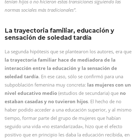
tenían hijos o no hicieron estas transiciones siguiendo las
normas sociales más tradicionales”
.
La trayectoria familiar, educación y
sensación de soledad tardía
La segunda hipótesis que se plantearon los autores, era que
la trayectoria familiar hace de mediadora de la
interacción entre la educación y la sensación de
soledad tardía
. En ese caso, sólo se confirmó para una
subpoblación femenina muy concreta:
las mujeres con un
nivel educativo medio
(estudios de secundaria) que
no
estaban casadas y no tuvieron hijos
. El hecho de no
haber podido acceder a una educación superior, y al mismo
tiempo, formar parte del grupo de mujeres que habían
seguido una vida «no estandarizada», hizo que el efecto
positivo que en principio les daba la educación recibida, en