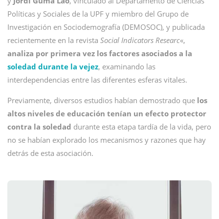
y
Jordi Gumà Lao
, vinculado al Departamento de Ciencias
Políticas y Sociales de la UPF y miembro del Grupo de
Investigación en Sociodemografía (DEMOSOC), y publicada
recientemente en la revista
Social Indicators Researc
«,
analiza por primera vez los factores asociados a la
soledad durante la vejez
, examinando las
interdependencias entre las diferentes esferas vitales.
Previamente, diversos estudios habían demostrado que
los
altos niveles de educación tenían un efecto protector
contra la soledad
durante esta etapa tardía de la vida, pero
no se habían explorado los mecanismos y razones que hay
detrás de esta asociación.