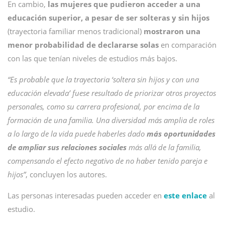
En cambio,
las mujeres que pudieron acceder a una
educación superior, a pesar de ser solteras y sin hijos
(trayectoria familiar menos tradicional)
mostraron una
menor probabilidad de declararse solas
en comparación
con las que tenían niveles de estudios más bajos.
“Es probable que la trayectoria ‘soltera sin hijos y con una
educación elevada’ fuese resultado de priorizar otros proyectos
personales, como su carrera profesional, por encima de la
formación de una familia. Una diversidad más amplia de roles
a lo largo de la vida puede haberles dado
más oportunidades
de ampliar sus relaciones sociales
más allá de la familia,
compensando el efecto negativo de no haber tenido pareja e
hijos”
, concluyen los autores.
Las personas interesadas pueden acceder en
este enlace
al
estudio.