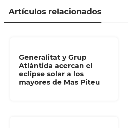
Artículos relacionados
Generalitat y Grup
Atlàntida acercan el
eclipse solar a los
mayores de Mas Piteu