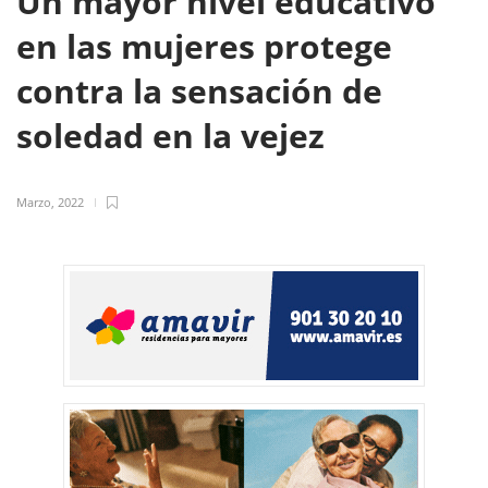
Un mayor nivel educativo
en las mujeres protege
contra la sensación de
soledad en la vejez
Marzo, 2022