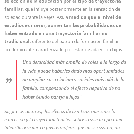
selección de la educación por el tipo de trayectoria
familiar
, que influye posteriormente en la sensación de
soledad durante la vejez. Así, a
medida que el nivel de
estudios es mayor, aumentan las probabilidades de
haber entrado en una trayectoria familiar no
tradicional
, diferente del patrón de formación familiar
predominante, caracterizado por estar casada y con hijos.
Una diversidad más amplia de roles a lo largo de
la vida puede haberles dado más oportunidades
de ampliar sus relaciones sociales más allá de la
familia, compensando el efecto negativo de no
haber tenido pareja e hijos”
Según los autores,
“los efectos de la interacción entre la
educación y la trayectoria familiar sobre la soledad podrían
intensificarse para aquellas mujeres que no se casaron, no