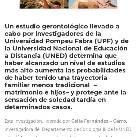
Un estudio gerontológico llevado a
cabo por investigadores de la
Universidad Pompeu Fabra (UPF) y de
la Universidad Nacional de Educación
a Distancia (UNED) determina que
haber alcanzado un nivel de estudios
más alto aumenta las probabilidades
de haber tenido una trayectoria
familiar menos tradicional –
matrimonio e hijos– y protege ante la
sensación de soledad tardía en
determinados casos.
Esta investigación, liderada por
Celia Fernández – Carro,
investigadora del Departamento de Sociología III de la UNED