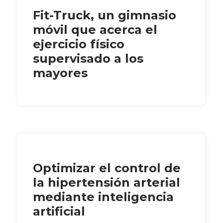
Fit-Truck, un gimnasio
móvil que acerca el
ejercicio físico
supervisado a los
mayores
Optimizar el control de
la hipertensión arterial
mediante inteligencia
artificial