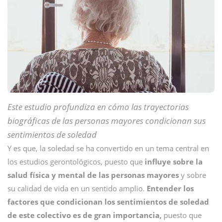
Este estudio profundiza en cómo las trayectorias
biográficas de las personas mayores condicionan sus
sentimientos de soledad
Y es que, la soledad se ha convertido en un tema central en
los estudios gerontológicos, puesto que
influye sobre la
salud física y mental de las personas mayores
y sobre
su calidad de vida en un sentido amplio.
Entender los
factores que condicionan los sentimientos de soledad
de este colectivo es de gran importancia,
puesto que