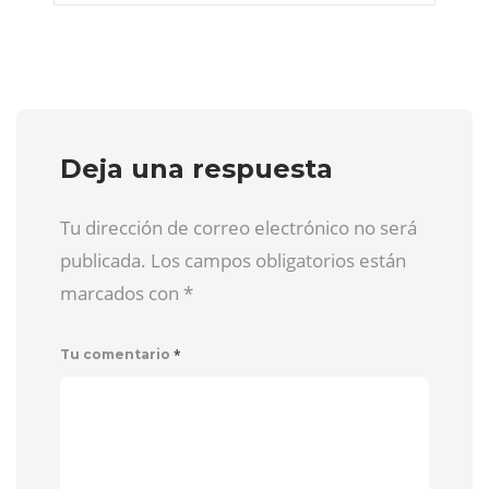
Deja una respuesta
Tu dirección de correo electrónico no será
publicada. Los campos obligatorios están
marcados con
*
*
Tu comentario