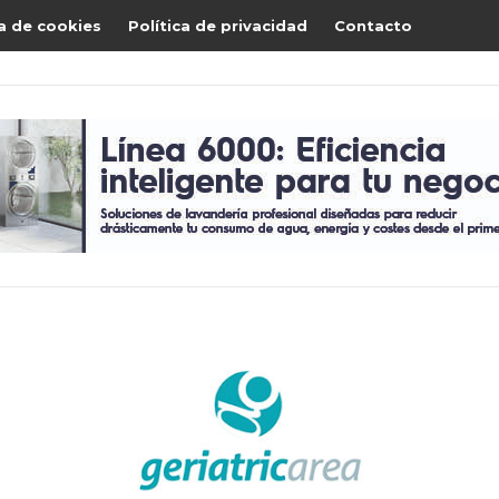
ca de cookies
Política de privacidad
Contacto