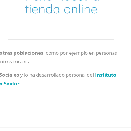
otras poblaciones,
como por ejemplo en personas
ntros forales.
Sociales
y lo ha desarrollado personal del
Instituto
o Seidor.