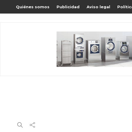
Quiénes somos
Publicidad
Aviso legal
Políti