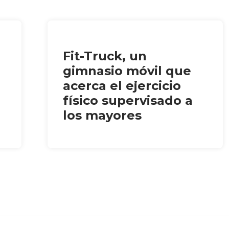
Fit-Truck, un
gimnasio móvil que
acerca el ejercicio
físico supervisado a
los mayores