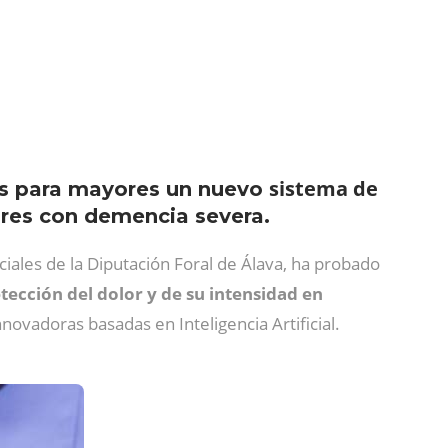
sistema de
as para mayores un nuevo
ores con demencia severa.
ciales de la Diputación Foral de Álava, ha probado
tección del dolor y de su intensidad en
ovadoras basadas en Inteligencia Artificial.