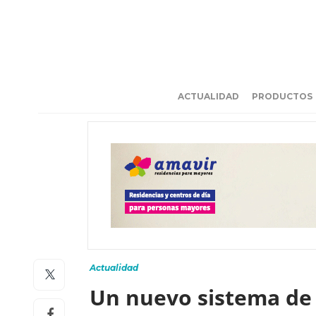
ACTUALIDAD
PRODUCTOS
Actualidad
Un nuevo sistema de 