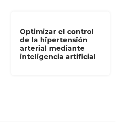
Optimizar el control
de la hipertensión
arterial mediante
inteligencia artificial