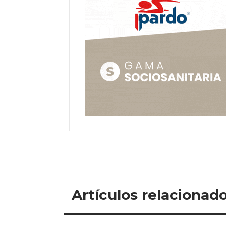
Artículos relacionad