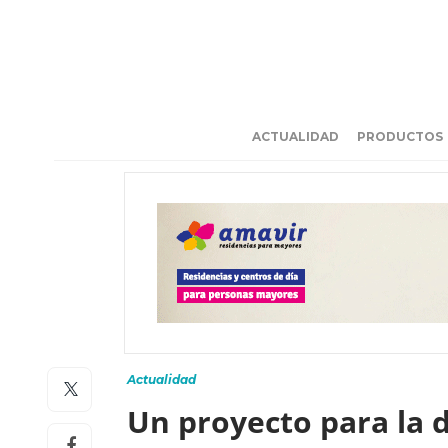
ACTUALIDAD
PRODUCTOS
Actualidad
Un proyecto para la d