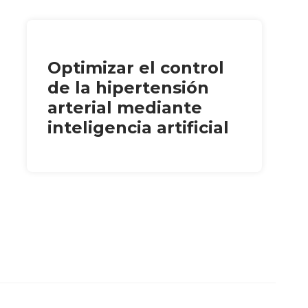
Optimizar el control
de la hipertensión
arterial mediante
inteligencia artificial