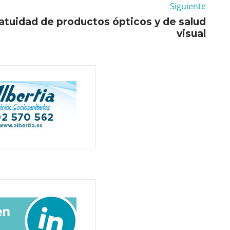
Siguiente
atuidad de productos ópticos y de salud
visual