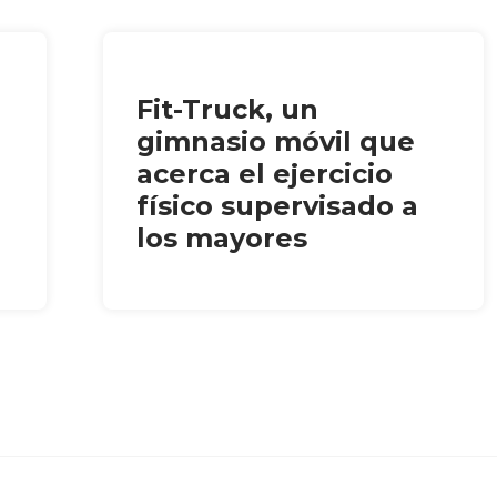
Fit-Truck, un
gimnasio móvil que
acerca el ejercicio
físico supervisado a
los mayores