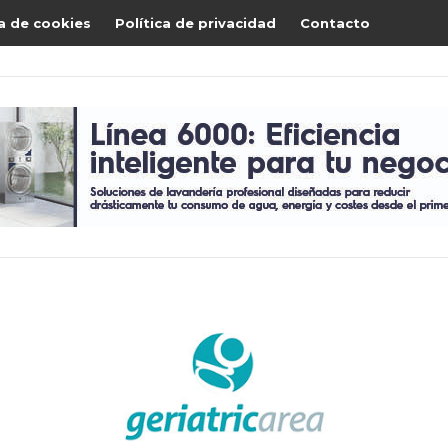
ca de cookies
Política de privacidad
Contacto