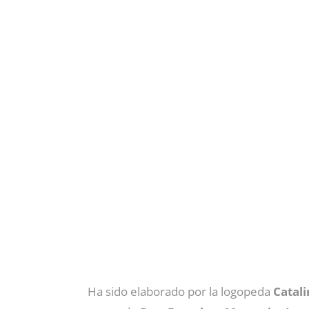
Ha sido elaborado por la logopeda
Catal