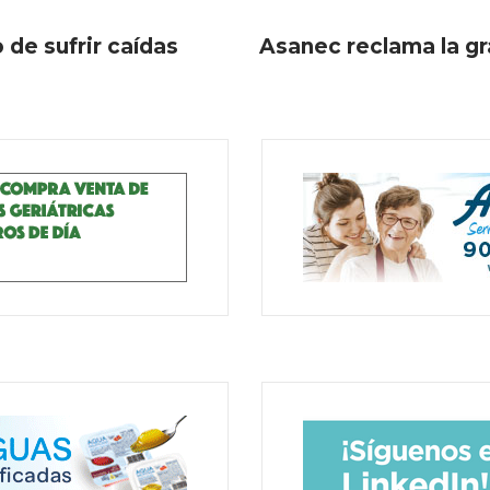
 de sufrir caídas
Asanec reclama la gr