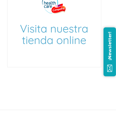
¡Newsletter!