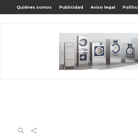
Quiénes somos
Publicidad
Aviso legal
Políti