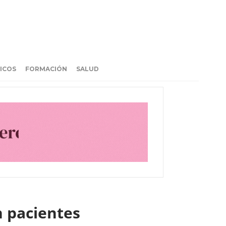
ICOS
FORMACIÓN
SALUD
n pacientes