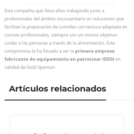
Esta compañía que lleva años trabajando junto a
profesionales del ámbito sociosanitario en soluciones que
facilitan la preparación de comidas con textura adaptada en
cocinas profesionales, siempre con un mismo objetivo:
cuidar a las personas a través de la alimentación. Este
compromiso le ha llevado a ser la
primera empresa
fabricante de equipamiento en patrocinar IDDSI
en
calidad de Gold Sponsor.
Artículos relacionados