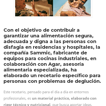
Con el objetivo de contribuir a
garantizar una alimentación segura,
adecuada y digna a las personas con
disfagia en residencias y hospitales, la
compañía Sammic, fabricante de
equipos para cocinas industriales, en
colaboración con Agar, asesoría
alimentaria especializada, ha
elaborado un recetario específico para
personas con problemas de deglución.
Este recetario, pensado para el día a día en entornos
profesionales, es
un material práctico, elaborado con
rigor técnico y nutricional
, que busca aportar ideas,