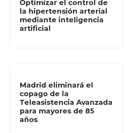
Optimizar el control de
la hipertensión arterial
mediante inteligencia
artificial
Madrid eliminará el
copago de la
Teleasistencia Avanzada
para mayores de 85
años