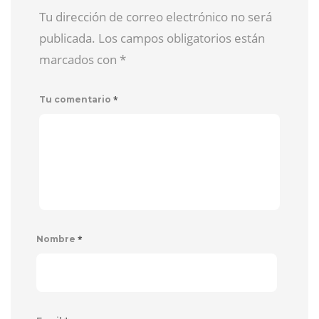
Tu dirección de correo electrónico no será
publicada. Los campos obligatorios están
marcados con
*
*
Tu comentario
*
Nombre