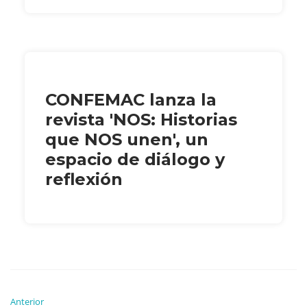
CONFEMAC lanza la
revista 'NOS: Historias
que NOS unen', un
espacio de diálogo y
reflexión
Anterior