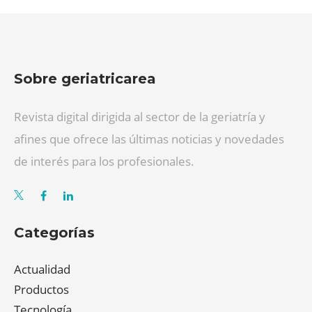
Sobre geriatricarea
Revista digital dirigida al sector de la geriatría y
afines que ofrece las últimas noticias y novedades
de interés para los profesionales.
Categorías
Actualidad
Productos
Tecnología