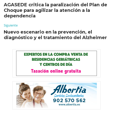
AGASEDE critica la paralización del Plan de
Choque para agilizar la atención a la
dependencia
Siguiente
Nuevo escenario en la prevención, el
diagnóstico y el tratamiento del Alzheimer