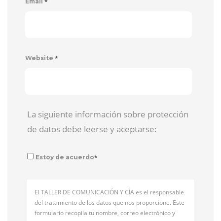
*
Email
*
Website
La siguiente información sobre protección
de datos debe leerse y aceptarse:
*
Estoy de acuerdo
El TALLER DE COMUNICACIÓN Y CÍA es el responsable
del tratamiento de los datos que nos proporcione. Este
formulario recopila tu nombre, correo electrónico y