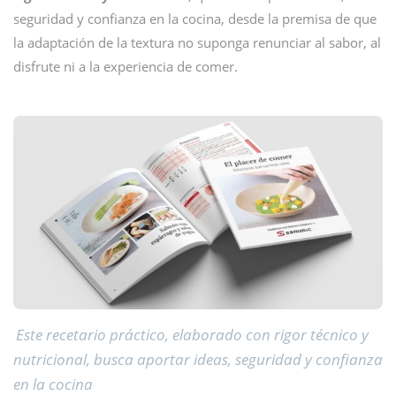
seguridad y confianza en la cocina, desde la premisa de que
la adaptación de la textura no suponga renunciar al sabor, al
disfrute ni a la experiencia de comer.
Este recetario práctico, elaborado con rigor técnico y
nutricional, busca aportar ideas, seguridad y confianza
en la cocina