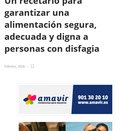
Un recetario para
garantizar una
alimentación segura,
adecuada y digna a
personas con disfagia
Febrero, 2026