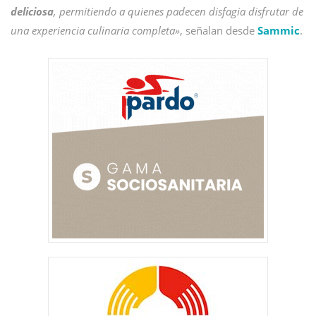
deliciosa
, permitiendo a quienes padecen disfagia disfrutar de
una experiencia culinaria completa»
, señalan desde
Sammic
.