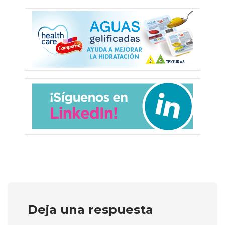
Deja una respuesta