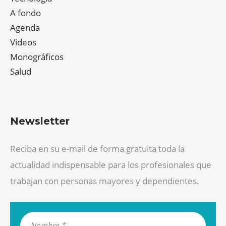
A fondo
Agenda
Videos
Monográficos
Salud
Newsletter
Reciba en su e-mail de forma gratuita toda la
actualidad indispensable para los profesionales que
trabajan con personas mayores y dependientes.