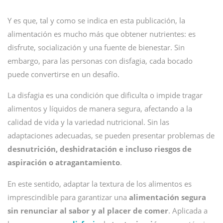
Y es que, tal y como se indica en esta publicación, la
alimentación es mucho más que obtener nutrientes: es
disfrute, socialización y una fuente de bienestar. Sin
embargo, para las personas con disfagia, cada bocado
puede convertirse en un desafío.
La disfagia es una condición que dificulta o impide tragar
alimentos y líquidos de manera segura, afectando a la
calidad de vida y la variedad nutricional. Sin las
adaptaciones adecuadas, se pueden presentar problemas de
desnutrición, deshidratación e incluso riesgos de
aspiración o atragantamiento
.
En este sentido, adaptar la textura de los alimentos es
imprescindible para garantizar una
alimentación segura
sin renunciar al sabor y al placer de comer
. Aplicada a