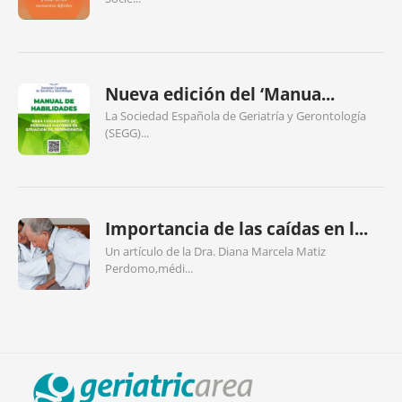
Nueva edición del ‘Manua...
La Sociedad Española de Geriatría y Gerontología
(SEGG)...
Importancia de las caídas en l...
Un artículo de la Dra. Diana Marcela Matiz
Perdomo,médi...