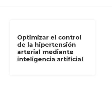
Optimizar el control
de la hipertensión
arterial mediante
inteligencia artificial