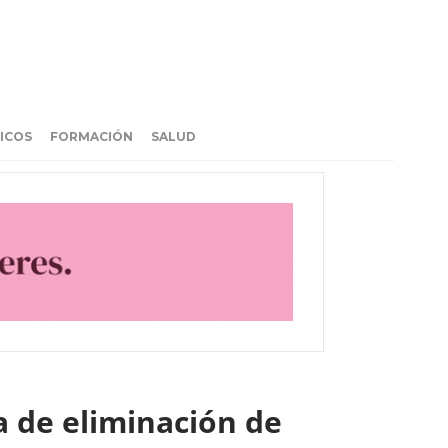
ICOS
FORMACIÓN
SALUD
a de eliminación de