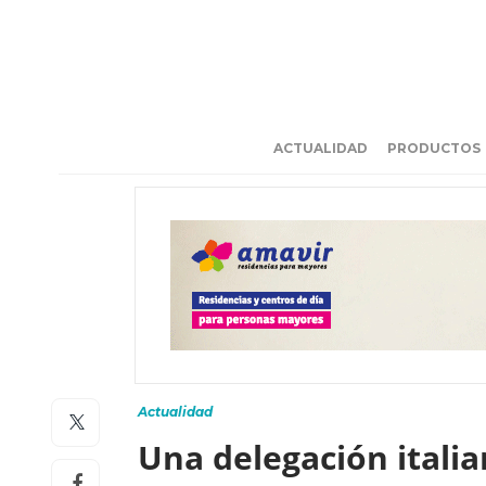
ACTUALIDAD
PRODUCTOS
Actualidad
Una delegación italia