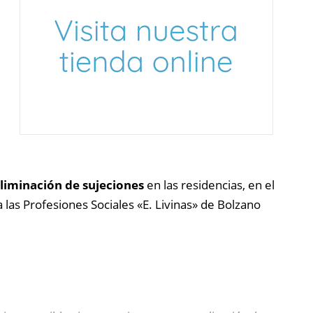
liminación de sujeciones
en las residencias, en el
 las Profesiones Sociales «E. Livinas» de Bolzano