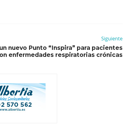
Siguiente
un nuevo Punto “Inspira” para pacientes
on enfermedades respiratorias crónicas