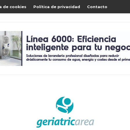
ca de cookies
Política de privacidad
Contacto