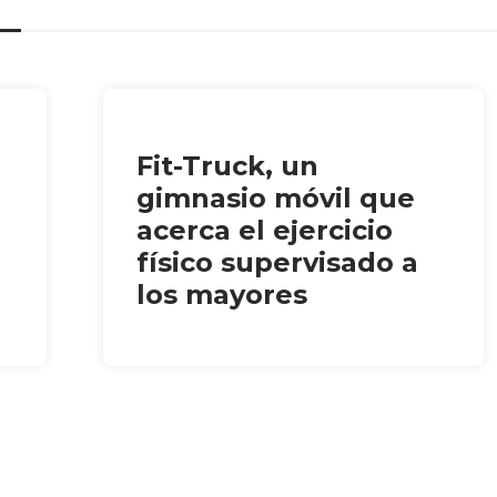
Fit-Truck, un
gimnasio móvil que
acerca el ejercicio
físico supervisado a
los mayores