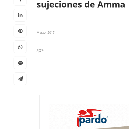
sujeciones de Amma
Marzo, 2017
/p>