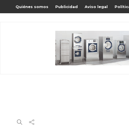
Quiénes somos
Publicidad
Aviso legal
Políti