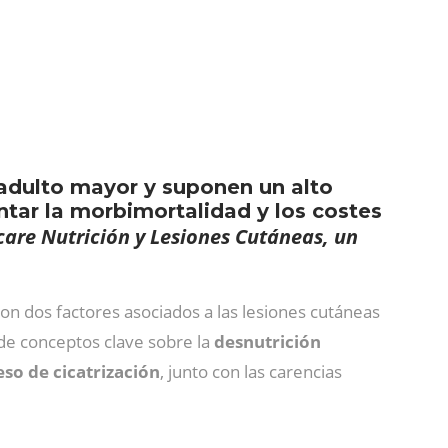
 adulto mayor y suponen un alto
tar la morbimortalidad y los costes
are Nutrición y Lesiones Cutáneas, un
on dos factores asociados a las lesiones cutáneas
de conceptos clave sobre la
desnutrición
so de cicatrización
, junto con las carencias