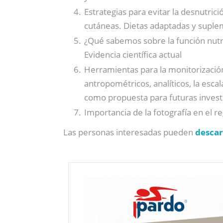
Estrategias para evitar la desnutric
cutáneas. Dietas adaptadas y supl
¿Qué sabemos sobre la función nutri
Evidencia científica actual
Herramientas para la monitorizació
antropométricos, analíticos, la esca
como propuesta para futuras invest
Importancia de la fotografía en el r
Las personas interesadas pueden
descar