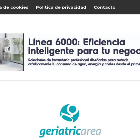
ca de cookies
Política de privacidad
Contacto