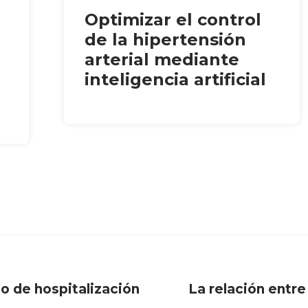
Optimizar el control
de la hipertensión
arterial mediante
inteligencia artificial
io de hospitalización
La relación entre