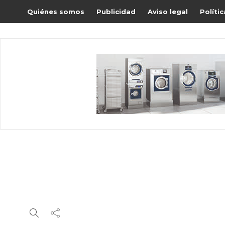
Quiénes somos
Publicidad
Aviso legal
Políti