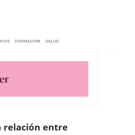
ICOS
FORMACIÓN
SALUD
 relación entre