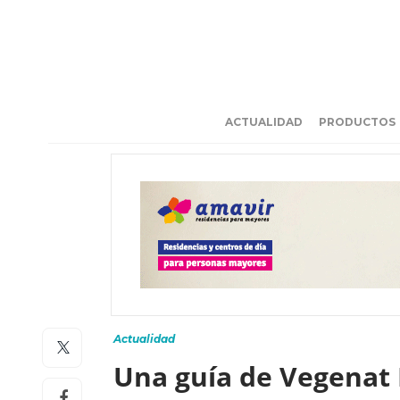
ACTUALIDAD
PRODUCTOS
Actualidad
Una guía de Vegenat 