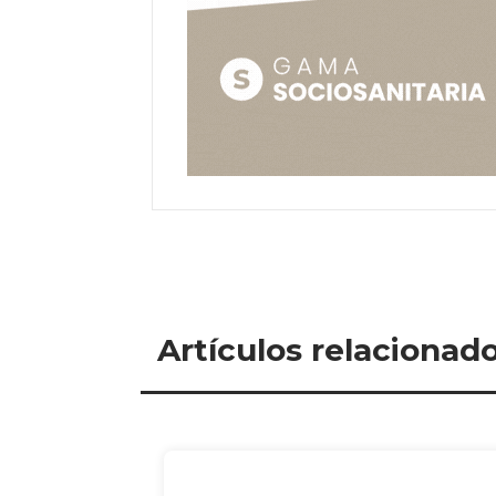
Artículos relacionad