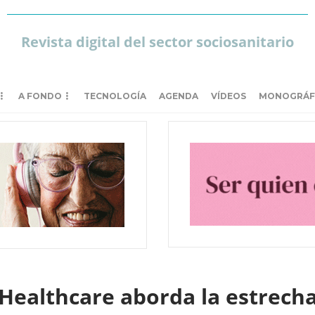
Revista digital del sector sociosanitario
A FONDO
TECNOLOGÍA
AGENDA
VÍDEOS
MONOGRÁF
Healthcare aborda la estrecha