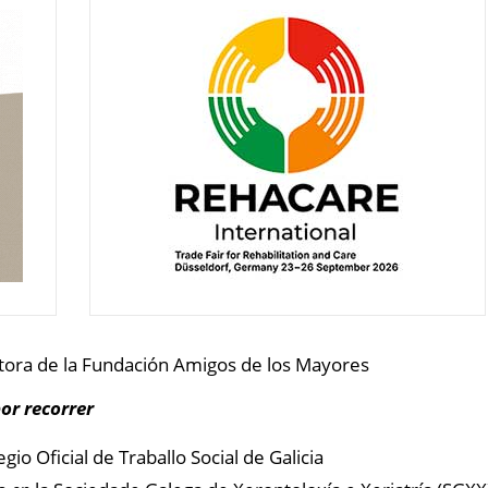
ctora de la Fundación Amigos de los Mayores
or recorrer
gio Oficial de Traballo Social de Galicia