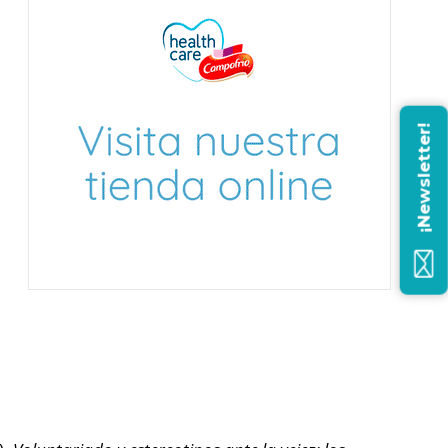
¡Newsletter!