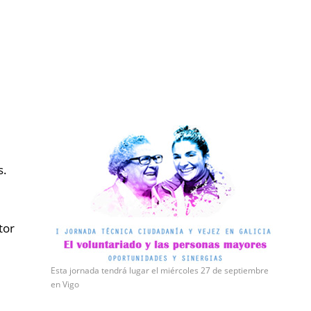
s.
tor
Esta jornada tendrá lugar el miércoles 27 de septiembre
en Vigo