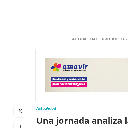
ACTUALIDAD
PRODUCTOS
Actualidad
Una jornada analiza l