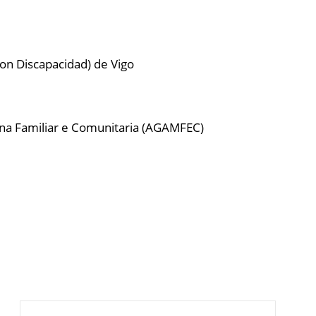
con Discapacidad) de Vigo
cina Familiar e Comunitaria (AGAMFEC)