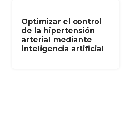
Optimizar el control
de la hipertensión
arterial mediante
inteligencia artificial