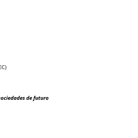
EC)
sociedades de futuro