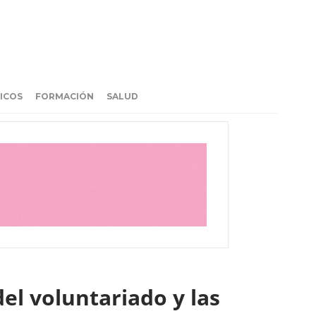
ICOS
FORMACIÓN
SALUD
el voluntariado y las