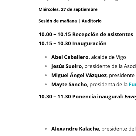
Miércoles, 27 de septiembre
Sesión de mañana | Auditorio
10.00 – 10.15 Recepción de asistentes
10.15 – 10.30 Inauguración
Abel Caballero
, alcalde de Vigo
Jesús Sueiro
, presidente de la Aso
Miguel Ángel Vázquez
, presidente
Mayte Sancho
, presidenta de la
Fu
10.30 – 11.30 Ponencia inaugural:
Enve
Alexandre Kalache
, presidente de