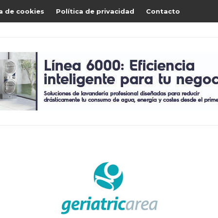
ca de cookies
Política de privacidad
Contacto