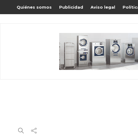
Quiénes somos
Publicidad
Aviso legal
Políti