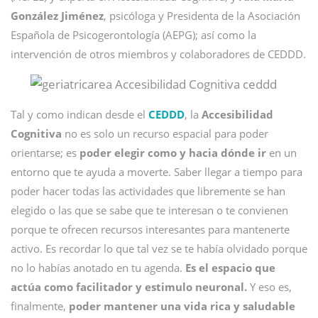
González Jiménez
, psicóloga y Presidenta de la Asociación
Española de Psicogerontología (AEPG); así como la
intervención de otros miembros y colaboradores de CEDDD.
Tal y como indican desde el
CEDDD
, la
Accesibilidad
Cognitiva
no es solo un recurso espacial para poder
orientarse; es
poder elegir como y hacia dónde ir
en un
entorno que te ayuda a moverte. Saber llegar a tiempo para
poder hacer todas las actividades que libremente se han
elegido o las que se sabe que te interesan o te convienen
porque te ofrecen recursos interesantes para mantenerte
activo. Es recordar lo que tal vez se te había olvidado porque
no lo habías anotado en tu agenda.
Es el espacio que
actúa como facilitador y estimulo neuronal.
Y eso es,
finalmente,
poder mantener una vida rica y saludable