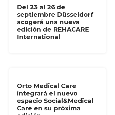
Del 23 al 26 de
septiembre Düsseldorf
acogerá una nueva
edición de REHACARE
International
Orto Medical Care
integrará el nuevo
espacio Social&Medical
Care en su próxima