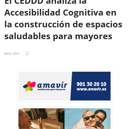
El CEDDD analiza la
Accesibilidad Cognitiva en
la construcción de espacios
saludables para mayores
Abril, 2021