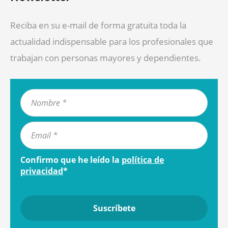
Reciba en su e-mail de forma gratuita toda la
actualidad indispensable para los profesionales que
trabajan con personas mayores y dependientes.
Confirmo que he leído la
política de
privacidad
*