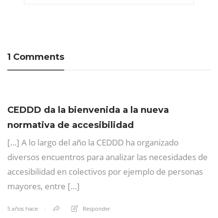
1 Comments
CEDDD da la bienvenida a la nueva
normativa de accesibilidad
[…] A lo largo del año la CEDDD ha organizado
diversos encuentros para analizar las necesidades de
accesibilidad en colectivos por ejemplo de personas
mayores, entre […]
Responder
5 años hace