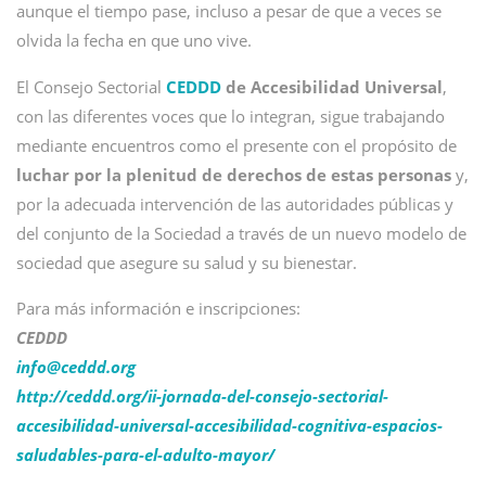
aunque el tiempo pase, incluso a pesar de que a veces se
olvida la fecha en que uno vive.
El Consejo Sectorial
CEDDD
de Accesibilidad Universal
,
con las diferentes voces que lo integran, sigue trabajando
mediante encuentros como el presente con el propósito de
luchar por la plenitud de derechos de estas personas
y,
por la adecuada intervención de las autoridades públicas y
del conjunto de la Sociedad a través de un nuevo modelo de
sociedad que asegure su salud y su bienestar.
Para más información e inscripciones:
CEDDD
info@
ceddd.org
http://ceddd.org/ii-jornada-del-consejo-sectorial-
accesibilidad-universal-accesibilidad-cognitiva-espacios-
saludables-para-el-adulto-mayor/