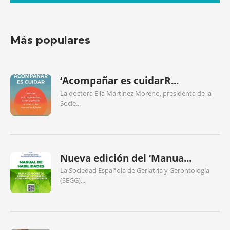
Más populares
‘Acompañar es cuidarR...
La doctora Elia Martínez Moreno, presidenta de la
Socie...
Nueva edición del ‘Manua...
La Sociedad Española de Geriatría y Gerontología
(SEGG)...