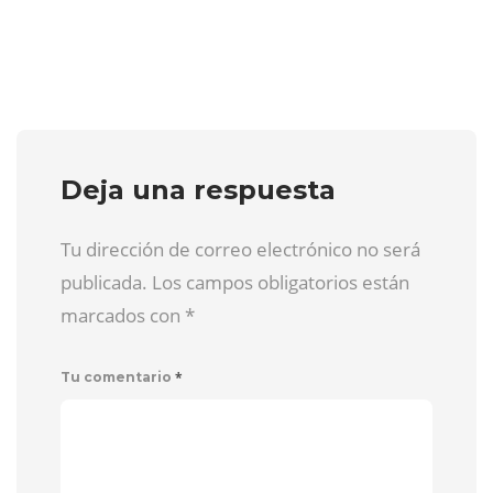
Deja una respuesta
Tu dirección de correo electrónico no será
publicada. Los campos obligatorios están
marcados con
*
*
Tu comentario