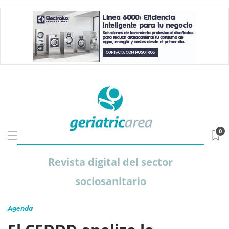
0
Revista digital del sector
sociosanitario
Agenda