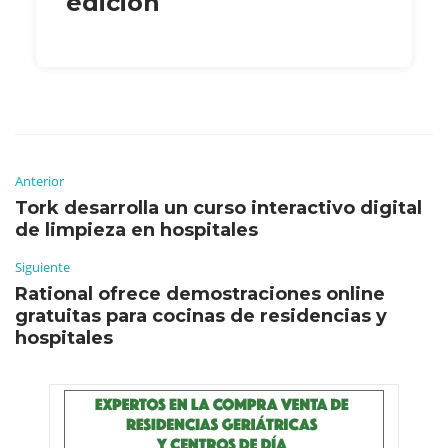
edición
Anterior
Tork desarrolla un curso interactivo digital
de limpieza en hospitales
Siguiente
Rational ofrece demostraciones online
gratuitas para cocinas de residencias y
hospitales