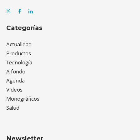
Categorías
Actualidad
Productos
Tecnología
A fondo
Agenda
Videos
Monográficos
Salud
Newsletter