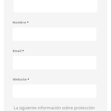
*
Nombre
*
Email
*
Website
La siguiente información sobre protección