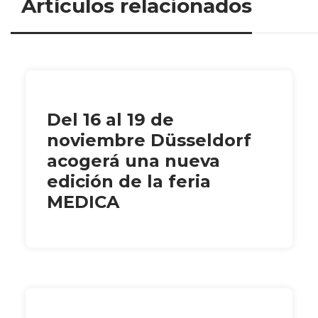
Artículos relacionados
Del 16 al 19 de
noviembre Düsseldorf
acogerá una nueva
edición de la feria
MEDICA