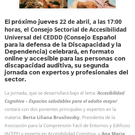
22 de abril, a las 17:00
El próximo jueves
horas, el Consejo Sectorial de Accesibilidad
Universal del CEDDD
(Consejo Español
para la defensa de la Discapacidad y la
Dependencia) celebrará, en formato
online y accesible para las personas con
discapacidad auditiva, su segunda
jornada con expertos y profesionales del
sector.
La jornada, que se desarrollará bajo el lema
‘
Accesibilidad
Cognitiva – Espacios saludables para el adulto mayor
‘.
contará con dos ponentes principales y expertos en la
materia:
Berta Liliana Brusilovsky
, Presidenta de la
Asociación para la Comprensión Fácil de Entornos y Edificios
(ACFEE) y experta en Accesibilidad Cognitiva, y
Ana María