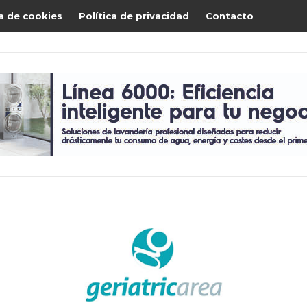
ca de cookies
Política de privacidad
Contacto