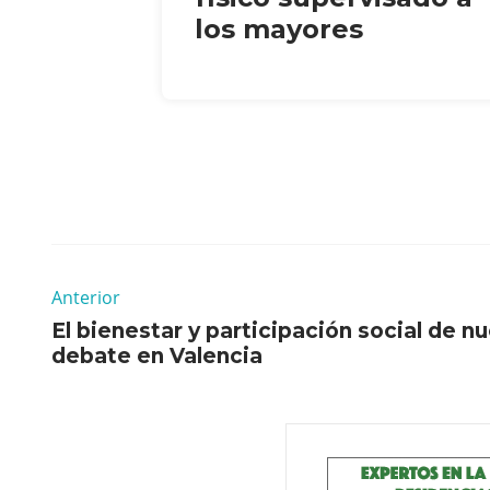
los mayores
Anterior
El bienestar y participación social de n
debate en Valencia