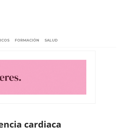
ICOS
FORMACIÓN
SALUD
iencia cardiaca