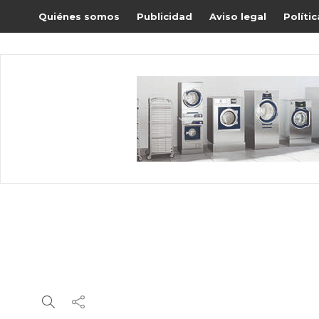
Quiénes somos
Publicidad
Aviso legal
Políti