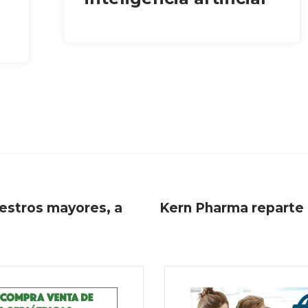
uestros mayores, a
Kern Pharma reparte