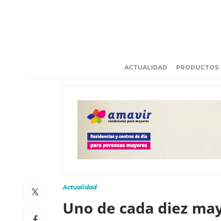
ACTUALIDAD
PRODUCTOS
Actualidad
Uno de cada diez may