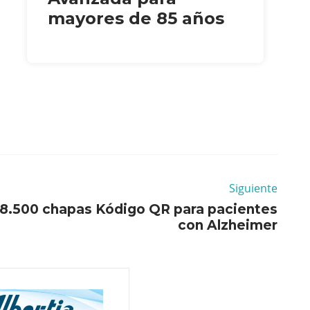
mayores de 85 años
Siguiente
 8.500 chapas Kódigo QR para pacientes
con Alzheimer