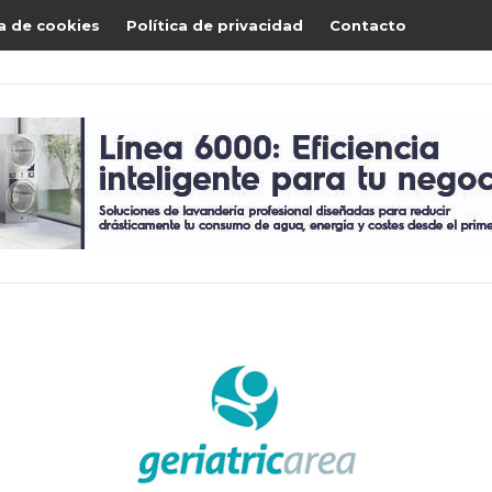
ca de cookies
Política de privacidad
Contacto