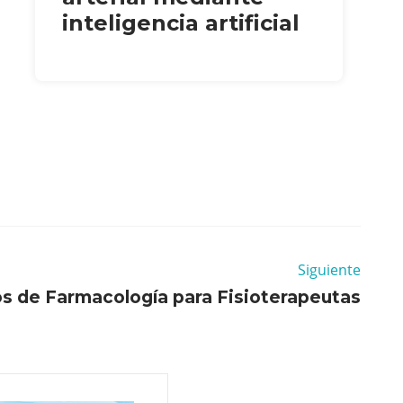
inteligencia artificial
Siguiente
 de Farmacología para Fisioterapeutas