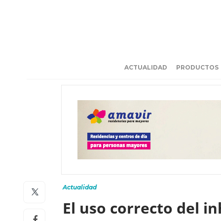
ACTUALIDAD
PRODUCTOS
Actualidad
El uso correcto del i