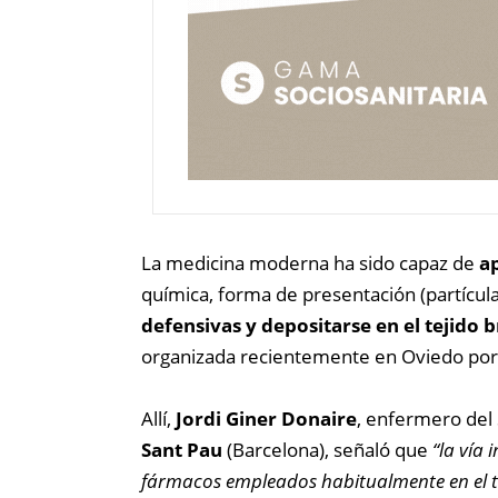
La medicina moderna ha sido capaz de
a
química, forma de presentación (partícul
defensivas y depositarse en el tejido 
organizada recientemente en Oviedo po
Allí,
Jordi Giner Donaire
, enfermero del
Sant Pau
(Barcelona), señaló que
“la vía
fármacos empleados habitualmente en el 