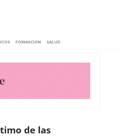
ICOS
FORMACIÓN
SALUD
ptimo de las