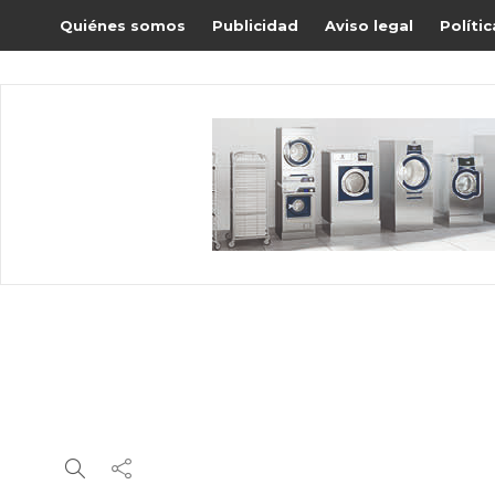
Quiénes somos
Publicidad
Aviso legal
Políti