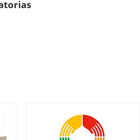
atorias