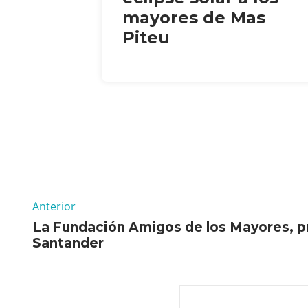
mayores de Mas
Piteu
Anterior
La Fundación Amigos de los Mayores, p
Santander