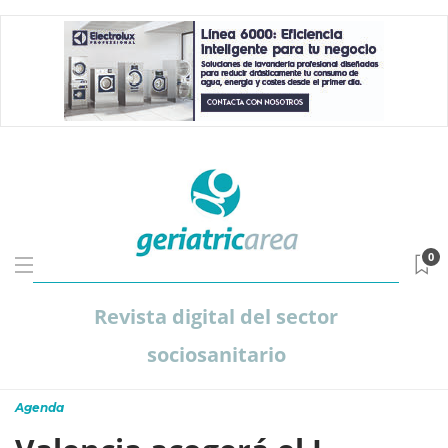
0
Revista digital del sector
sociosanitario
Agenda