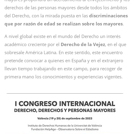
derechos de las personas mayores desde todos los ámbitos
del Derecho, con la mirada puesta en las
discriminaciones
que por razón de edad se realizan sobre los mayores
.
A nivel global existe en el mundo del Derecho un interés
académico creciente por el
Derecho de la Vejez
, en el que
sobresale América Latina. En este sentido, este encuentro
pretende convocar a quienes en España y en el extranjero
llevan tiempo trabajando en este campo, para recoger de
primera mano los conocimientos y experiencias vigentes.