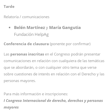
Tarde
Relatoría / comunicaciones
Belén Martínez
y
María Gangutia
Fundación HelpAg
Conferencia de clausura
(ponente por confirmar)
Las
personas inscritas
en el Congreso podrán presentar
comunicaciones en relación con cualquiera de las temáticas
que se abordarán, o con cualquier otro tema que verse
sobre cuestiones de interés en relación con el Derecho y las
personas mayores.
Para más información e inscripciones:
I Congreso Internacional de derecho, derechos y personas
mayores