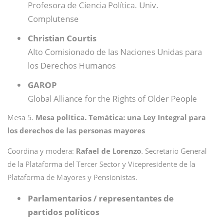
Profesora de Ciencia Política. Univ.
Complutense
Christian Courtis
Alto Comisionado de las Naciones Unidas para
los Derechos Humanos
GAROP
Global Alliance for the Rights of Older People
Mesa 5.
Mesa política. Temática: una Ley Integral para
los derechos de las personas mayores
Coordina y modera:
Rafael de Lorenzo
. Secretario General
de la Plataforma del Tercer Sector y Vicepresidente de la
Plataforma de Mayores y Pensionistas.
Parlamentarios / representantes de
partidos políticos