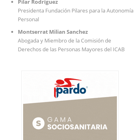
Pilar Rodríguez
Presidenta Fundación Pilares para la Autonomía
Personal
Montserrat Milian Sanchez
Abogada y Miembro de la Comisión de
Derechos de las Personas Mayores del ICAB