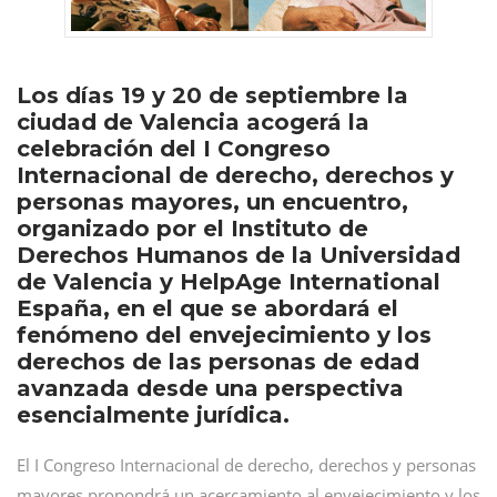
Los días 19 y 20 de septiembre la
ciudad de Valencia acogerá la
celebración del I Congreso
Internacional de derecho, derechos y
personas mayores, un encuentro,
organizado por el Instituto de
Derechos Humanos de la Universidad
de Valencia y HelpAge International
España, en el que se abordará el
fenómeno del envejecimiento y los
derechos de las personas de edad
avanzada desde una perspectiva
esencialmente jurídica.
El I Congreso Internacional de derecho, derechos y personas
mayores propondrá un acercamiento al envejecimiento y los