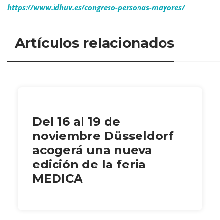
https://www.idhuv.es/congreso-personas-mayores/
Artículos relacionados
Del 16 al 19 de
noviembre Düsseldorf
acogerá una nueva
edición de la feria
MEDICA