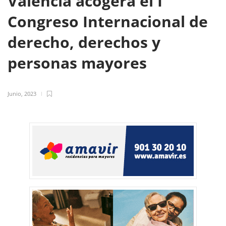
Valencia acogerá el I
Congreso Internacional de
derecho, derechos y
personas mayores
Junio, 2023