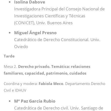
Isolina Dabove
Investigadora Principal del Consejo Nacional de
Investigaciones Científicas y Técnicas
(CONICET), Univ. Buenos Aires
Miguel Ángel Presno
Catedrático de Derecho Constitucional. Univ.
Oviedo
Tarde
Mesa 2.
Derecho privado. Temática: relaciones
familiares, capacidad, patrimonio, cuidados
Coordina y modera:
Fabiola Meco
. Departamento Derecho
Civil e IDHUV
Mª Paz García Rubio
Catedrática de Derecho civil. Univ. Santiago de