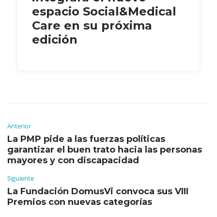
espacio Social&Medical
Care en su próxima
edición
Anterior
La PMP pide a las fuerzas políticas
garantizar el buen trato hacia las personas
mayores y con discapacidad
Siguiente
La Fundación DomusVi convoca sus VIII
Premios con nuevas categorías