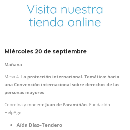
Miércoles 20 de septiembre
Mañana
Mesa 4.
La protección internacional. Temática: hacia
una Convención internacional sobre derechos de las
personas mayores
Coordina y modera:
Juan de Faramiñán
. Fundación
HelpAge
Aída Díaz–Tendero