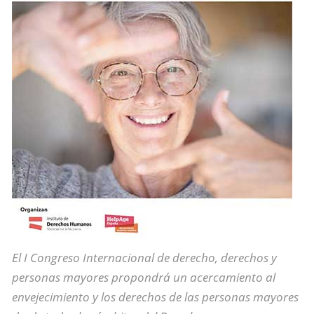
El I Congreso Internacional de derecho, derechos y
personas mayores propondrá un acercamiento al
envejecimiento y los derechos de las personas mayores