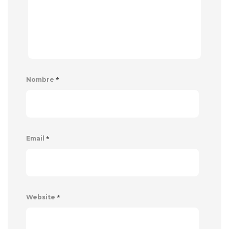
*
Nombre
*
Email
*
Website