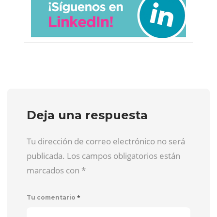
Deja una respuesta
Tu dirección de correo electrónico no será
publicada. Los campos obligatorios están
marcados con
*
*
Tu comentario