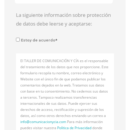
La siguiente información sobre protección
de datos debe leerse y aceptarse:
*
Estoy de acuerdo
El TALLER DE COMUNICACIÓN Y CÍA es el responsable
del tratamiento de los datos que nos proporcione. Este
formulario recopila tu nombre, correo electrónico y
Website con el único fin de que podamos publicar los
comentarios dejados en la web. Tratamos sus datos
con base en tu consentimiento. No cedemos sus datos
a terceros. Tampoco realizamos transferencias
internacionales de sus datos. Puede ejercer sus
derechos de acceso, rectificación y supresión de los
datos, así como otros derechos enviando un correo a
info@
comunicacionycia.com
Para más información
puedes visitar nuestra
Política de Privacidad
donde