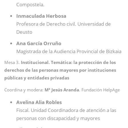
Compostela.
Inmaculada Herbosa
Profesora de Derecho civil. Universidad de
Deusto
Ana García Orruño
Magistrada de la Audiencia Provincial de Bizkaia
Mesa 3.
Institucional. Temática: la protección de los
derechos de las personas mayores por instituciones
públicas y entidades privadas
Coordina y modera:
Mª Jesús Aranda
. Fundación HelpAge
Avelina Alia Robles
Fiscal. Unidad Coordinadora de atención a las
personas con discapacidad y mayores