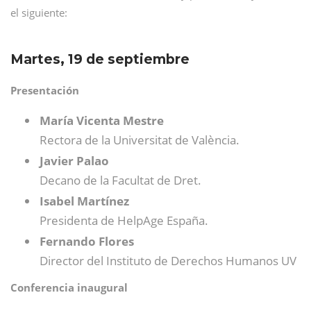
el siguiente:
Martes, 19 de septiembre
Presentación
María Vicenta Mestre
Rectora de la Universitat de València.
Javier Palao
Decano de la Facultat de Dret.
Isabel Martínez
Presidenta de HelpAge España.
Fernando Flores
Director del Instituto de Derechos Humanos UV
Conferencia inaugural