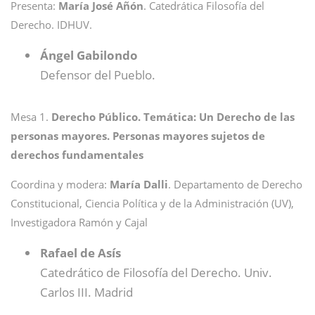
Presenta:
María José Añón
. Catedrática Filosofía del
Derecho. IDHUV.
Ángel Gabilondo
Defensor del Pueblo.
Mesa 1.
Derecho Público. Temática: Un Derecho de las
personas mayores. Personas mayores sujetos de
derechos fundamentales
Coordina y modera:
María Dalli
. Departamento de Derecho
Constitucional, Ciencia Política y de la Administración (UV),
Investigadora Ramón y Cajal
Rafael de Asís
Catedrático de Filosofía del Derecho. Univ.
Carlos III. Madrid