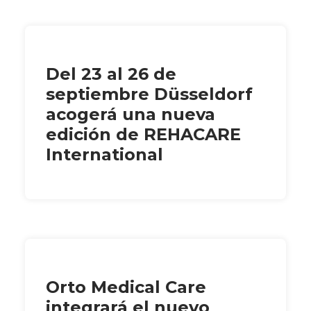
Del 23 al 26 de
septiembre Düsseldorf
acogerá una nueva
edición de REHACARE
International
Orto Medical Care
integrará el nuevo