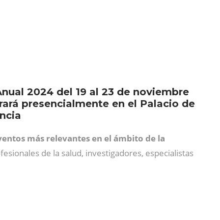
nual 2024 del 19 al 23 de noviembre
rará presencialmente en el Palacio de
encia
ventos más relevantes en el ámbito de la
esionales de la salud, investigadores, especialistas