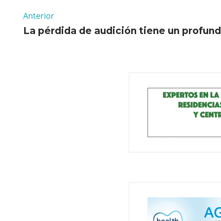
Anterior
La pérdida de audición tiene un profu