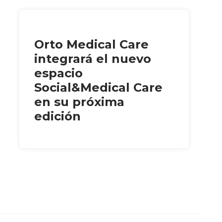
Orto Medical Care
integrará el nuevo
espacio
Social&Medical Care
en su próxima
edición