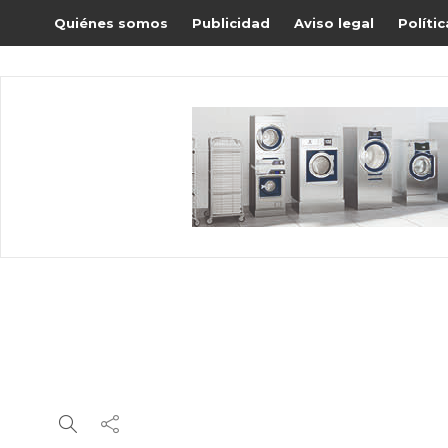
Quiénes somos
Publicidad
Aviso legal
Políti