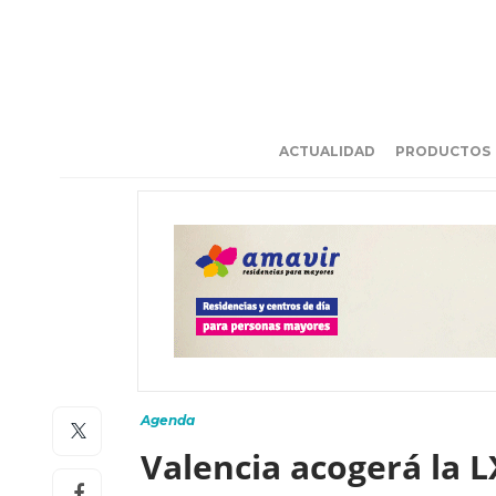
ACTUALIDAD
PRODUCTOS
Agenda
Valencia acogerá la 