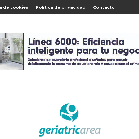
ca de cookies
Política de privacidad
Contacto