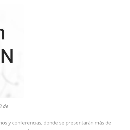
3 de
rios y conferencias, donde se presentarán más de