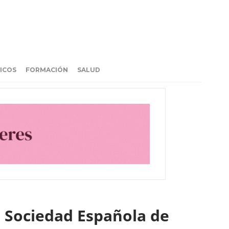
ICOS
FORMACIÓN
SALUD
a Sociedad Española de