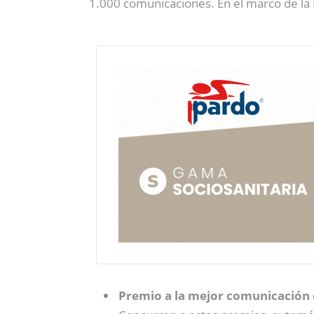
1.000 comunicaciones. En el marco de la
Premio a la mejor comunicación o