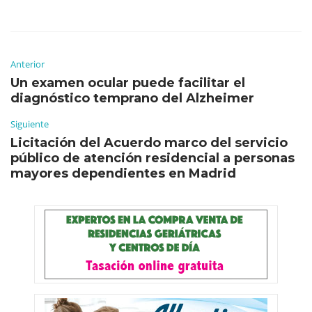
Anterior
Un examen ocular puede facilitar el
diagnóstico temprano del Alzheimer
Siguiente
Licitación del Acuerdo marco del servicio
público de atención residencial a personas
mayores dependientes en Madrid