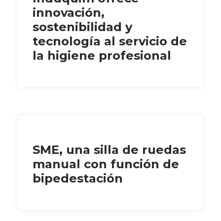
innovación,
sostenibilidad y
tecnología al servicio de
la higiene profesional
SME, una silla de ruedas
manual con función de
bipedestación