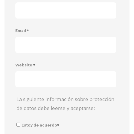
*
Email
*
Website
La siguiente información sobre protección
de datos debe leerse y aceptarse:
*
Estoy de acuerdo