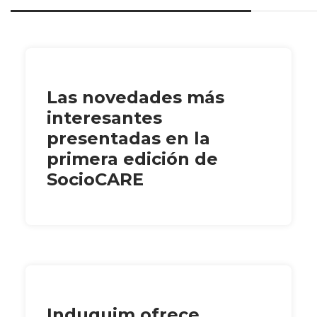
Las novedades más
interesantes
presentadas en la
primera edición de
SocioCARE
Induquim ofrece