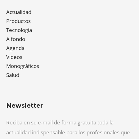
Actualidad
Productos
Tecnología
A fondo
Agenda
Videos
Monográficos
Salud
Newsletter
Reciba en su e-mail de forma gratuita toda la
actualidad indispensable para los profesionales que