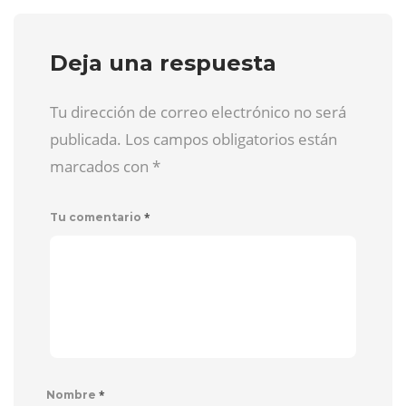
Deja una respuesta
Tu dirección de correo electrónico no será
publicada. Los campos obligatorios están
marcados con
*
*
Tu comentario
*
Nombre