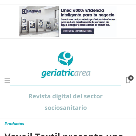
0
Revista digital del sector
sociosanitario
Productos