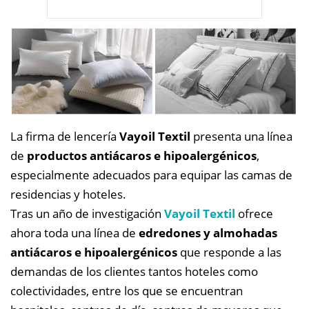
La firma de lencería
Vayoil Textil
presenta una línea
de
productos antiácaros e hipoalergénicos
,
especialmente adecuados para equipar las camas de
residencias y hoteles.
Tras un año de investigación
Vayoil Textil
ofrece
ahora toda una línea de
edredones y almohadas
antiácaros e hipoalergénicos
que responde a las
demandas de los clientes tantos hoteles como
colectividades, entre los que se encuentran