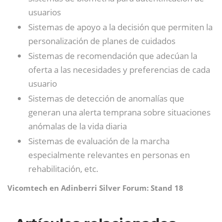
usuarios
Sistemas de apoyo a la decisión que permiten la
personalización de planes de cuidados
Sistemas de recomendación que adecúan la
oferta a las necesidades y preferencias de cada
usuario
Sistemas de detección de anomalías que
generan una alerta temprana sobre situaciones
anómalas de la vida diaria
Sistemas de evaluación de la marcha
especialmente relevantes en personas en
rehabilitación, etc.
Vicomtech en Adinberri Silver Forum: Stand 18