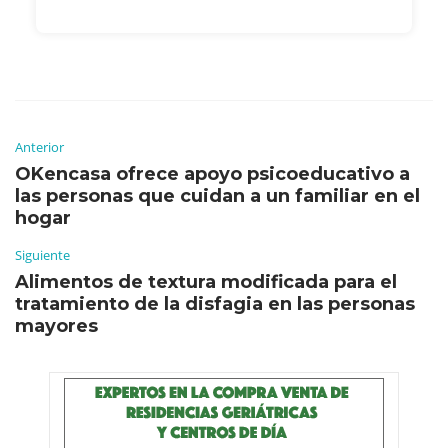
Anterior
OKencasa ofrece apoyo psicoeducativo a
las personas que cuidan a un familiar en el
hogar
Siguiente
Alimentos de textura modificada para el
tratamiento de la disfagia en las personas
mayores