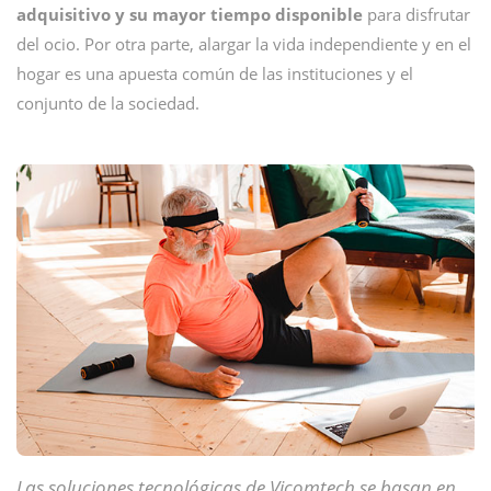
adquisitivo y su mayor tiempo disponible
para disfrutar
del ocio. Por otra parte, alargar la vida independiente y en el
hogar es una apuesta común de las instituciones y el
conjunto de la sociedad.
Las soluciones tecnológicas de Vicomtech se basan en