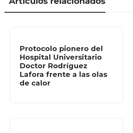
Artículos relacionados
Protocolo pionero del
Hospital Universitario
Doctor Rodríguez
Lafora frente a las olas
de calor