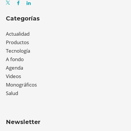
Categorías
Actualidad
Productos
Tecnología
A fondo
Agenda
Videos
Monográficos
Salud
Newsletter