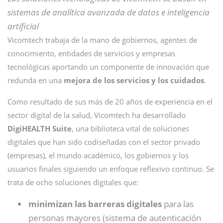
sistemas de analítica avanzada de datos e inteligencia
artificial
Vicomtech trabaja de la mano de gobiernos, agentes de
conocimiento, entidades de servicios y empresas
tecnológicas aportando un componente de innovación que
redunda en una
mejora de los servicios y los cuidados
.
Como resultado de sus más de 20 años de experiencia en el
sector digital de la salud, Vicomtech ha desarrollado
DigiHEALTH Suite
, una biblioteca vital de soluciones
digitales que han sido codiseñadas con el sector privado
(empresas), el mundo académico, los gobiernos y los
usuarios finales siguiendo un enfoque reflexivo continuo. Se
trata de ocho soluciones digitales que:
minimizan las barreras digitales
para las
personas mayores (sistema de autenticación