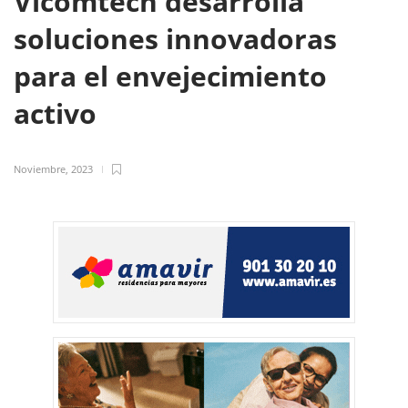
Vicomtech desarrolla
soluciones innovadoras
para el envejecimiento
activo
Noviembre, 2023