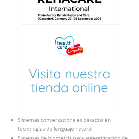
Sistemas conversacionales basados en
tecnologías de lenguaje natural
Sistemas de biometría para autentificación de