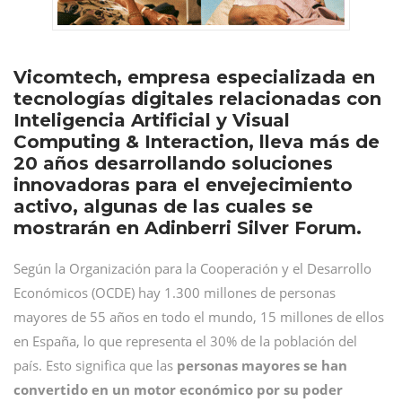
Vicomtech, empresa especializada en
tecnologías digitales relacionadas con
Inteligencia Artificial y Visual
Computing & Interaction, lleva más de
20 años desarrollando soluciones
innovadoras para el envejecimiento
activo, algunas de las cuales se
mostrarán en Adinberri Silver Forum.
Según la Organización para la Cooperación y el Desarrollo
Económicos (OCDE) hay 1.300 millones de personas
mayores de 55 años en todo el mundo, 15 millones de ellos
en España, lo que representa el 30% de la población del
país. Esto significa que las
personas mayores se han
convertido en un motor económico por su poder