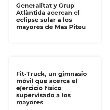
Generalitat y Grup
Atlàntida acercan el
eclipse solar a los
mayores de Mas Piteu
Fit-Truck, un gimnasio
móvil que acerca el
ejercicio físico
supervisado a los
mayores