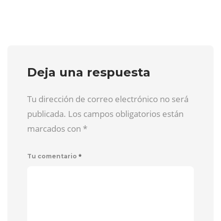
Deja una respuesta
Tu dirección de correo electrónico no será
publicada. Los campos obligatorios están
marcados con
*
*
Tu comentario