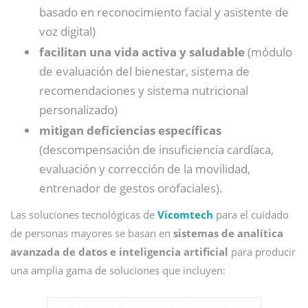
basado en reconocimiento facial y asistente de
voz digital)
facilitan una vida activa y saludable
(módulo
de evaluación del bienestar, sistema de
recomendaciones y sistema nutricional
personalizado)
mitigan deficiencias específicas
(descompensación de insuficiencia cardíaca,
evaluación y corrección de la movilidad,
entrenador de gestos orofaciales).
Las soluciones tecnológicas de
Vicomtech
para el cuidado
de personas mayores se basan en
sistemas de analítica
avanzada de datos e inteligencia artificial
para producir
una amplia gama de soluciones que incluyen: