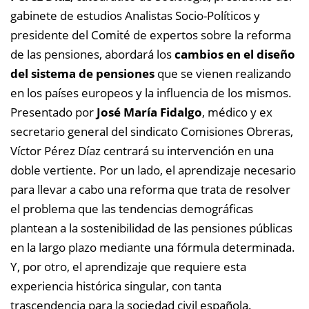
gabinete de estudios Analistas Socio-Políticos y
presidente del Comité de expertos sobre la reforma
de las pensiones, abordará los
cambios en el diseño
del sistema de pensiones
que se vienen realizando
en los países europeos y la influencia de los mismos.
Presentado por
José María Fidalgo
, médico y ex
secretario general del sindicato Comisiones Obreras,
Víctor Pérez Díaz centrará su intervención en una
doble vertiente. Por un lado, el aprendizaje necesario
para llevar a cabo una reforma que trata de resolver
el problema que las tendencias demográficas
plantean a la sostenibilidad de las pensiones públicas
en la largo plazo mediante una fórmula determinada.
Y, por otro, el aprendizaje que requiere esta
experiencia histórica singular, con tanta
trascendencia para la sociedad civil española.