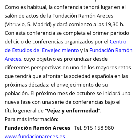
Como es habitual, la conferencia tendrá lugar en el
salón de actos de la Fundación Ramón Areces
(Vitruvio, 5. Madrid) y dará comienzo a las 19,30 h.
Con esta conferencia se completa el primer periodo
del ciclo de conferencias
organizados por el
Centro
de Estudios del Envejecimiento
y la
Fundación Ramón
Areces
, cuyo objetivo es profundizar desde
diferentes perspectivas en uno de los mayores retos
que tendrá que afrontar la sociedad española en las
próximas décadas: el envejecimiento de su
población. El próximo mes de octubre se iniciará una
nueva fase con una serie de conferencias bajo el
título general de “
Vejez y enfermedad
”.
Para más información:
Fundación Ramón Areces
Tel. 915 158 980
www.fundacionareces.es