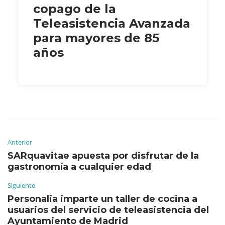
copago de la
Teleasistencia Avanzada
para mayores de 85
años
Anterior
SARquavitae apuesta por disfrutar de la
gastronomía a cualquier edad
Siguiente
Personalia imparte un taller de cocina a
usuarios del servicio de teleasistencia del
Ayuntamiento de Madrid