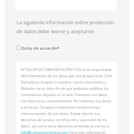
La siguiente información sobre protección
de datos debe leerse y aceptarse:
*
Estoy de acuerdo
El TALLER DE COMUNICACIÓN Y CÍA es el responsable
del tratamiento de los datos que nos proporcione. Este
formulario recopila tu nombre, correo electrónico y
Website con el único fin de que podamos publicar los
comentarios dejados en la web. Tratamos sus datos
con base en tu consentimiento. No cedemos sus datos
a terceros. Tampoco realizamos transferencias
internacionales de sus datos. Puede ejercer sus
derechos de acceso, rectificación y supresión de los
datos, así como otros derechos enviando un correo a
info@
comunicacionycia.com
Para más información