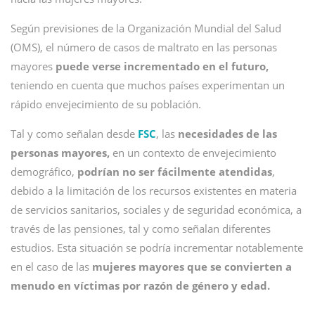
Según previsiones de la Organización Mundial del Salud
(OMS), el número de casos de maltrato en las personas
mayores
puede verse incrementado en el futuro,
teniendo en cuenta que muchos países experimentan un
rápido envejecimiento de su población.
Tal y como señalan desde
FSC
, las
necesidades de las
personas mayores,
en un contexto de envejecimiento
demográfico,
podrían no ser fácilmente atendidas
,
debido a la limitación de los recursos existentes en materia
de servicios sanitarios, sociales y de seguridad económica, a
través de las pensiones, tal y como señalan diferentes
estudios.
Esta situación se podría incrementar notablemente
en el caso de las
mujeres mayores que se convierten a
menudo en víctimas por razón de género y edad.