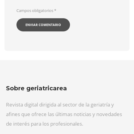
Campos obligatorios
*
Sobre geriatricarea
Revista digital dirigida al sector de la geriatría y
afines que ofrece las últimas noticias y novedades
de interés para los profesionales.