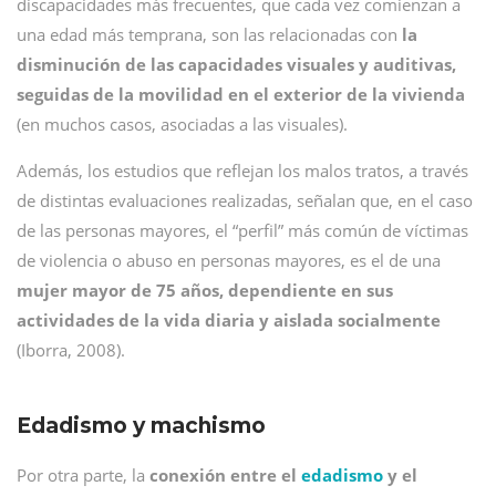
discapacidades más frecuentes, que cada vez comienzan a
una edad más temprana, son las relacionadas con
la
disminución de las capacidades visuales y auditivas,
seguidas de la movilidad en el exterior de la vivienda
(en muchos casos, asociadas a las visuales).
Además, los estudios que reflejan los malos tratos, a través
de distintas evaluaciones realizadas, señalan que, en el caso
de las personas mayores, el “perfil” más común de víctimas
de violencia o abuso en personas mayores, es el de una
mujer mayor de 75 años, dependiente en sus
actividades de la vida diaria y aislada socialmente
(Iborra, 2008).
Edadismo y machismo
Por otra parte,
la
conexión entre el
edadismo
y el