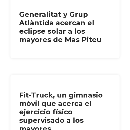
Generalitat y Grup
Atlàntida acercan el
eclipse solar a los
mayores de Mas Piteu
Fit-Truck, un gimnasio
móvil que acerca el
ejercicio físico
supervisado a los
mayores