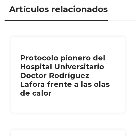
Artículos relacionados
Protocolo pionero del
Hospital Universitario
Doctor Rodríguez
Lafora frente a las olas
de calor