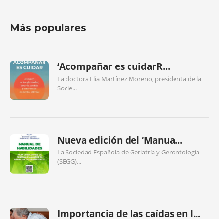
Más populares
‘Acompañar es cuidarR...
La doctora Elia Martínez Moreno, presidenta de la
Socie...
Nueva edición del ‘Manua...
La Sociedad Española de Geriatría y Gerontología
(SEGG)...
Importancia de las caídas en l...