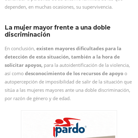
dependen, en muchas ocasiones, su supervivencia.
La mujer mayor frente a una doble
discriminación
En conclusión,
existen mayores dificultades para la
detección de esta situación, también a la hora de
solicitar apoyos,
para la autoidentificación de la violencia,
así como
desconocimiento de los recursos de apoyo
o
autopercepción de imposibilidad de salir de la situación que
sitúa a las mujeres mayores ante una doble discriminación,
por razón de género y de edad.