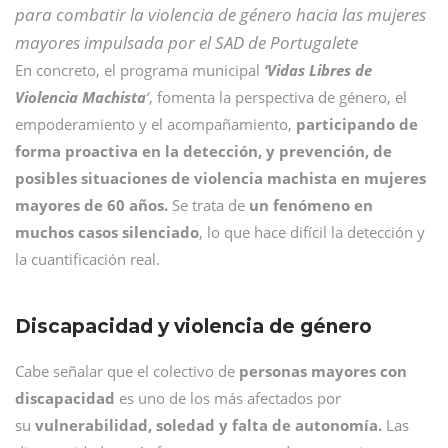
para combatir la violencia de género hacia las mujeres
mayores impulsada por el SAD de Portugalete
En concreto, el programa municipal
‘
Vidas Libres de
Violencia Machista
‘
, fomenta la perspectiva de género, el
empoderamiento y el acompañamiento,
participando de
forma proactiva en la detección, y prevención, de
posibles situaciones de violencia machista en mujeres
mayores de 60 años.
Se trata de
un fenómeno en
muchos casos silenciado
, lo que hace difícil la detección y
la cuantificación real.
Discapacidad y violencia de género
Cabe señalar que
el colectivo de
personas mayores con
discapacidad
es uno de los más afectados por
su
vulnerabilidad, soledad y falta de autonomía.
Las