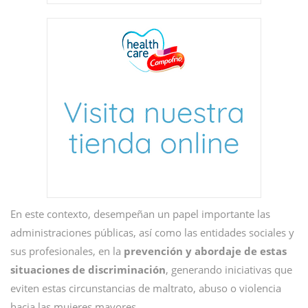
En este contexto, desempeñan un papel importante las
administraciones públicas, así como las entidades sociales y
sus profesionales, en la
prevención y abordaje de estas
situaciones de discriminación
, generando iniciativas que
eviten estas circunstancias de maltrato, abuso o violencia
hacia las mujeres mayores.