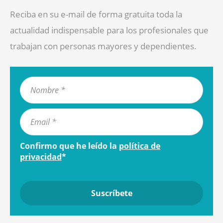
Reciba en su e-mail de forma gratuita toda la
actualidad indispensable para los profesionales que
trabajan con personas mayores y dependientes.
Confirmo que he leído la
política de
privacidad
*