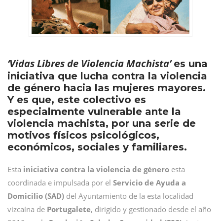
‘Vidas Libres de Violencia Machista’
es una
iniciativa que lucha contra la violencia
de género hacia las mujeres mayores.
Y es que, este colectivo es
especialmente vulnerable ante la
violencia machista, por una serie de
motivos físicos psicológicos,
económicos, sociales y familiares.
Esta
iniciativa contra la violencia de género
esta
coordinada e impulsada por el
Servicio de Ayuda a
Domicilio (SAD)
del Ayuntamiento de la esta localidad
vizcaína de
Portugalete
, dirigido y gestionado desde el año