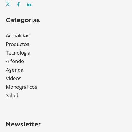
Categorías
Actualidad
Productos
Tecnología
A fondo
Agenda
Videos
Monográficos
Salud
Newsletter