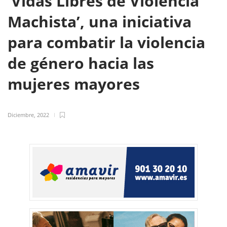
‘Vidas Libres de Violencia
Machista’, una iniciativa
para combatir la violencia
de género hacia las
mujeres mayores
Diciembre, 2022