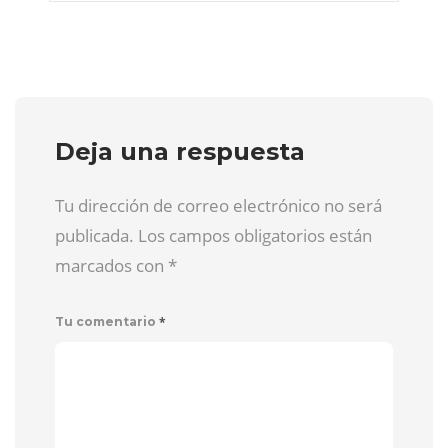
Deja una respuesta
Tu dirección de correo electrónico no será
publicada. Los campos obligatorios están
marcados con
*
*
Tu comentario