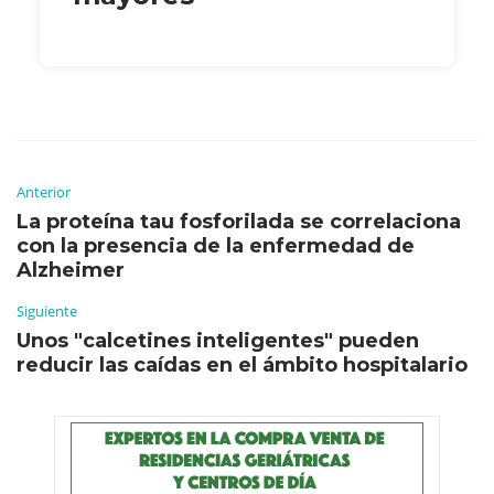
Anterior
La proteína tau fosforilada se correlaciona
con la presencia de la enfermedad de
Alzheimer
Siguiente
Unos "calcetines inteligentes" pueden
reducir las caídas en el ámbito hospitalario