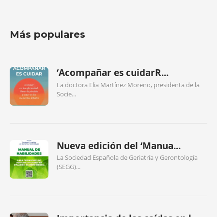
Más populares
‘Acompañar es cuidarR...
La doctora Elia Martínez Moreno, presidenta de la
Socie...
Nueva edición del ‘Manua...
La Sociedad Española de Geriatría y Gerontología
(SEGG)...