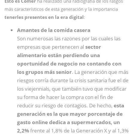
Esto es Comer
ha realizado una radiografía de los rasgos
más característicos de esta generación y la importancia
tenerles presentes en la era digital
:
Amantes de la comida casera
Son numerosas las razones por las cuales las
empresas que pertenecen al
sector
alimentario están perdiendo una
oportunidad de negocio no contando con
los grupos más senior
. La generación que más
riesgos corría durante la crisis sanitaria fue el de
los viejennials, que también tuvo que modificar
su forma de hacer la compra con el fin de
reducir su riesgo de contagios. De hecho,
esta
generación es la que mayor porcentaje de
gasto online dedica a supermercados, un
2,2%
frente al 1,8% de la Generación X y al 1,3%