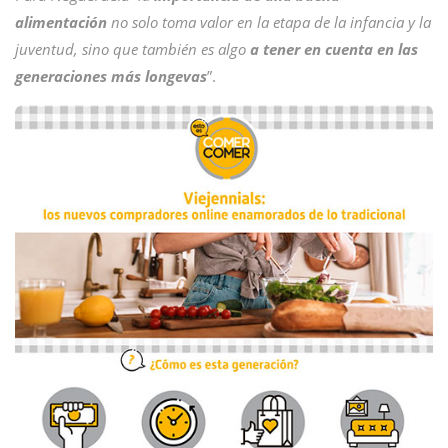
alimentación
no solo toma valor en la etapa de la infancia y la
juventud, sino que también es algo
a tener en cuenta en las
generaciones más longevas
”.