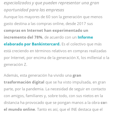
especializados y que pueden representar una gran
oportunidad para las empresas
Aunque los mayores de 60 son la generación que menos
gasto destina a las compras online, desde 2017 sus
compras en Internet han experimentado un
incremento del 78%
, de acuerdo con un
Informe
elaborado por Bankintercard.
Es el colectivo que más
está creciendo en términos relativos en compras realizadas
por Internet, por encima de la generación X, los millenial o la
generación Z.
Además, esta generación ha vivido una
gran
trasformación digital
que se ha visto impulsada, en gran
parte, por la pandemia. La necesidad de seguir en contacto
con amigos, familiares y, sobre todo, con sus nietos en la
distancia ha provocado que se pongan manos a la obra
co
n
el mundo online
. Tanto es así, que el INE destaca que el