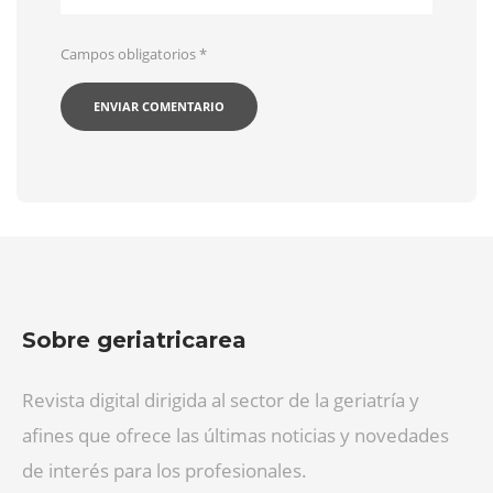
Campos obligatorios
*
Sobre geriatricarea
Revista digital dirigida al sector de la geriatría y
afines que ofrece las últimas noticias y novedades
de interés para los profesionales.