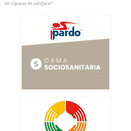
ser capaces de satisfacer
”.