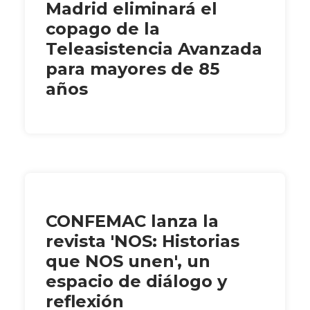
Madrid eliminará el
copago de la
Teleasistencia Avanzada
para mayores de 85
años
CONFEMAC lanza la
revista 'NOS: Historias
que NOS unen', un
espacio de diálogo y
reflexión