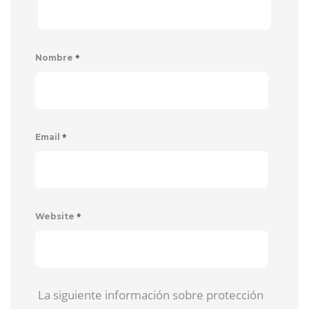
*
Nombre
*
Email
*
Website
La siguiente información sobre protección