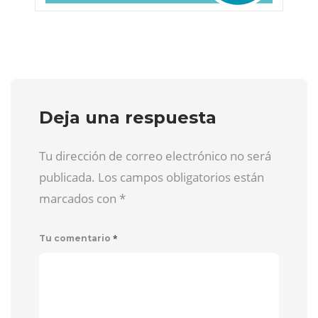
Deja una respuesta
Tu dirección de correo electrónico no será
publicada. Los campos obligatorios están
marcados con
*
*
Tu comentario