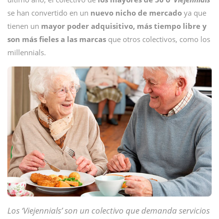
se han convertido en un
nuevo nicho de mercado
ya que
tienen un
mayor poder adquisitivo, más tiempo libre y
son más fieles a las marcas
que otros colectivos, como los
millennials.
Los ‘Viejennials’ son un colectivo que demanda servicios