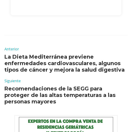
Anterior
La Dieta Mediterránea previene
enfermedades cardiovasculares, algunos
tipos de cáncer y mejora la salud digestiva
Siguiente
Recomendaciones de la SEGG para
proteger de las altas temperaturas a las
personas mayores