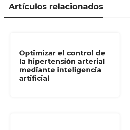
Artículos relacionados
Optimizar el control de
la hipertensión arterial
mediante inteligencia
artificial