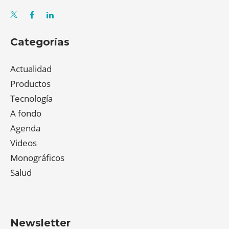
Categorías
Actualidad
Productos
Tecnología
A fondo
Agenda
Videos
Monográficos
Salud
Newsletter