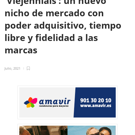
‘Viejennials’: un nuevo
nicho de mercado con
poder adquisitivo, tiempo
libre y fidelidad a las
marcas
Julio, 2021