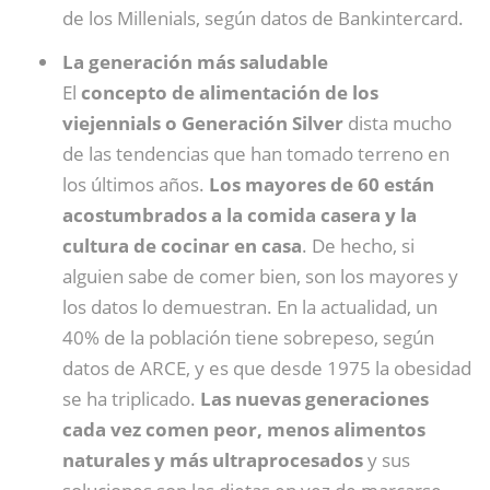
de los Millenials, según datos de Bankintercard.
La generación más saludable
El
concepto de alimentación de los
viejennials o Generación Silver
dista mucho
de las tendencias que han tomado terreno en
los últimos años.
Los mayores de 60 están
acostumbrados a la comida casera y la
cultura de cocinar en casa
. De hecho, si
alguien sabe de comer bien, son los mayores y
los datos lo demuestran. En la actualidad, un
40% de la población tiene sobrepeso, según
datos de ARCE, y es que desde 1975 la obesidad
se ha triplicado.
Las nuevas generaciones
cada vez comen peor, menos alimentos
naturales y más ultraprocesados
y sus