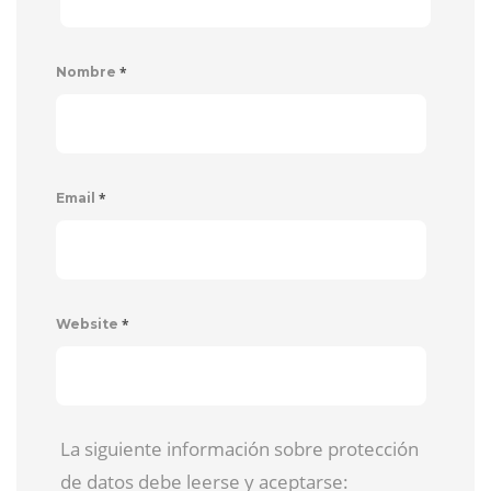
*
Nombre
*
Email
*
Website
La siguiente información sobre protección
de datos debe leerse y aceptarse: