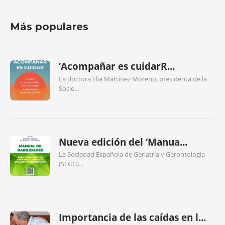
Más populares
‘Acompañar es cuidarR...
La doctora Elia Martínez Moreno, presidenta de la
Socie...
Nueva edición del ‘Manua...
La Sociedad Española de Geriatría y Gerontología
(SEGG)...
Importancia de las caídas en l...