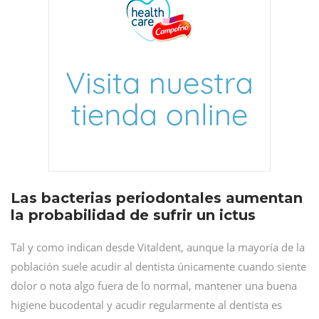
Las bacterias periodontales aumentan
la probabilidad de sufrir un ictus
Tal y como indican desde Vitaldent, aunque la mayoría de la
población suele acudir al dentista únicamente cuando siente
dolor o nota algo fuera de lo normal, mantener una buena
higiene bucodental y acudir regularmente al dentista es