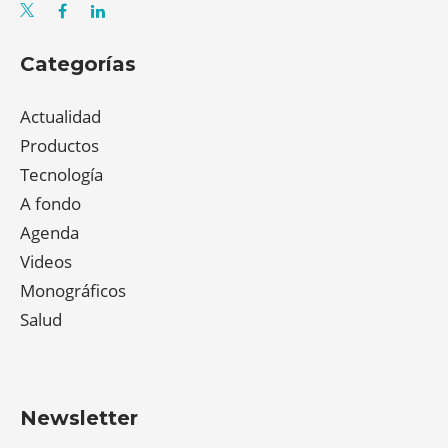
Categorías
Actualidad
Productos
Tecnología
A fondo
Agenda
Videos
Monográficos
Salud
Newsletter