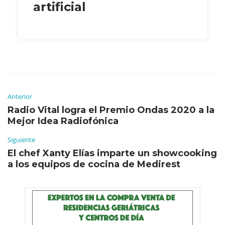
artificial
Anterior
Radio Vital logra el Premio Ondas 2020 a la
Mejor Idea Radiofónica
Siguiente
El chef Xanty Elías imparte un showcooking
a los equipos de cocina de Medirest