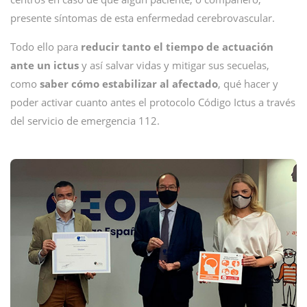
presente síntomas de esta enfermedad cerebrovascular.
Todo ello para
reducir tanto el tiempo de actuación
ante un ictus
y así salvar vidas y mitigar sus secuelas,
como
saber cómo estabilizar al afectado
, qué hacer y
poder activar cuanto antes el protocolo Código Ictus a través
del servicio de emergencia 112.