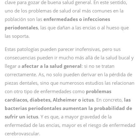
clave para gozar de buena salud general. En este sentido,
uno de los problemas de salud oral más comunes en la
población son las
enfermedades o infecciones
periodontales
, las que dañan a las encías o al hueso que
las soporta.
Estas patologías pueden parecer inofensivas, pero sus
consecuencias pueden ir mucho más allá de la salud bucal y
llegar a
afectar a la salud general
: si no se tratan
correctamente. As, no solo pueden derivar en la pérdida de
piezas dentales, sino que numerosos estudios las relacionan
con otro tipo de enfermedades como
problemas
cardíacos, diabetes, Alzheimer o ictus
. En concreto,
las
bacterias periodontales aumentan la probabilidad de
sufrir un ictus
. Y es que, a mayor gravedad de la
enfermedad de las encías, mayor es el riesgo de enfermedad
cerebrovascular.