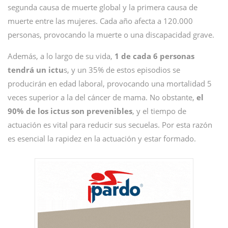
segunda causa de muerte global y la primera causa de
muerte entre las mujeres. Cada año afecta a 120.000
personas, provocando la muerte o una discapacidad grave.
Además, a lo largo de su vida,
1 de cada 6 personas
tendrá un ictu
s, y un 35% de estos episodios se
producirán en edad laboral, provocando una mortalidad 5
veces superior a la del cáncer de mama. No obstante,
el
90% de los ictus son prevenibles
, y el tiempo de
actuación es vital para reducir sus secuelas. Por esta razón
es esencial la rapidez en la actuación y estar formado.