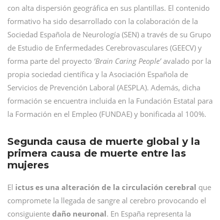
con alta dispersión geográfica en sus plantillas. El contenido
formativo ha sido desarrollado con la colaboración de la
Sociedad Española de Neurología (SEN) a través de su Grupo
de Estudio de Enfermedades Cerebrovasculares (GEECV) y
forma parte del proyecto
‘Brain Caring People’
avalado por la
propia sociedad científica y la Asociación Española de
Servicios de Prevención Laboral (AESPLA). Además, dicha
formación se encuentra incluida en la Fundación Estatal para
la Formación en el Empleo (FUNDAE) y bonificada al 100%.
Segunda causa de muerte global y la
primera causa de muerte entre las
mujeres
El
ictus es una alteración de la circulación cerebral
que
compromete la llegada de sangre al cerebro provocando el
consiguiente
daño neuronal
. En España representa la