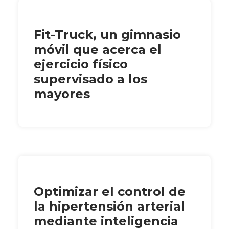
Fit-Truck, un gimnasio
móvil que acerca el
ejercicio físico
supervisado a los
mayores
Optimizar el control de
la hipertensión arterial
mediante inteligencia