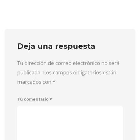
Deja una respuesta
Tu dirección de correo electrónico no será
publicada. Los campos obligatorios están
marcados con
*
*
Tu comentario