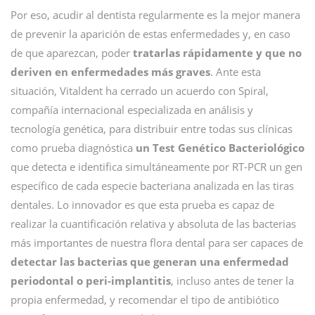
Por eso, acudir al dentista regularmente es la mejor manera
de prevenir la aparición de estas enfermedades y, en caso
de que aparezcan, poder
tratarlas rápidamente y que no
deriven en enfermedades más graves
. Ante esta
situación, Vitaldent ha cerrado un acuerdo con Spiral,
compañía internacional especializada en análisis y
tecnología genética, para distribuir entre todas sus clínicas
como prueba diagnóstica
un Test Genético Bacteriológico
que detecta e identifica simultáneamente por RT-PCR un gen
específico de cada especie bacteriana analizada en las tiras
dentales. Lo innovador es que esta prueba es capaz de
realizar la cuantificación relativa y absoluta de las bacterias
más importantes de nuestra flora dental para ser capaces de
detectar las bacterias que generan una enfermedad
periodontal o peri-implantitis
, incluso antes de tener la
propia enfermedad, y recomendar el tipo de antibiótico