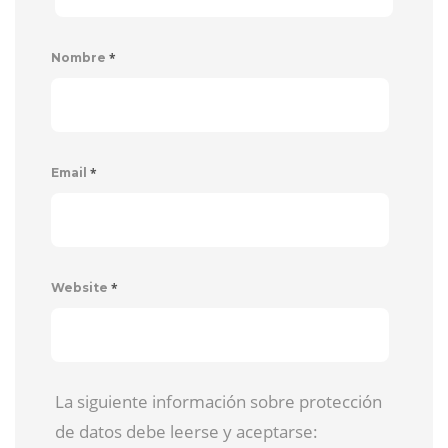
*
Nombre
*
Email
*
Website
La siguiente información sobre protección
de datos debe leerse y aceptarse: