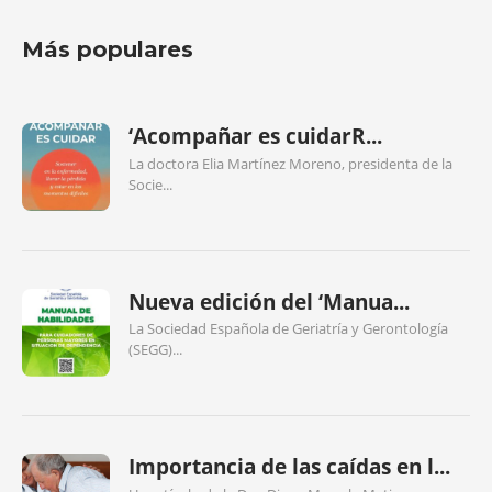
Más populares
‘Acompañar es cuidarR...
La doctora Elia Martínez Moreno, presidenta de la
Socie...
Nueva edición del ‘Manua...
La Sociedad Española de Geriatría y Gerontología
(SEGG)...
Importancia de las caídas en l...