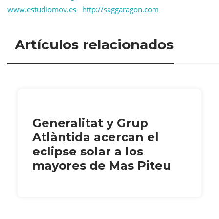
www.estudiomov.es
http://saggaragon.com
Artículos relacionados
Generalitat y Grup
Atlàntida acercan el
eclipse solar a los
mayores de Mas Piteu