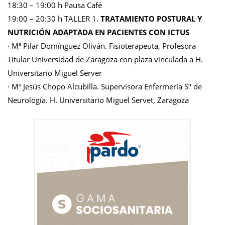
18:30 – 19:00 h Pausa Café
19:00 – 20:30 h TALLER 1.
TRATAMIENTO POSTURAL Y
NUTRICIÓN ADAPTADA EN PACIENTES CON ICTUS
· Mª Pilar Domínguez Oliván. Fisioterapeuta, Profesora
Titular Universidad de Zaragoza con plaza vinculada a H.
Universitario Miguel Server
· Mª Jesús Chopo Alcubilla. Supervisora Enfermería Sº de
Neurología. H. Universitario Miguel Servet, Zaragoza