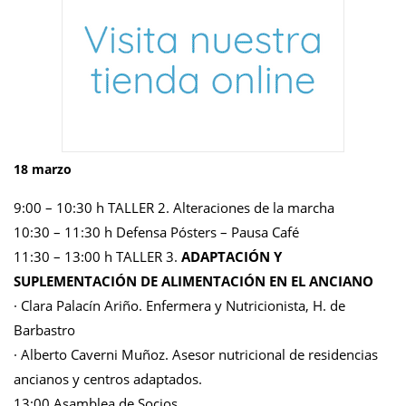
18 marzo
9:00 – 10:30 h TALLER 2. Alteraciones de la marcha
10:30 – 11:30 h Defensa Pósters – Pausa Café
11:30 – 13:00 h TALLER 3.
ADAPTACIÓN Y
SUPLEMENTACIÓN DE ALIMENTACIÓN EN EL ANCIANO
· Clara Palacín Ariño. Enfermera y Nutricionista, H. de
Barbastro
· Alberto Caverni Muñoz. Asesor nutricional de residencias
ancianos y centros adaptados.
13:00 Asamblea de Socios