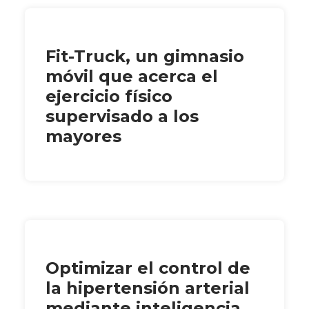
Fit-Truck, un gimnasio
móvil que acerca el
ejercicio físico
supervisado a los
mayores
Optimizar el control de
la hipertensión arterial
mediante inteligencia