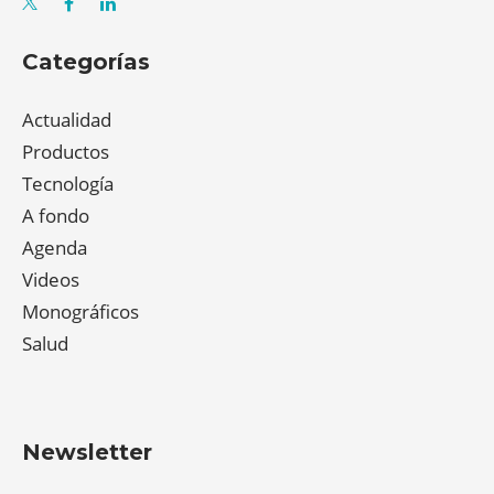
Categorías
Actualidad
Productos
Tecnología
A fondo
Agenda
Videos
Monográficos
Salud
Newsletter