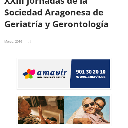
XXIII Jornadas de la
Sociedad Aragonesa de
Geriatría y Gerontología
Marzo, 2016