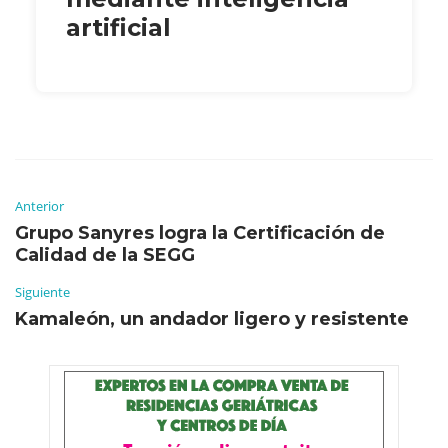
artificial
Anterior
Grupo Sanyres logra la Certificación de
Calidad de la SEGG
Siguiente
Kamaleón, un andador ligero y resistente