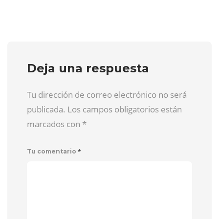
Deja una respuesta
Tu dirección de correo electrónico no será
publicada. Los campos obligatorios están
marcados con
*
*
Tu comentario