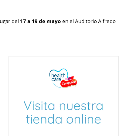
lugar del
17 a 19 de mayo
en el Auditorio Alfredo