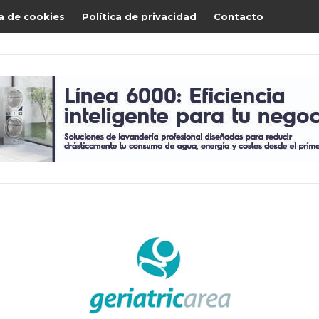
ca de cookies
Política de privacidad
Contacto