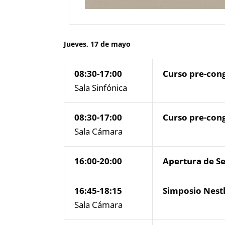
Jueves, 17 de mayo
08:30-17:00
Curso pre-cong
Sala Sinfónica
08:30-17:00
Curso pre-cong
Sala Cámara
16:00-20:00
Apertura de S
16:45-18:15
Simposio Nest
Sala Cámara