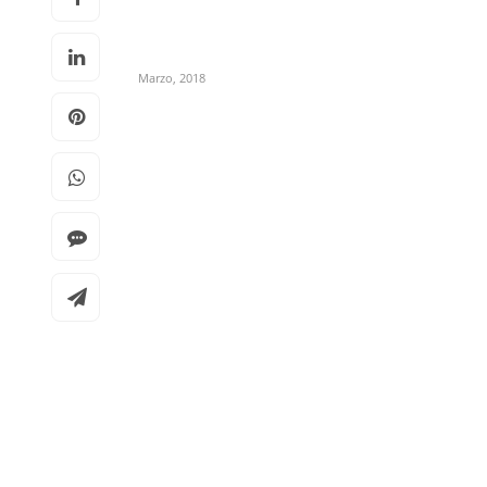
Marzo, 2018