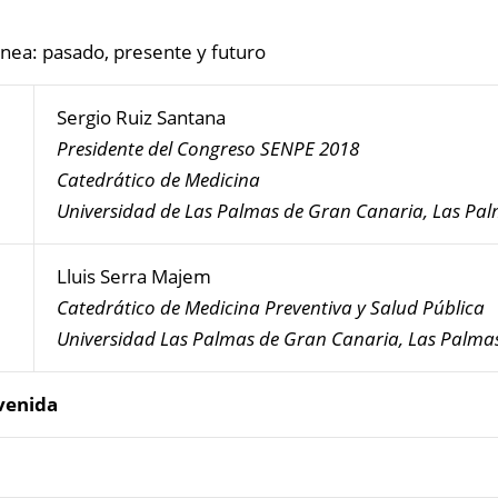
l
nea: pasado, presente y futuro
Sergio Ruiz Santana
Presidente del Congreso SENPE 2018
Catedrático de Medicina
Universidad de Las Palmas de Gran Canaria, Las Pa
Lluis Serra Majem
Catedrático de Medicina Preventiva y Salud Pública
Universidad Las Palmas de Gran Canaria, Las Palma
venida