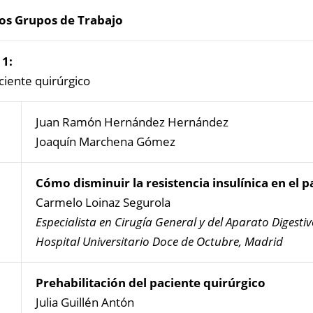
os Grupos de Trabajo
1:
ciente quirúrgico
Juan Ramón Hernández Hernández
Joaquín Marchena Gómez
Cómo disminuir la resistencia insulínica en el 
Carmelo Loinaz Segurola
Especialista en Cirugía General y del Aparato Digesti
Hospital Universitario Doce de Octubre, Madrid
Prehabilitación del paciente quirúrgico
Julia Guillén Antón