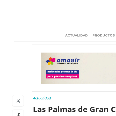
ACTUALIDAD
PRODUCTOS
Actualidad
Las Palmas de Gran C