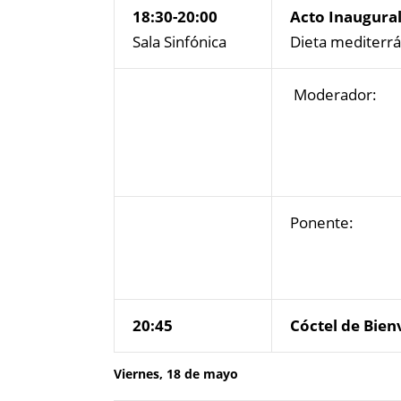
18:30-20:00
Acto Inaugura
Sala Sinfónica
Dieta mediterrá
Moderador:
Ponente:
20:45
Cóctel de Bien
Viernes, 18 de mayo