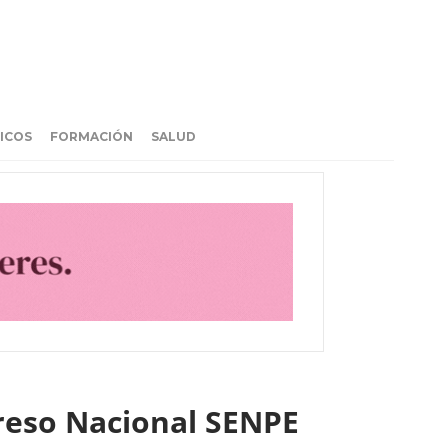
ICOS
FORMACIÓN
SALUD
greso Nacional SENPE