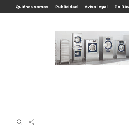
Quiénes somos
Publicidad
Aviso legal
Políti