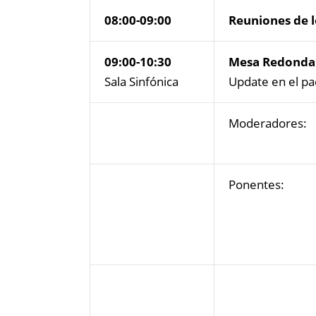
08:00-09:00
Reuniones de l
09:00-10:30
Mesa Redonda 
Sala Sinfónica
Update en el pa
Moderadores:
Ponentes: