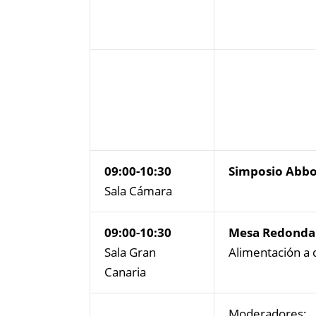
09:00-10:30
Simposio Abbo
Sala Cámara
09:00-10:30
Mesa Redonda 
Sala Gran
Alimentación a
Canaria
Moderadores: