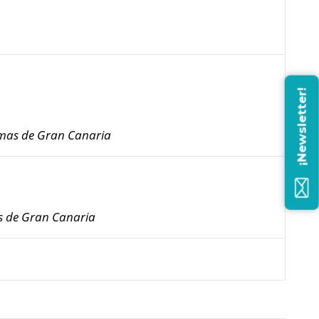
¡Newsletter!
lmas de Gran Canaria
s de Gran Canaria