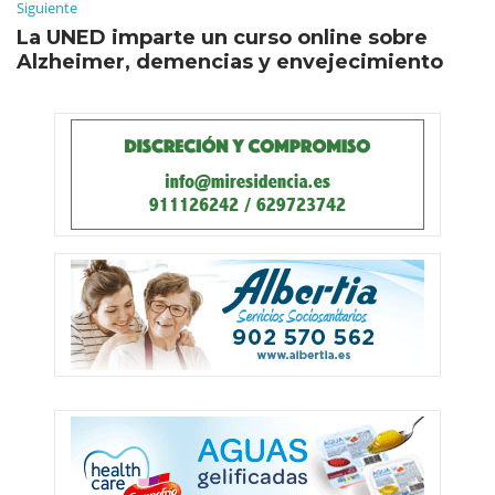
Siguiente
La UNED imparte un curso online sobre
Alzheimer, demencias y envejecimiento