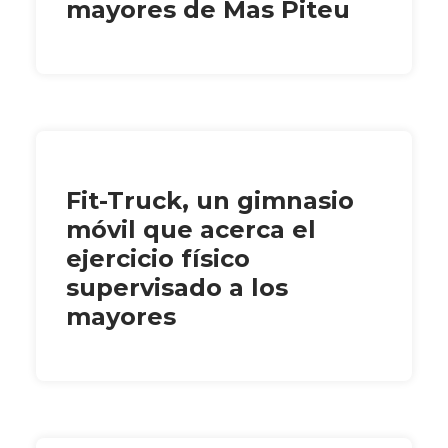
mayores de Mas Piteu
Fit-Truck, un gimnasio
móvil que acerca el
ejercicio físico
supervisado a los
mayores