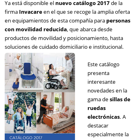
Ya está disponible el
nuevo catálogo 2017
de la
firma
Invacare
en el que se recoge la amplia oferta
en equipamientos de esta compañía para
personas
con movilidad reducida
, que abarca desde
productos de movilidad y posicionamiento, hasta
soluciones de cuidado domiciliario e institucional.
Este catálogo
presenta
interesante
novedades en la
gama de
sillas de
ruedas
electrónicas
. A
destacar
especialmente la