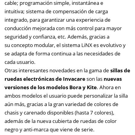
cable; programación simple, instantánea e
intuitiva; sistema de compensación de carga
integrado, para garantizar una experiencia de
conducción mejorada con más control para mayor
seguridad y confianza, etc.
Además, gracias a
su concepto modular, el sistema LiNX es evolutivo y
se adapta de forma continua a las necesidades de
cada usuario.
Otras interesantes novedades en la gama de
sillas de
ruedas electrónicas de Invacare
son las
nuevas
versiones de los modelos Bora y Kite
. Ahora en
ambos modelos el usuario puede personalizar la silla
aún más, gracias a la gran variedad de colores de
chasis y carenado disponibles (hasta 7 colores),
además de la nueva cubierta de ruedas de color
negro y anti-marca que viene de serie.