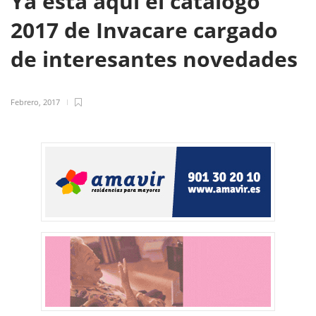
Ya está aquí el catálogo
2017 de Invacare cargado
de interesantes novedades
Febrero, 2017