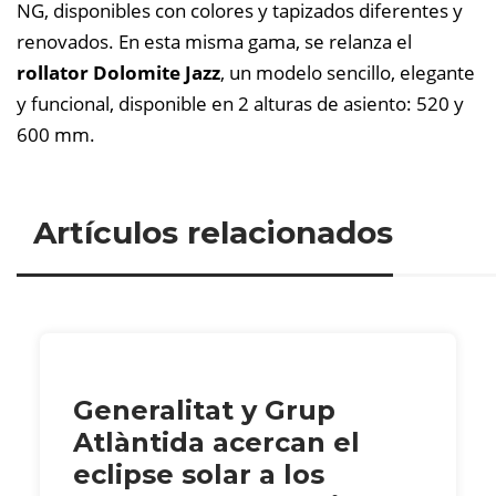
NG, disponibles con colores y tapizados diferentes y
renovados. En esta misma gama, se relanza el
rollator Dolomite Jazz
, un modelo sencillo, elegante
y funcional, disponible en 2 alturas de asiento: 520 y
600 mm.
Artículos relacionados
Generalitat y Grup
Atlàntida acercan el
eclipse solar a los