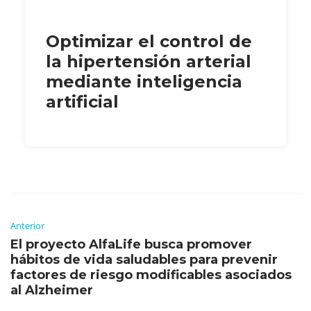
Optimizar el control de
la hipertensión arterial
mediante inteligencia
artificial
Anterior
El proyecto AlfaLife busca promover
hábitos de vida saludables para prevenir
factores de riesgo modificables asociados
al Alzheimer