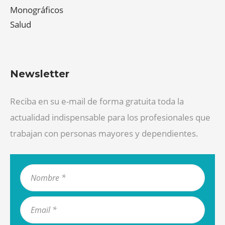
Monográficos
Salud
Newsletter
Reciba en su e-mail de forma gratuita toda la
actualidad indispensable para los profesionales que
trabajan con personas mayores y dependientes.