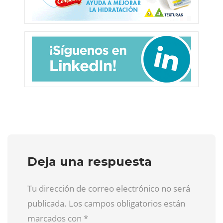
Deja una respuesta
Tu dirección de correo electrónico no será
publicada. Los campos obligatorios están
marcados con
*