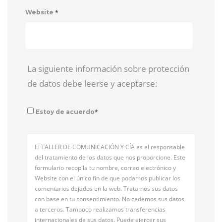
*
Website
La siguiente información sobre protección
de datos debe leerse y aceptarse:
*
Estoy de acuerdo
El TALLER DE COMUNICACIÓN Y CÍA es el responsable
del tratamiento de los datos que nos proporcione. Este
formulario recopila tu nombre, correo electrónico y
Website con el único fin de que podamos publicar los
comentarios dejados en la web. Tratamos sus datos
con base en tu consentimiento. No cedemos sus datos
a terceros. Tampoco realizamos transferencias
internacionales de sus datos. Puede ejercer sus