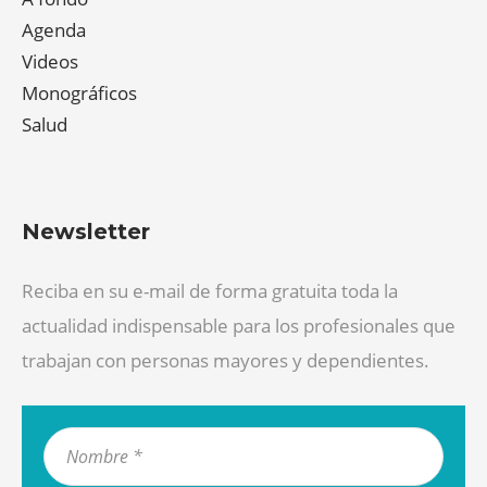
Agenda
Videos
Monográficos
Salud
Newsletter
Reciba en su e-mail de forma gratuita toda la
actualidad indispensable para los profesionales que
trabajan con personas mayores y dependientes.