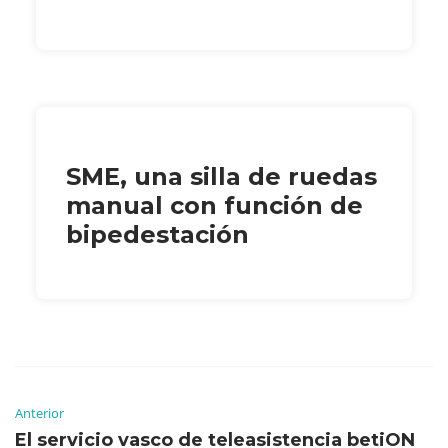
SME, una silla de ruedas
manual con función de
bipedestación
Anterior
El servicio vasco de teleasistencia betiON