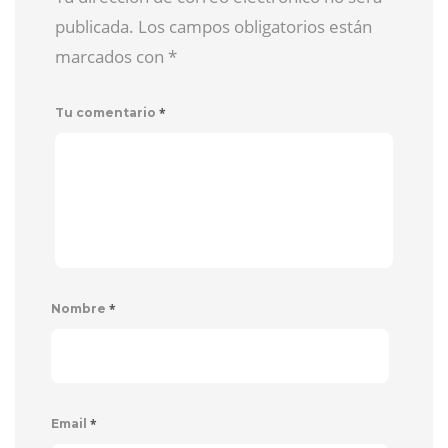
publicada. Los campos obligatorios están
marcados con
*
*
Tu comentario
*
Nombre
*
Email