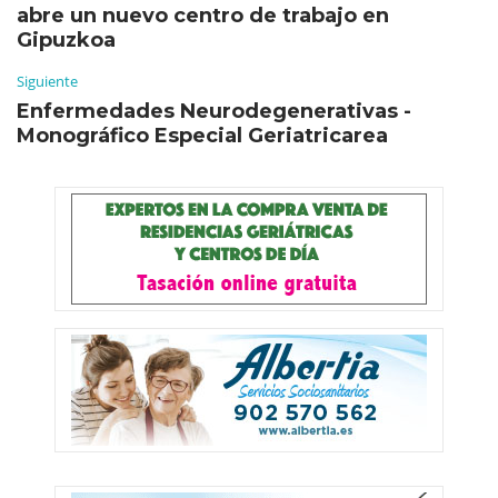
abre un nuevo centro de trabajo en
Gipuzkoa
Siguiente
Enfermedades Neurodegenerativas -
Monográfico Especial Geriatricarea