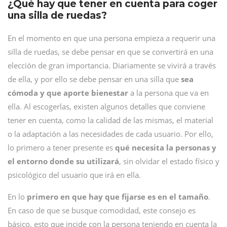
¿Qué hay que tener en cuenta para coger
una silla de ruedas?
En el momento en que una persona empieza a requerir una
silla de ruedas, se debe pensar en que se convertirá en una
elección de gran importancia. Diariamente se vivirá a través
de ella, y por ello se debe pensar en una silla que
sea
cómoda y que aporte bienestar
a la persona que va en
ella. Al escogerlas, existen algunos detalles que conviene
tener en cuenta, como la calidad de las mismas, el material
o la adaptación a las necesidades de cada usuario. Por ello,
lo primero a tener presente es
qué necesita la personas y
el entorno donde su utilizará
, sin olvidar el estado físico y
psicológico del usuario que irá en ella.
En lo
primero en que hay que fijarse es en el tamaño
.
En caso de que se busque comodidad, este consejo es
básico, esto que incide con la persona teniendo en cuenta la