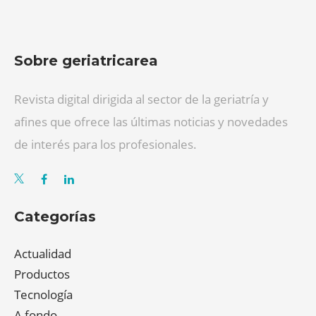
Sobre geriatricarea
Revista digital dirigida al sector de la geriatría y
afines que ofrece las últimas noticias y novedades
de interés para los profesionales.
Categorías
Actualidad
Productos
Tecnología
A fondo