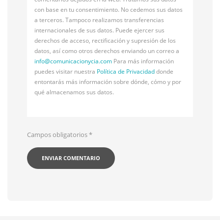
con base en tu consentimiento. No cedemos sus datos
a terceros. Tampoco realizamos transferencias
internacionales de sus datos. Puede ejercer sus
derechos de acceso, rectificación y supresión de los
datos, así como otros derechos enviando un correo a
info@
comunicacionycia.com
Para más información
puedes visitar nuestra
Política de Privacidad
donde
entontarás más información sobre dónde, cómo y por
qué almacenamos sus datos.
Campos obligatorios
*