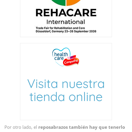
Por otro lado, el
reposabrazos también hay que tenerlo