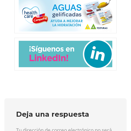
Deja una respuesta
Tu dirección de correo electrónico no será