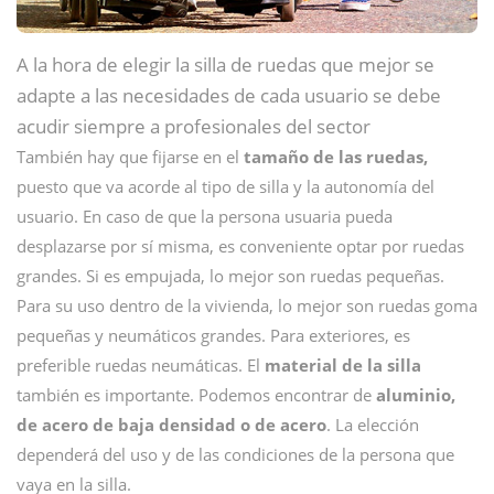
A la hora de elegir la silla de ruedas que mejor se
adapte a las necesidades de cada usuario se debe
acudir siempre a profesionales del sector
También hay que fijarse en el
tamaño de las ruedas,
puesto que va acorde al tipo de silla y la autonomía del
usuario. En caso de que la persona usuaria pueda
desplazarse por sí misma, es conveniente optar por ruedas
grandes. Si es empujada, lo mejor son ruedas pequeñas.
Para su uso dentro de la vivienda, lo mejor son ruedas goma
pequeñas y neumáticos grandes. Para exteriores, es
preferible ruedas neumáticas. El
material de la silla
también es importante. Podemos encontrar de
aluminio,
de acero de baja densidad o de acero
. La elección
dependerá del uso y de las condiciones de la persona que
vaya en la silla.