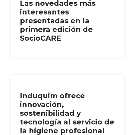
Las novedades más
interesantes
presentadas en la
primera edición de
SocioCARE
Induquim ofrece
innovación,
sostenibilidad y
tecnología al servicio de
la higiene profesional