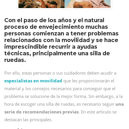
Con el paso de los años y el natural
proceso de envejecimiento muchas
personas comienzan a tener problemas
relacionados con la movilidad y se hace
imprescindible recurrir a ayudas
técnicas, principalmente una silla de
ruedas.
Por ello, estas personas o sus cuidadores deben acudir a
especialistas en movilidad
que les proporcionarán el
material y los consejos necesarios para conseguir que el
problema se solucione de la mejor forma. Sin embargo, a la
hora de escoger una silla de ruedas, es necesario seguir
una
serie de recomendaciones previas
. En este artículo se
destacan las principales.