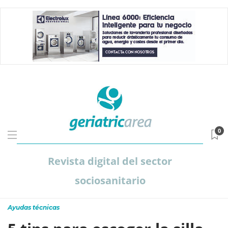
0
Revista digital del sector
sociosanitario
Ayudas técnicas