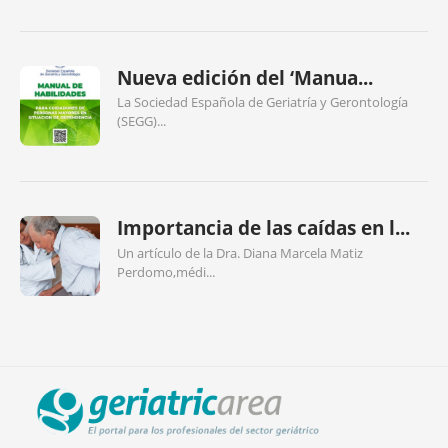
Nueva edición del ‘Manua...
La Sociedad Española de Geriatría y Gerontología
(SEGG)...
Importancia de las caídas en l...
Un artículo de la Dra. Diana Marcela Matiz
Perdomo,médi...