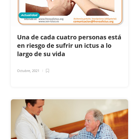
Actualidad
Una de cada cuatro personas está
en riesgo de sufrir un ictus a lo
largo de su vida
Octubre, 2021