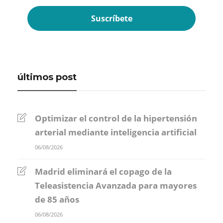
últimos post
Optimizar el control de la hipertensión
arterial mediante inteligencia artificial
06/08/2026
Madrid eliminará el copago de la
Teleasistencia Avanzada para mayores
de 85 años
06/08/2026