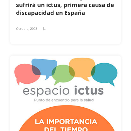
sufrirá un ictus, primera causa de
discapacidad en España
Octubre, 2023