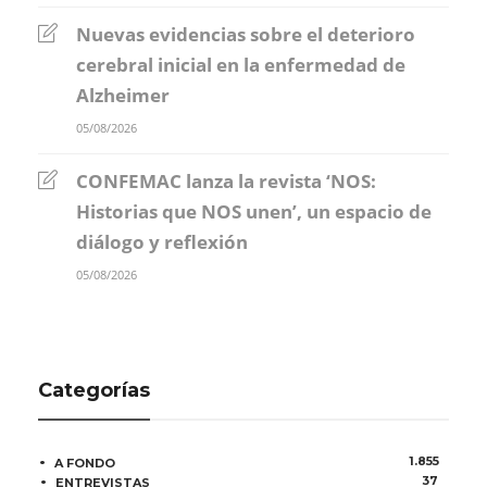
Nuevas evidencias sobre el deterioro
cerebral inicial en la enfermedad de
Alzheimer
05/08/2026
CONFEMAC lanza la revista ‘NOS:
Historias que NOS unen’, un espacio de
diálogo y reflexión
05/08/2026
Categorías
1.855
A FONDO
37
ENTREVISTAS