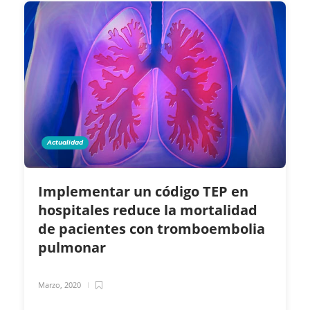
Actualidad
Implementar un código TEP en
hospitales reduce la mortalidad
de pacientes con tromboembolia
pulmonar
Marzo, 2020