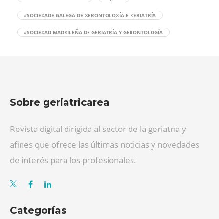
#SOCIEDADE GALEGA DE XERONTOLOXÍA E XERIATRÍA
#SOCIEDAD MADRILEÑA DE GERIATRÍA Y GERONTOLOGÍA
Sobre geriatricarea
Revista digital dirigida al sector de la geriatría y
afines que ofrece las últimas noticias y novedades
de interés para los profesionales.
Categorías