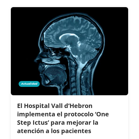
Actualidad
El Hospital Vall d’Hebron
implementa el protocolo ‘One
Step Ictus’ para mejorar la
atención a los pacientes