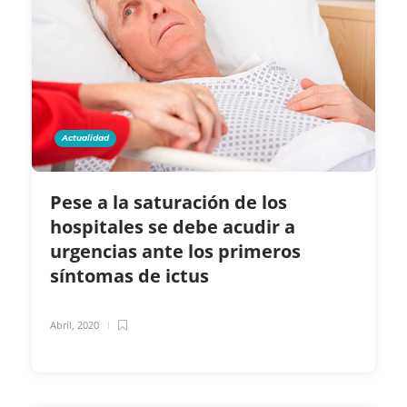
Actualidad
Pese a la saturación de los
hospitales se debe acudir a
urgencias ante los primeros
síntomas de ictus
Abril, 2020