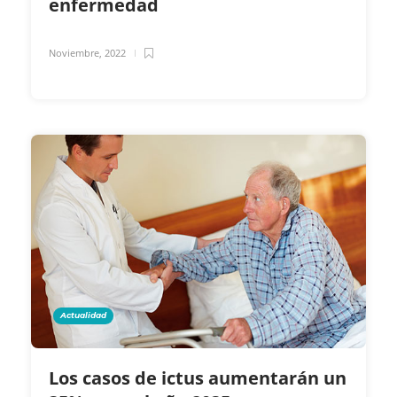
enfermedad
Noviembre, 2022
Actualidad
Los casos de ictus aumentarán un