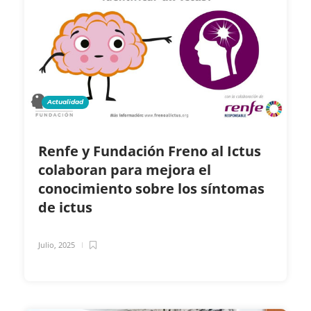
Actualidad
Renfe y Fundación Freno al Ictus
colaboran para mejora el
conocimiento sobre los síntomas
de ictus
Julio, 2025