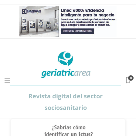
0
Revista digital del sector
sociosanitario