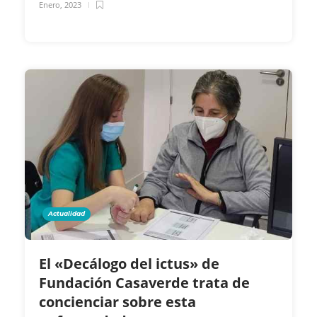
Enero, 2023
Actualidad
El «Decálogo del ictus» de
Fundación Casaverde trata de
concienciar sobre esta