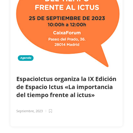
Agenda
EspacioIctus organiza la IX Edición
de Espacio Ictus «La importancia
del tiempo frente al ictus»
Septiembre, 2023