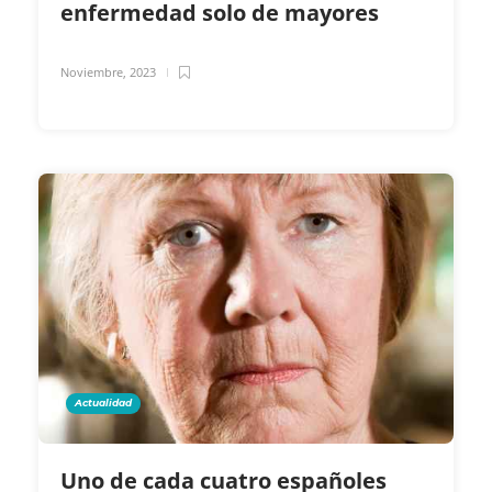
enfermedad solo de mayores
Noviembre, 2023
Actualidad
Uno de cada cuatro españoles