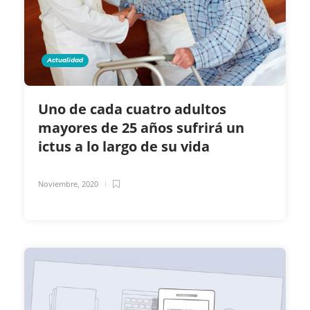
Actualidad
Uno de cada cuatro adultos
mayores de 25 años sufrirá un
ictus a lo largo de su vida
Noviembre, 2020