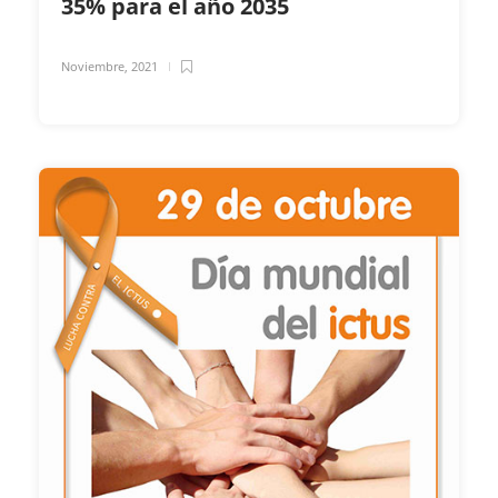
35% para el año 2035
Noviembre, 2021