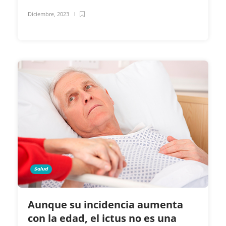
Diciembre, 2023
Salud
Aunque su incidencia aumenta
con la edad, el ictus no es una