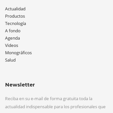
Actualidad
Productos
Tecnología
A fondo
Agenda
Videos
Monográficos
Salud
Newsletter
Reciba en su e-mail de forma gratuita toda la
actualidad indispensable para los profesionales que