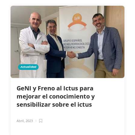
Actualidad
GeNI y Freno al Ictus para
mejorar el conocimiento y
sensibilizar sobre el ictus
Abril, 2023