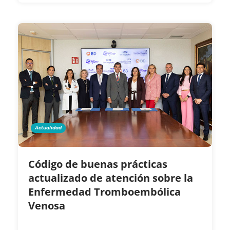
Actualidad
Código de buenas prácticas
actualizado de atención sobre la
Enfermedad Tromboembólica
Venosa