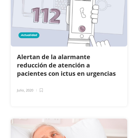
Actualidad
Alertan de la alarmante
reducción de atención a
pacientes con ictus en urgencias
Julio, 2020