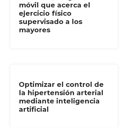
móvil que acerca el
ejercicio físico
supervisado a los
mayores
Optimizar el control de
la hipertensión arterial
mediante inteligencia
artificial