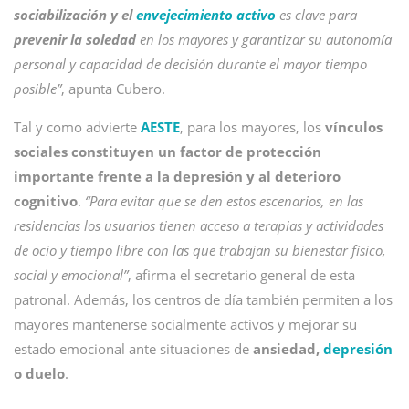
sociabilización y el
envejecimiento activo
es clave para
prevenir la soledad
en los mayores y garantizar su autonomía
personal y capacidad de decisión durante el mayor tiempo
posible”
, apunta Cubero.
Tal y como advierte
AESTE
, para los mayores, los
vínculos
sociales constituyen un factor de protección
importante frente a la depresión y al deterioro
cognitivo
.
“Para evitar que se den estos escenarios, en las
residencias los usuarios tienen acceso a terapias y actividades
de ocio y tiempo libre con las que trabajan su bienestar físico,
social y emocional”
, afirma el secretario general de esta
patronal. Además, los centros de día también permiten a los
mayores mantenerse socialmente activos y mejorar su
estado emocional ante situaciones de
ansiedad,
depresión
o duelo
.