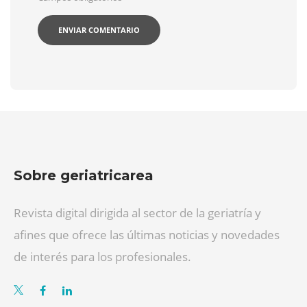
Sobre geriatricarea
Revista digital dirigida al sector de la geriatría y
afines que ofrece las últimas noticias y novedades
de interés para los profesionales.