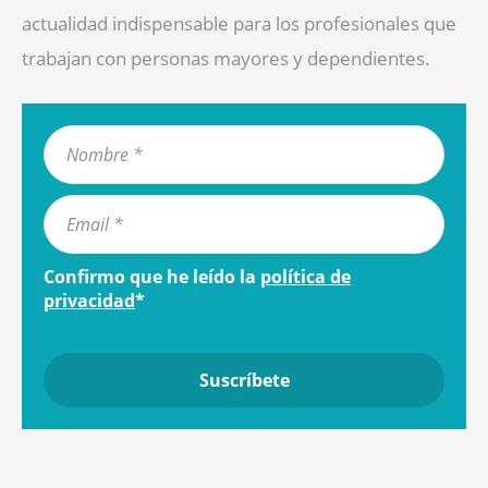
actualidad indispensable para los profesionales que
trabajan con personas mayores y dependientes.
Confirmo que he leído la
política de
privacidad
*