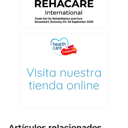
Artículos relacionados