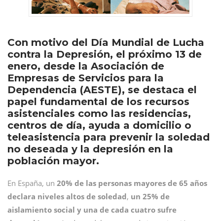
Con motivo del Día Mundial de Lucha
contra la Depresión, el próximo 13 de
enero, desde la Asociación de
Empresas de Servicios para la
Dependencia (AESTE), se destaca el
papel fundamental de los recursos
asistenciales como las residencias,
centros de día, ayuda a domicilio o
teleasistencia para prevenir la soledad
no deseada y la depresión en la
población mayor.
En España, un
20% de las personas mayores de 65 años
declara niveles altos de soledad
,
un 25% de
aislamiento social y una de cada cuatro sufre