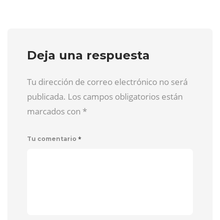
Deja una respuesta
Tu dirección de correo electrónico no será
publicada. Los campos obligatorios están
marcados con
*
*
Tu comentario