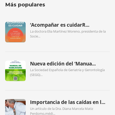
Más populares
‘Acompañar es cuidarR...
La doctora Elia Martínez Moreno, presidenta de la
Socie...
Nueva edición del ‘Manua...
La Sociedad Española de Geriatría y Gerontología
(SEGG)...
Importancia de las caídas en l...
Un artículo de la Dra. Diana Marcela Matiz
Perdomo,médi...