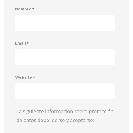
*
Nombre
*
Email
*
Website
La siguiente información sobre protección
de datos debe leerse y aceptarse: