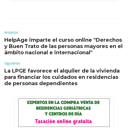
Anterior
HelpAge imparte el curso online "Derechos
y Buen Trato de las personas mayores en el
ámbito nacional e internacional"
Siguiente
La LPGE favorece el alquiler de la vivienda
para financiar los cuidados en residencias
de personas dependientes