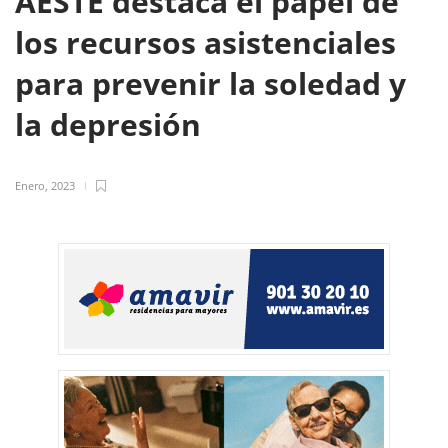
AESTE destaca el papel de
los recursos asistenciales
para prevenir la soledad y
la depresión
Enero, 2023