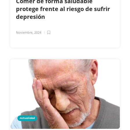
Comer de forma saludable
protege frente al riesgo de sufrir
depresión
Noviembre, 2024
Actualidad