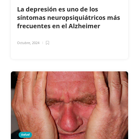
La depresión es uno de los
síntomas neuropsiquiátricos más
frecuentes en el Alzheimer
Octubre, 2024
Salud