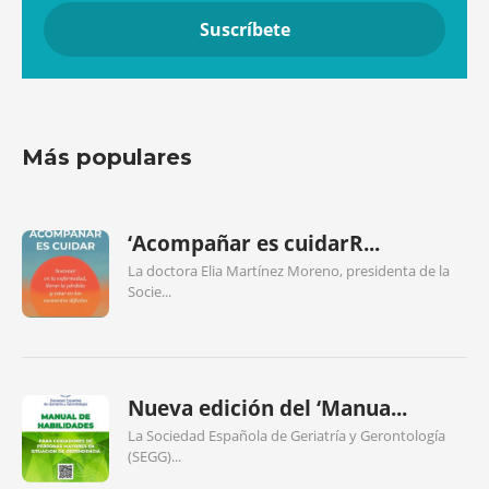
Más populares
‘Acompañar es cuidarR...
La doctora Elia Martínez Moreno, presidenta de la
Socie...
Nueva edición del ‘Manua...
La Sociedad Española de Geriatría y Gerontología
(SEGG)...