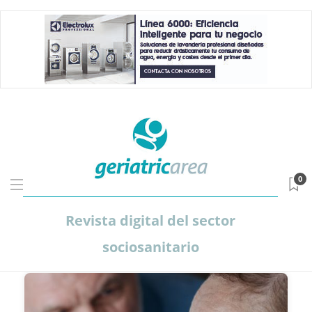
0
Revista digital del sector
sociosanitario