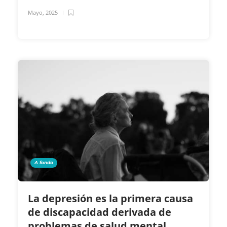
Mayo, 2025
A fondo
La depresión es la primera causa
de discapacidad derivada de
problemas de salud mental