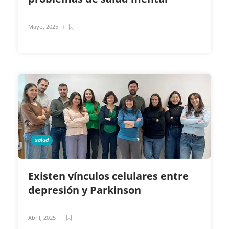
Mayo, 2025
Salud
Existen vínculos celulares entre
depresión y Parkinson
Abril, 2025