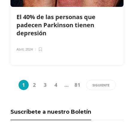
El 40% de las personas que
padecen Parkinson tienen
depresión
Abril, 2024
1
2
3
4
…
81
SIGUIENTE
Suscríbete a nuestro Boletín