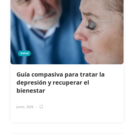
Salud
Guía compasiva para tratar la
depresión y recuperar el
bienestar
Junio, 2026