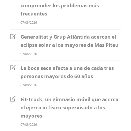
comprender los problemas más
frecuentes
07/08/2026
Generalitat y Grup Atlàntida acercan el
eclipse solar a los mayores de Mas Piteu
07/08/2026
La boca seca afecta a una de cada tres
personas mayores de 60 años
07/08/2026
Fit-Truck, un gimnasio móvil que acerca
el ejercicio físico supervisado a los
mayores
07/08/2026