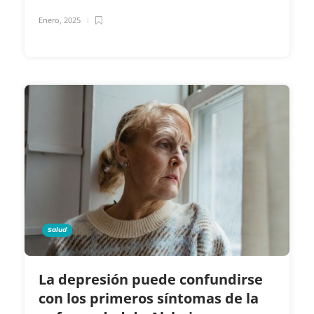
Enero, 2025
Salud
La depresión puede confundirse
con los primeros síntomas de la