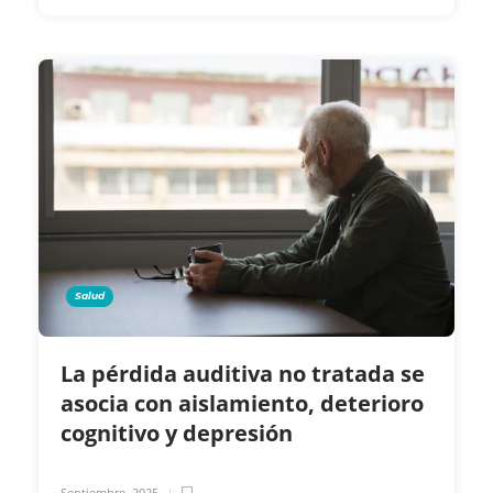
Salud
La pérdida auditiva no tratada se
asocia con aislamiento, deterioro
cognitivo y depresión
Septiembre, 2025