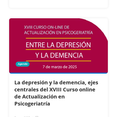
Agenda
La depresión y la demencia, ejes
centrales del XVIII Curso online
de Actualización en
Psicogeriatría