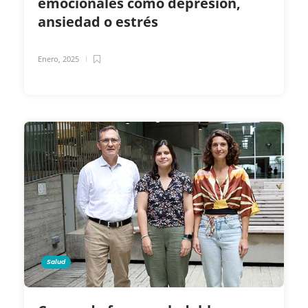
emocionales como depresión,
ansiedad o estrés
Enero, 2025
Salud