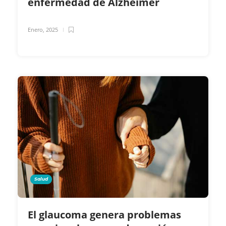
enfermedad de Alzheimer
Enero, 2025
Salud
El glaucoma genera problemas