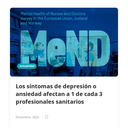
Actualidad
Los síntomas de depresión o
ansiedad afectan a 1 de cada 3
profesionales sanitarios
Diciembre, 2025