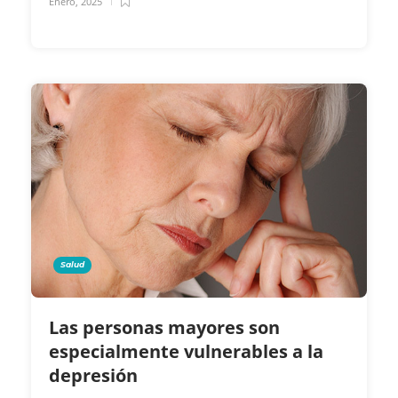
Enero, 2025
Salud
Las personas mayores son
especialmente vulnerables a la
depresión