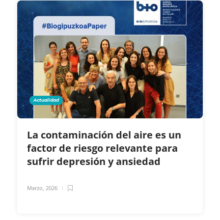
Actualidad
La contaminación del aire es un
factor de riesgo relevante para
sufrir depresión y ansiedad
Marzo, 2026