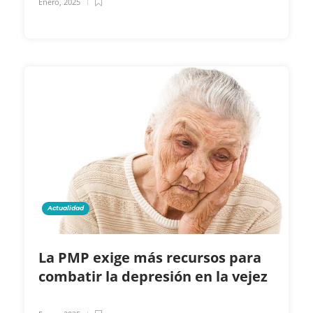
Enero, 2025
Actualidad
La PMP exige más recursos para
combatir la depresión en la vejez