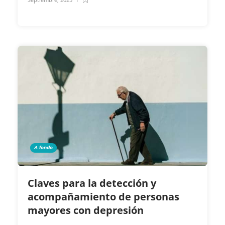
A fondo
Claves para la detección y
acompañamiento de personas
mayores con depresión