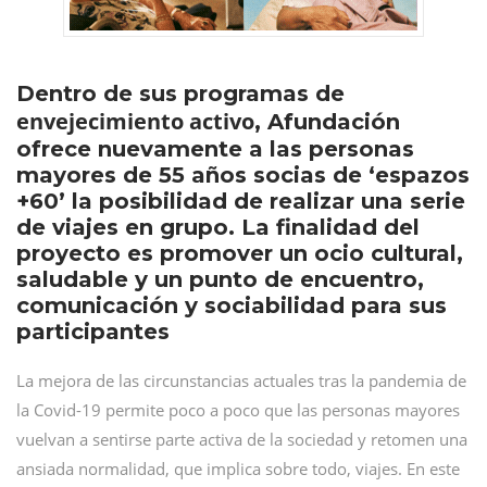
Dentro de sus programas de
envejecimiento activo
, Afundación
ofrece nuevamente a las personas
mayores de 55 años socias de ‘espazos
+60’ la posibilidad de realizar una serie
de viajes en grupo. La finalidad del
proyecto es promover un ocio cultural,
saludable y un punto de encuentro,
comunicación y sociabilidad para sus
participantes
La mejora de las circunstancias actuales tras la pandemia de
la Covid-19 permite poco a poco que las personas mayores
vuelvan a sentirse parte activa de la sociedad y retomen una
ansiada normalidad, que implica sobre todo, viajes. En este