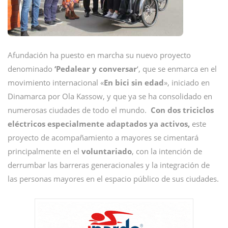
Afundación ha puesto en marcha su nuevo proyecto
denominado
‘Pedalear y conversar
‘, que se enmarca en el
movimiento internacional «
En bici sin edad
», iniciado en
Dinamarca por Ola Kassow, y que ya se ha consolidado en
numerosas ciudades de todo el mundo.
Con dos triciclos
eléctricos especialmente adaptados ya activos,
este
proyecto de acompañamiento a mayores se cimentará
principalmente en el
voluntariado
, con la intención de
derrumbar las barreras generacionales y la integración de
las personas mayores en el espacio público de sus ciudades.