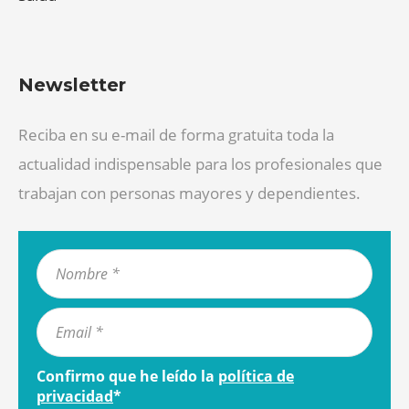
Newsletter
Reciba en su e-mail de forma gratuita toda la
actualidad indispensable para los profesionales que
trabajan con personas mayores y dependientes.
Confirmo que he leído la
política de
privacidad
*