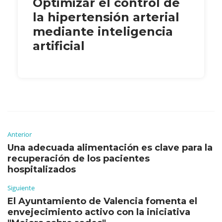
Optimizar el control de
la hipertensión arterial
mediante inteligencia
artificial
Anterior
Una adecuada alimentación es clave para la
recuperación de los pacientes
hospitalizados
Siguiente
El Ayuntamiento de Valencia fomenta el
envejecimiento activo con la iniciativa