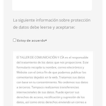
La siguiente información sobre protección
de datos debe leerse y aceptarse:
*
Estoy de acuerdo
El TALLER DE COMUNICACIÓN Y CÍA es el responsable
del tratamiento de los datos que nos proporcione. Este
formulario recopila tu nombre, correo electrónico y
Website con el único fin de que podamos publicar los
comentarios dejados en la web. Tratamos sus datos
con base en tu consentimiento. No cedemos sus datos
a terceros. Tampoco realizamos transferencias
internacionales de sus datos. Puede ejercer sus
derechos de acceso, rectificación y supresión de los
datos, así como otros derechos enviando un correo a