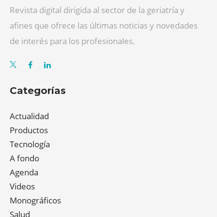
Revista digital dirigida al sector de la geriatría y
afines que ofrece las últimas noticias y novedades
de interés para los profesionales.
Categorías
Actualidad
Productos
Tecnología
A fondo
Agenda
Videos
Monográficos
Salud