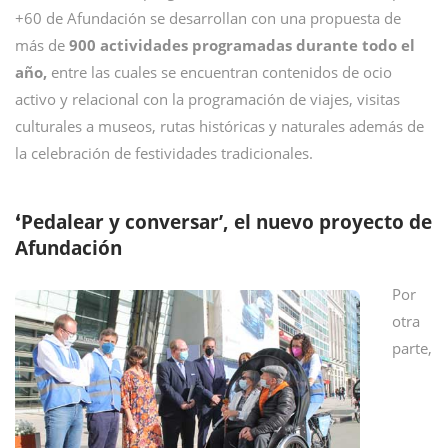
+60 de Afundación se desarrollan con una propuesta de
más de
900 actividades programadas durante todo el
año,
entre las cuales se encuentran contenidos de ocio
activo y relacional con la programación de viajes, visitas
culturales a museos, rutas históricas y naturales además de
la celebración de festividades tradicionales.
Pedalear y conversar’, el nuevo proyecto de
‘
Afundación
Por
otra
parte,