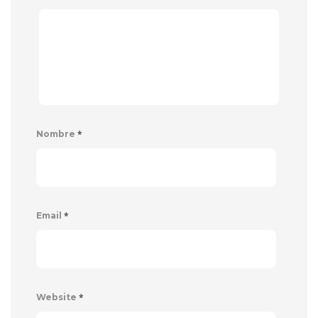
*
Nombre
*
Email
*
Website