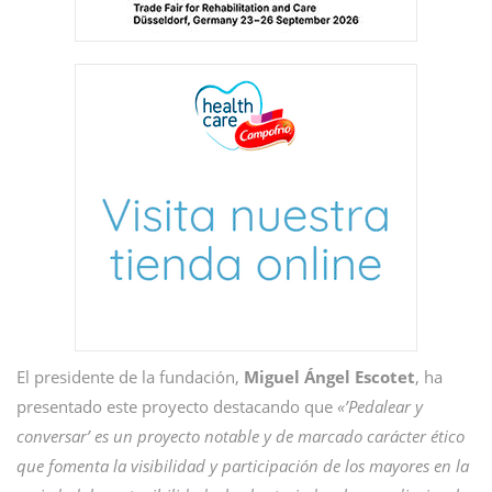
El presidente de la fundación,
Miguel Ángel Escotet
, ha
presentado este proyecto destacando que
«’Pedalear y
conversar’ es un proyecto notable y de marcado carácter ético
que fomenta la visibilidad y participación de los mayores en la