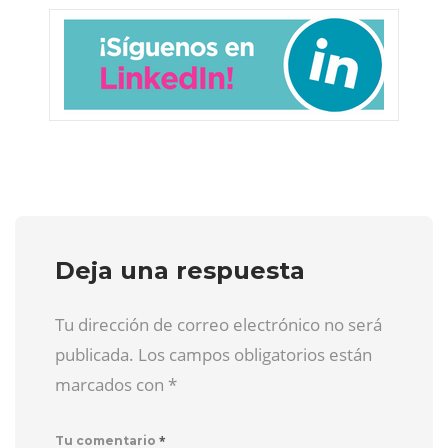
Deja una respuesta
Tu dirección de correo electrónico no será
publicada. Los campos obligatorios están
marcados con
*
*
Tu comentario