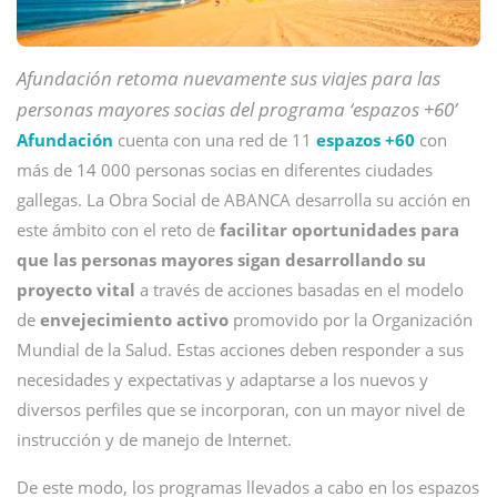
Afundación retoma nuevamente sus viajes para las
personas mayores socias del programa ‘espazos +60’
Afundación
cuenta con una red de 11
espazos +60
con
más de 14 000 personas socias en diferentes ciudades
gallegas. La Obra Social de ABANCA desarrolla su acción en
este ámbito con el reto de
facilitar oportunidades para
que las personas mayores sigan desarrollando su
proyecto vital
a través de acciones basadas en el modelo
de
envejecimiento activo
promovido por la Organización
Mundial de la Salud. Estas acciones deben responder a sus
necesidades y expectativas y adaptarse a los nuevos y
diversos perfiles que se incorporan, con un mayor nivel de
instrucción y de manejo de Internet.
De este modo, los programas llevados a cabo en los espazos