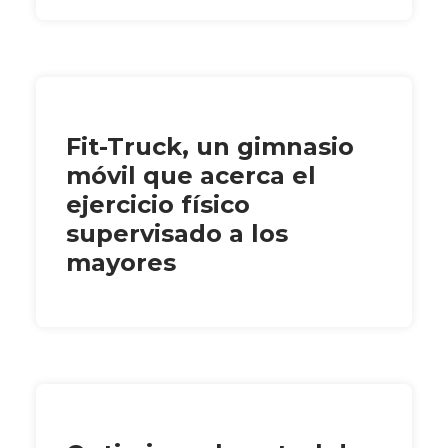
Fit-Truck, un gimnasio
móvil que acerca el
ejercicio físico
supervisado a los
mayores